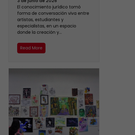
3 de junio de 2026
El conocimiento jurídico tomó
forma de conversación viva entre
artistas, estudiantes y
especialistas, en un espacio
donde la creación y…
Read More