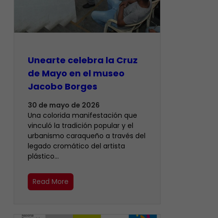
Unearte celebra la Cruz
de Mayo en el museo
Jacobo Borges
30 de mayo de 2026
Una colorida manifestación que
vinculó la tradición popular y el
urbanismo caraqueño a través del
legado cromático del artista
plástico…
Read More