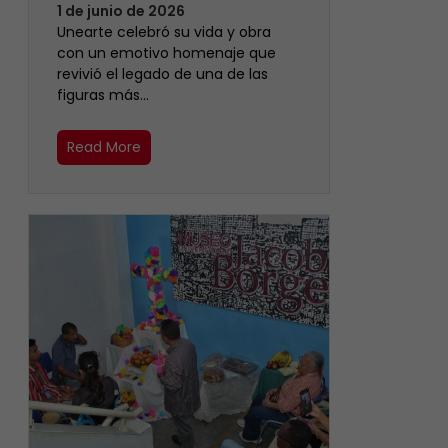
1 de junio de 2026
Unearte celebró su vida y obra
con un emotivo homenaje que
revivió el legado de una de las
figuras más…
Read More