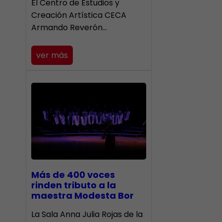
El Centro de Estudios y
Creación Artística CECA
Armando Reverón…
ver más
Más de 400 voces
rinden tributo a la
maestra Modesta Bor
​La Sala Anna Julia Rojas de la