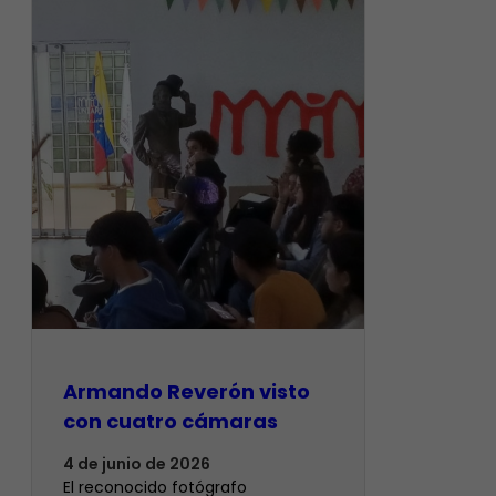
Armando Reverón visto
con cuatro cámaras
4 de junio de 2026
‎El reconocido fotógrafo