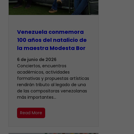
Venezuela conmemora
100 años del natalicio de
la maestra Modesta Bor
6 de junio de 2026
Conciertos, encuentros
académicos, actividades
formativas y propuestas artísticas
rendirán tributo al legado de una
de las compositoras venezolanas
más importantes…
Read More