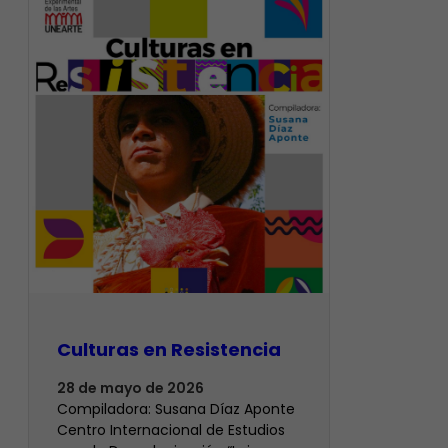
Culturas en Resistencia
28 de mayo de 2026
Compiladora: Susana Díaz Aponte
Centro Internacional de Estudios