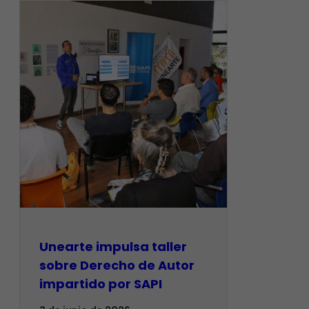
Unearte impulsa taller
sobre Derecho de Autor
impartido por SAPI