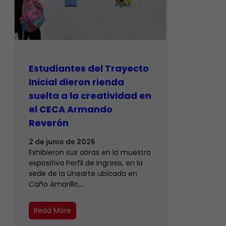
Estudiantes del Trayecto
Inicial dieron rienda
suelta a la creatividad en
el CECA Armando
Reverón
2 de junio de 2026
Exhibieron sus obras en la muestra
expositiva Perfil de Ingreso, en la
sede de la Unearte ubicada en
Caño Amarillo,…
Read More