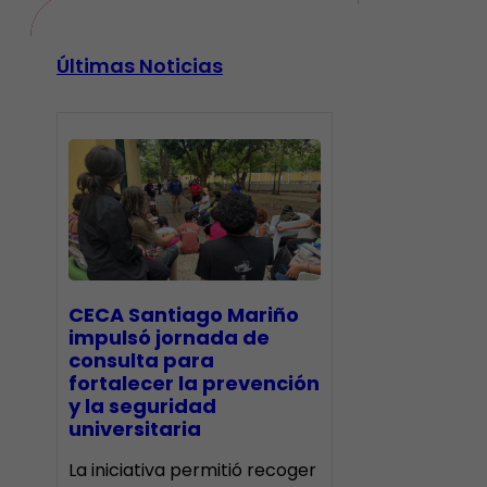
Últimas Noticias
CECA Santiago Mariño
impulsó jornada de
consulta para
fortalecer la prevención
y la seguridad
universitaria
La iniciativa permitió recoger