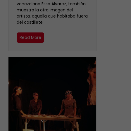
venezolano Esso Álvarez, también
muestra la otra imagen del
artista, aquella que habitaba fuera
del castillete ‎
Read More