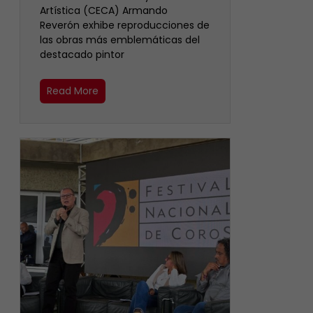
Artística (CECA) Armando
Reverón exhibe reproducciones de
las obras más emblemáticas del
destacado pintor
Read More