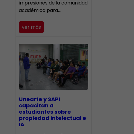
impresiones de la comunidad
académica para…
ver más
Unearte y SAPI
capacitan a
estudiantes sobre
propiedad intelectual e
IA