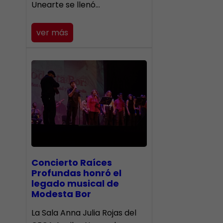
Unearte se llenó…
ver más
​Concierto Raíces
Profundas honró el
legado musical de
Modesta Bor
La Sala Anna Julia Rojas del