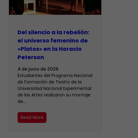
Del silencio a la rebelión:
el universo femenino de
«Platos» en la Horacio
Peterson
4 de junio de 2026
Estudiantes del Programa Nacional
de Formación de Teatro de la
Universidad Nacional Experimental
de las Artes realizaron su montaje
de…
Read More