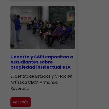
Unearte y SAPI capacitan a
estudiantes sobre
propiedad intelectual e IA
El Centro de Estudios y Creación
Artística CECA Armando
Reverón…
ver más