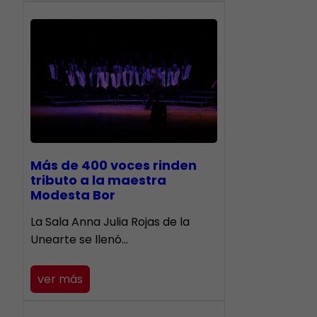
Más de 400 voces rinden
tributo a la maestra
Modesta Bor
​La Sala Anna Julia Rojas de la
Unearte se llenó…
ver más