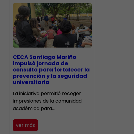
CECA Santiago Mariño
impulsó jornada de
consulta para fortalecer la
prevención y la seguridad
universitaria
La iniciativa permitió recoger
impresiones de la comunidad
académica para…
ver más