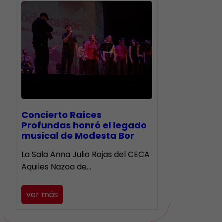
​Concierto Raíces
Profundas honró el legado
musical de Modesta Bor
La Sala Anna Julia Rojas del CECA
Aquiles Nazoa de…
ver más