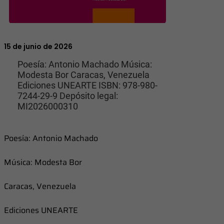
15 de junio de 2026
Poesía: Antonio Machado Música:
Modesta Bor Caracas, Venezuela
Ediciones UNEARTE ISBN: 978-980-
7244-29-9 Depósito legal:
MI2026000310
Poesía: Antonio Machado
Música: Modesta Bor
Caracas, Venezuela
Ediciones UNEARTE