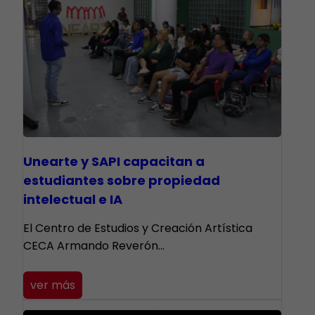
Unearte y SAPI capacitan a
estudiantes sobre propiedad
intelectual e IA
El Centro de Estudios y Creación Artística
CECA Armando Reverón…
ver más