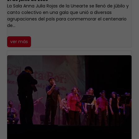
​La Sala Anna Julia Rojas de la Unearte se llenó de júbilo y
canto colectivo en una gala que unió a diversas
agrupaciones del país para conmemorar el centenario
de…
ver más