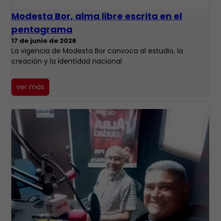
Modesta Bor, alma libre escrita en el
pentagrama
17 de junio de 2026
La vigencia de Modesta Bor convoca al estudio, la
creación y la identidad nacional
ver más