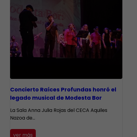
​Concierto Raíces Profundas honró el
legado musical de Modesta Bor
La Sala Anna Julia Rojas del CECA Aquiles
Nazoa de…
ver más