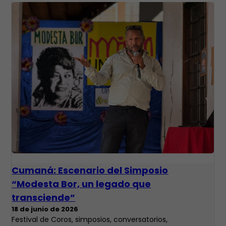
Cumaná: Escenario del Simposio
“Modesta Bor, un legado que
transciende”
18 de junio de 2026
Festival de Coros, simposios, conversatorios,