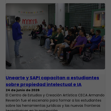
Unearte y SAPI capacitan a estudiantes
sobre propiedad intelectual e IA
24 de junio de 2026
El Centro de Estudios y Creación Artística CECA Armando
Reverón fue el escenario para formar a los estudiantes
sobre las herramientas jurídicas y las nuevas fronteras
tecnológicas en la protección…