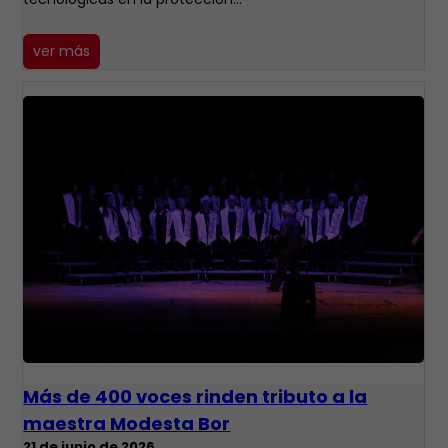
ver más
Más de 400 voces rinden tributo a la
maestra Modesta Bor
21 de junio de 2026