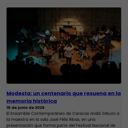
Modesta: un centenario que resuena en la
memoria histórica
15 de junio de 2026
El Ensamble Contemporáneo de Caracas rindió tributo a
la maestra en la sala José Félix Ribas, en una
presentación que forma parte del Festival Nacional de