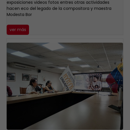
exposiciones videos fotos entres otras actividades
hacen eco del legado de la compositora y maestra
Modesta Bor
ver más