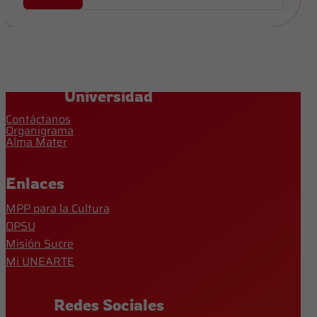
Universidad
Contáctanos
Organigrama
Alma Mater
Enlaces
MPP para la Cultura
OPSU
Misión Sucre
Mi UNEARTE
Redes Sociales