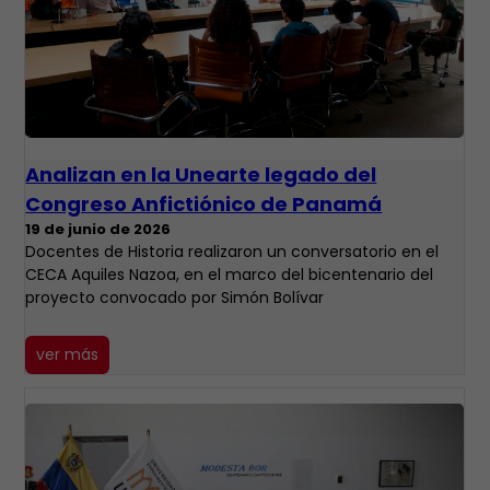
Analizan en la Unearte legado del
Congreso Anfictiónico de Panamá
19 de junio de 2026
Docentes de Historia realizaron un conversatorio en el
CECA Aquiles Nazoa, en el marco del bicentenario del
proyecto convocado por Simón Bolívar
ver más