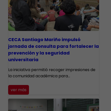
CECA Santiago Mariño impulsó
jornada de consulta para fortalecer la
prevención y la seguridad
universitaria
La iniciativa permitió recoger impresiones de
la comunidad académica para…
ver más