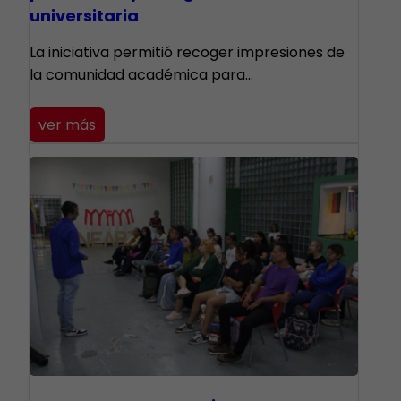
universitaria
La iniciativa permitió recoger impresiones de
la comunidad académica para…
ver más