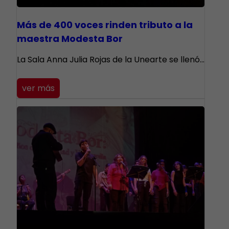
Más de 400 voces rinden tributo a la
maestra Modesta Bor
​La Sala Anna Julia Rojas de la Unearte se llenó…
ver más