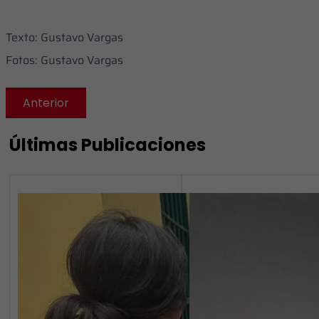
‎Texto: Gustavo Vargas
‎Fotos: Gustavo Vargas
Anterior
Últimas Publicaciones