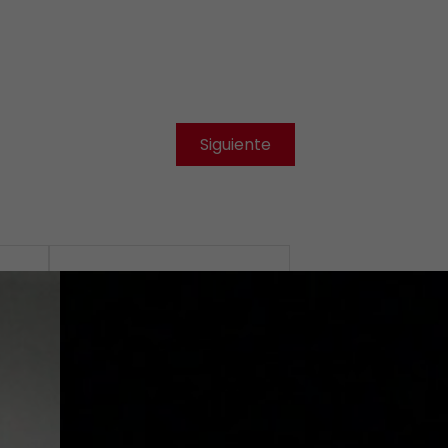
Siguiente