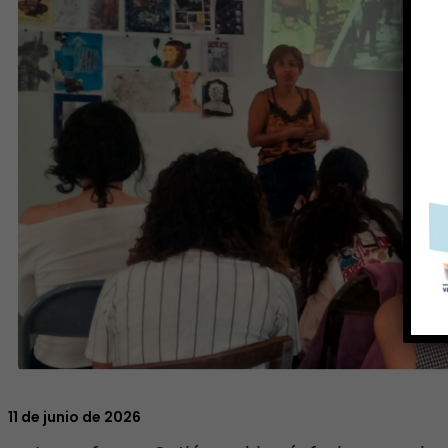
11 de junio de 2026