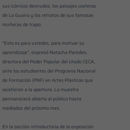
sus icónicos desnudos, los paisajes costeros
de La Guaira y los retratos de sus famosas
muñecas de trapo.
“Esto es para ustedes, para motivar su
aprendizaje”, expresó Natacha Paredes,
directora del Poder Popular del citado CECA,
ante los estudiantes del Programa Nacional
de Formación (PNF) en Artes Plásticas que
asistieron a la apertura. La muestra
permanecerá abierta al público hasta
mediados del próximo mes.
En la sección introductoria de la exposición