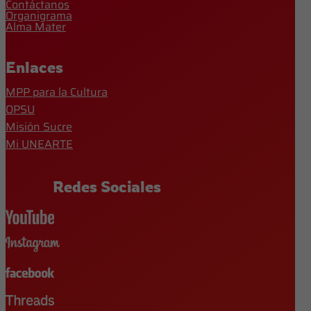
Contáctanos
Organigrama
Alma Mater
Enlaces
MPP para la Cultura
OPSU
Misión Sucre
Mi UNEARTE
Redes Sociales