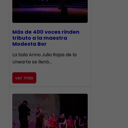
Más de 400 voces rinden
tributo a la maestra
Modesta Bor
​La Sala Anna Julia Rojas de la
Unearte se llenó…
ver más