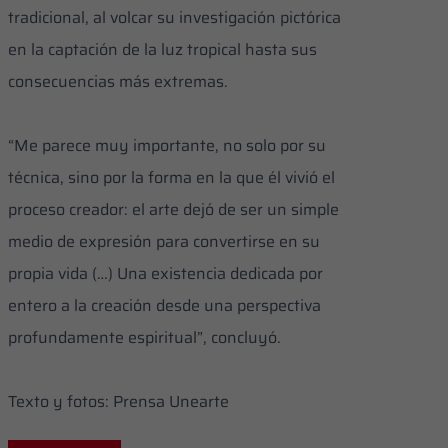
tradicional, al volcar su investigación pictórica
en la captación de la luz tropical hasta sus
consecuencias más extremas.
“Me parece muy importante, no solo por su
técnica, sino por la forma en la que él vivió el
proceso creador: el arte dejó de ser un simple
medio de expresión para convertirse en su
propia vida (…) Una existencia dedicada por
entero a la creación desde una perspectiva
profundamente espiritual”, concluyó.
Texto y fotos: Prensa Unearte