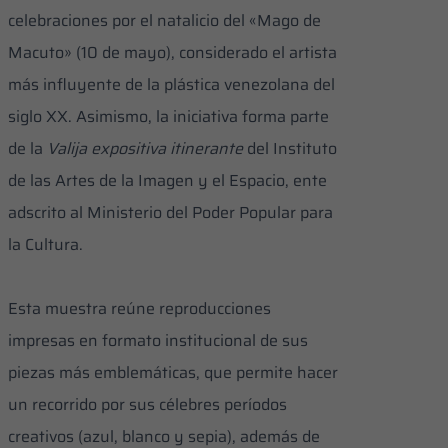
celebraciones por el natalicio del «Mago de
Macuto» (10 de mayo), considerado el artista
más influyente de la plástica venezolana del
siglo XX. Asimismo, la iniciativa forma parte
de la
Valija expositiva itinerante
del Instituto
de las Artes de la Imagen y el Espacio, ente
adscrito al Ministerio del Poder Popular para
la Cultura.
Esta muestra reúne reproducciones
impresas en formato institucional de sus
piezas más emblemáticas, que permite hacer
un recorrido por sus célebres períodos
creativos (azul, blanco y sepia), además de