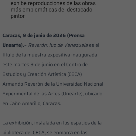
exhibe reproducciones de las obras
más emblemáticas del destacado
pintor
Caracas, 9 de junio de 2026 (Prensa
Unearte).–
Reverón: luz de Venezuela
es el
título de la muestra expositiva inaugurada
este martes 9 de junio en el Centro de
Estudios y Creación Artística (CECA)
Armando Reverón de la Universidad Nacional
Experimental de las Artes (Unearte), ubicado
en Caño Amarillo, Caracas.
La exhibición, instalada en los espacios de la
biblioteca del CECA, se enmarca en las