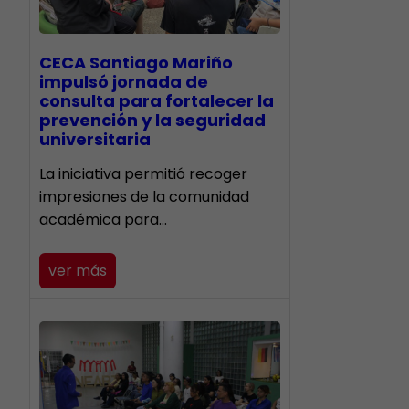
CECA Santiago Mariño
impulsó jornada de
consulta para fortalecer la
prevención y la seguridad
universitaria
La iniciativa permitió recoger
impresiones de la comunidad
académica para…
ver más