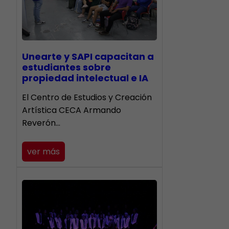
Unearte y SAPI capacitan a
estudiantes sobre
propiedad intelectual e IA
El Centro de Estudios y Creación
Artística CECA Armando
Reverón…
ver más