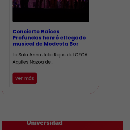
​Concierto Raíces
Profundas honró el legado
musical de Modesta Bor
La Sala Anna Julia Rojas del CECA
Aquiles Nazoa de…
ver más
Universidad