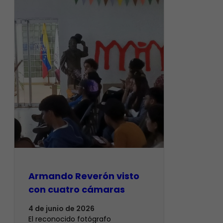
Armando Reverón visto
con cuatro cámaras
4 de junio de 2026
‎El reconocido fotógrafo