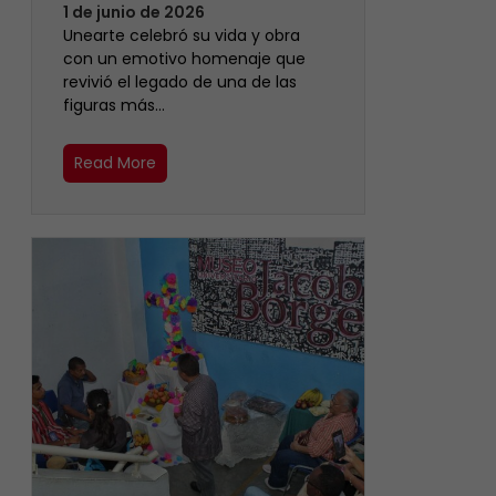
1 de junio de 2026
Unearte celebró su vida y obra
con un emotivo homenaje que
revivió el legado de una de las
figuras más…
Read More