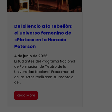
Del silencio a la rebelión:
el universo femenino de
«Platos» en la Horacio
Peterson
4 de junio de 2026
Estudiantes del Programa Nacional
de Formación de Teatro de la
Universidad Nacional Experimental
de las Artes realizaron su montaje
de…
Read More