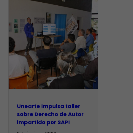
Unearte impulsa taller
sobre Derecho de Autor
impartido por SAPI