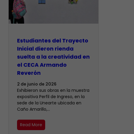
Estudiantes del Trayecto
Inicial dieron rienda
suelta a la creatividad en
el CECA Armando
Reverón
2 de junio de 2026
Exhibieron sus obras en la muestra
expositiva Perfil de Ingreso, en la
sede de la Unearte ubicada en
Caño Amarillo,…
Read More