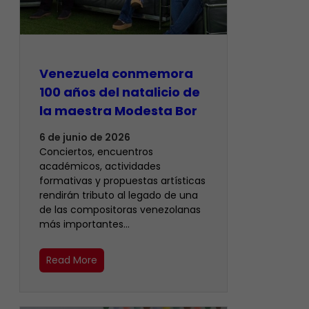
Venezuela conmemora
100 años del natalicio de
la maestra Modesta Bor
6 de junio de 2026
Conciertos, encuentros
académicos, actividades
formativas y propuestas artísticas
rendirán tributo al legado de una
de las compositoras venezolanas
más importantes…
Read More