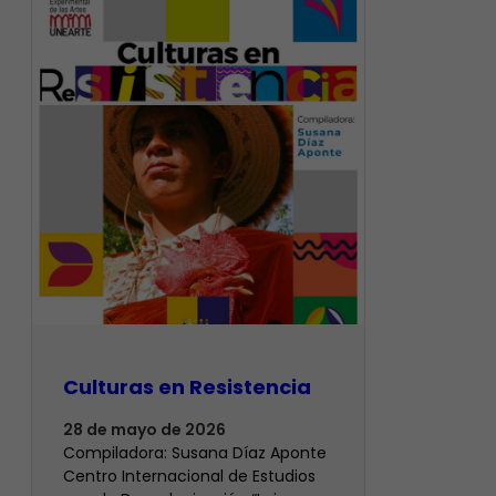
Culturas en Resistencia
28 de mayo de 2026
Compiladora: Susana Díaz Aponte
Centro Internacional de Estudios