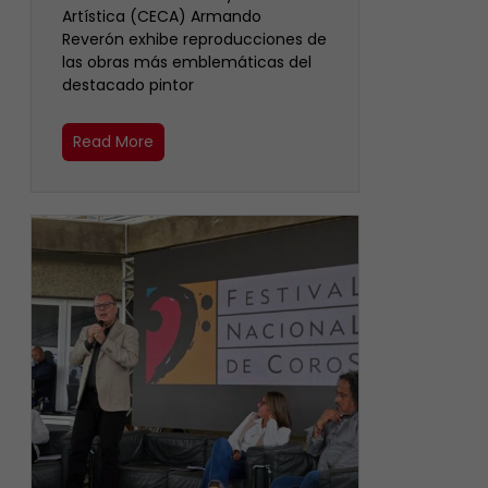
Artística (CECA) Armando
Reverón exhibe reproducciones de
las obras más emblemáticas del
destacado pintor
Read More