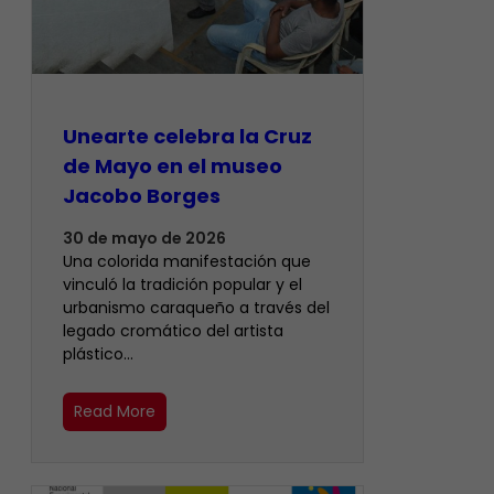
Unearte celebra la Cruz
de Mayo en el museo
Jacobo Borges
30 de mayo de 2026
Una colorida manifestación que
vinculó la tradición popular y el
urbanismo caraqueño a través del
legado cromático del artista
plástico…
Read More