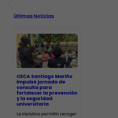
Últimas Noticias
CECA Santiago Mariño
impulsó jornada de
consulta para
fortalecer la prevención
y la seguridad
universitaria
La iniciativa permitió recoger