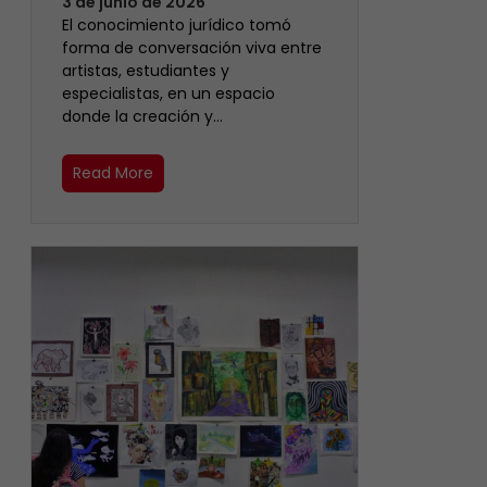
3 de junio de 2026
El conocimiento jurídico tomó
forma de conversación viva entre
artistas, estudiantes y
especialistas, en un espacio
donde la creación y…
Read More