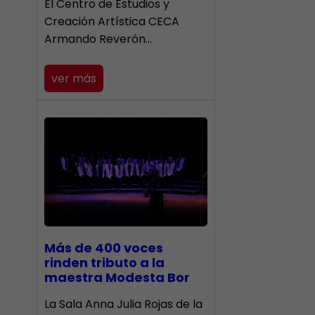
El Centro de Estudios y
Creación Artística CECA
Armando Reverón…
ver más
Más de 400 voces
rinden tributo a la
maestra Modesta Bor
​La Sala Anna Julia Rojas de la