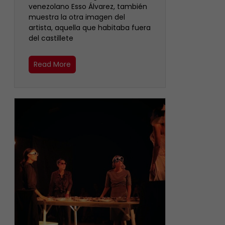
venezolano Esso Álvarez, también
muestra la otra imagen del
artista, aquella que habitaba fuera
del castillete ‎
Read More