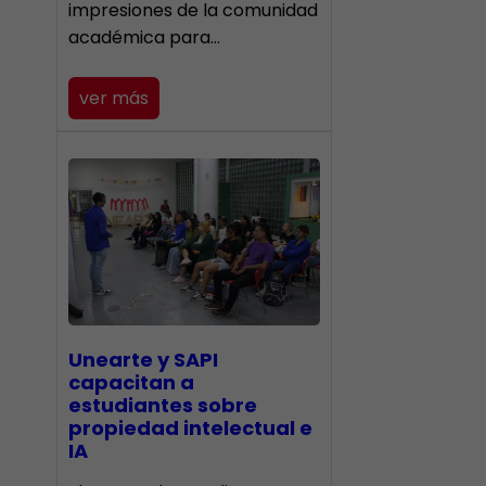
impresiones de la comunidad
académica para…
ver más
Unearte y SAPI
capacitan a
estudiantes sobre
propiedad intelectual e
IA