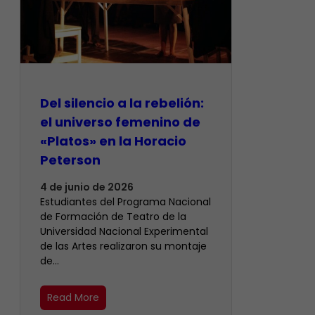
Del silencio a la rebelión:
el universo femenino de
«Platos» en la Horacio
Peterson
4 de junio de 2026
Estudiantes del Programa Nacional
de Formación de Teatro de la
Universidad Nacional Experimental
de las Artes realizaron su montaje
de…
Read More