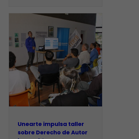
Unearte impulsa taller
sobre Derecho de Autor