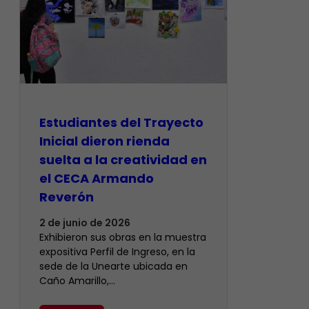
Estudiantes del Trayecto
Inicial dieron rienda
suelta a la creatividad en
el CECA Armando
Reverón
2 de junio de 2026
Exhibieron sus obras en la muestra
expositiva Perfil de Ingreso, en la
sede de la Unearte ubicada en
Caño Amarillo,…