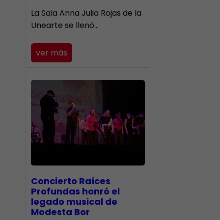
​La Sala Anna Julia Rojas de la
Unearte se llenó…
ver más
​Concierto Raíces
Profundas honró el
legado musical de
Modesta Bor