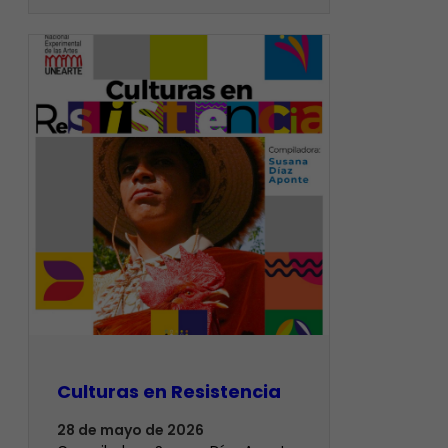
Culturas en Resistencia
28 de mayo de 2026