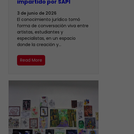
impartido por SAPI
3 de junio de 2026
El conocimiento jurídico tomó
forma de conversación viva entre
artistas, estudiantes y
especialistas, en un espacio
donde la creación y…
Read More