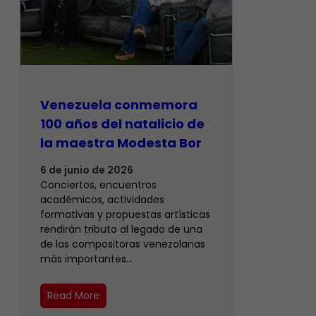
Venezuela conmemora
100 años del natalicio de
la maestra Modesta Bor
6 de junio de 2026
Conciertos, encuentros
académicos, actividades
formativas y propuestas artísticas
rendirán tributo al legado de una
de las compositoras venezolanas
más importantes…
Read More