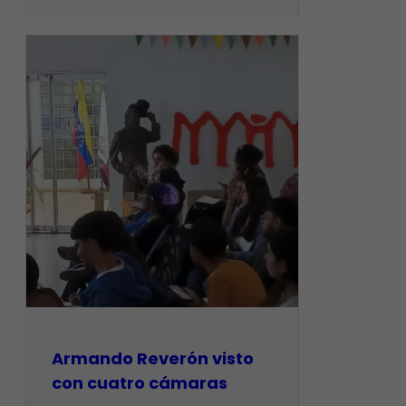
Armando Reverón visto
con cuatro cámaras