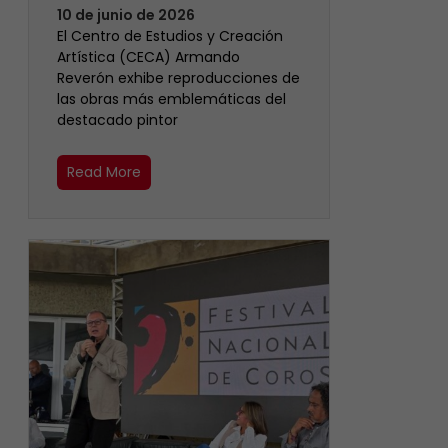
10 de junio de 2026
El Centro de Estudios y Creación
Artística (CECA) Armando
Reverón exhibe reproducciones de
las obras más emblemáticas del
destacado pintor
Read More