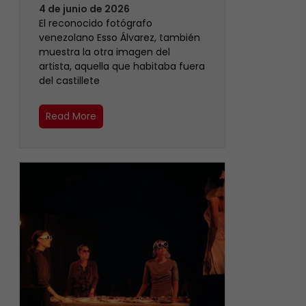
4 de junio de 2026
‎El reconocido fotógrafo
venezolano Esso Álvarez, también
muestra la otra imagen del
artista, aquella que habitaba fuera
del castillete ‎
Read More