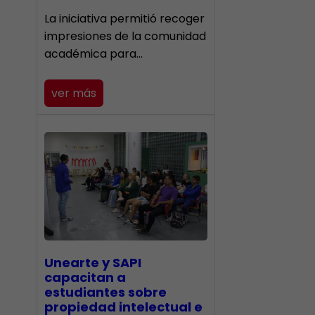
La iniciativa permitió recoger
impresiones de la comunidad
académica para…
ver más
Unearte y SAPI
capacitan a
estudiantes sobre
propiedad intelectual e