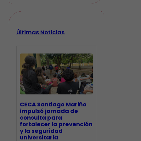
Últimas Noticias
CECA Santiago Mariño
impulsó jornada de
consulta para
fortalecer la prevención
y la seguridad
universitaria