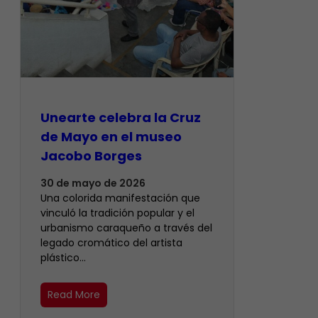
Unearte celebra la Cruz
de Mayo en el museo
Jacobo Borges
30 de mayo de 2026
Una colorida manifestación que
vinculó la tradición popular y el
urbanismo caraqueño a través del
legado cromático del artista
plástico…
Read More