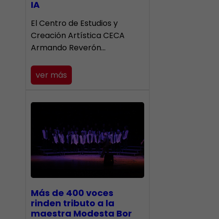
IA
El Centro de Estudios y
Creación Artística CECA
Armando Reverón…
ver más
Más de 400 voces
rinden tributo a la
maestra Modesta Bor