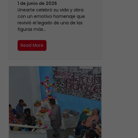
1 de junio de 2026
Unearte celebró su vida y obra
con un emotivo homenaje que
revivió el legado de una de las
figuras más…
Read More