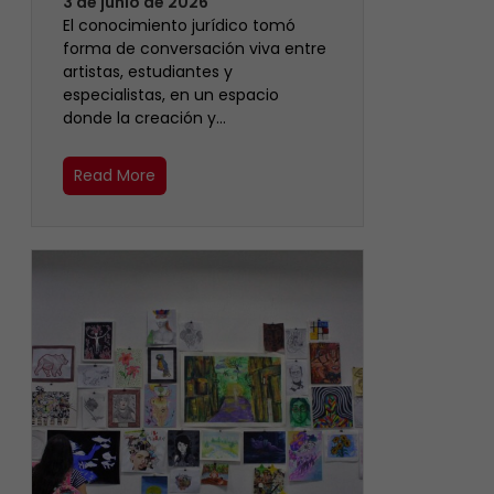
3 de junio de 2026
El conocimiento jurídico tomó
forma de conversación viva entre
artistas, estudiantes y
especialistas, en un espacio
donde la creación y…
Read More