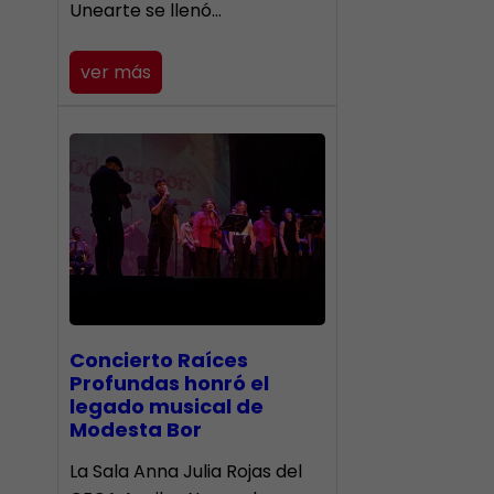
Unearte se llenó…
ver más
​Concierto Raíces
Profundas honró el
legado musical de
Modesta Bor
La Sala Anna Julia Rojas del