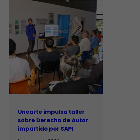
Unearte impulsa taller
sobre Derecho de Autor
impartido por SAPI