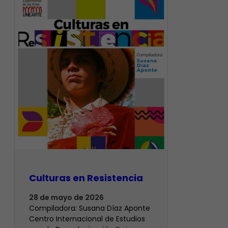
Culturas en Resistencia
28 de mayo de 2026
Compiladora: Susana Díaz Aponte
Centro Internacional de Estudios