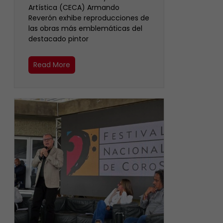
Artística (CECA) Armando
Reverón exhibe reproducciones de
las obras más emblemáticas del
destacado pintor
Read More