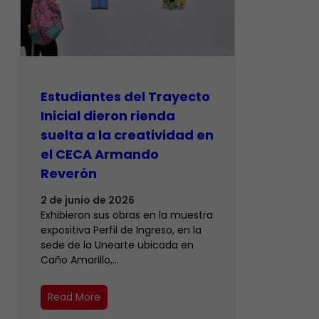
Estudiantes del Trayecto
Inicial dieron rienda
suelta a la creatividad en
el CECA Armando
Reverón
2 de junio de 2026
Exhibieron sus obras en la muestra
expositiva Perfil de Ingreso, en la
sede de la Unearte ubicada en
Caño Amarillo,…
Read More