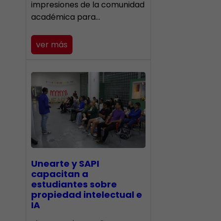
impresiones de la comunidad
académica para…
ver más
Unearte y SAPI
capacitan a
estudiantes sobre
propiedad intelectual e
IA