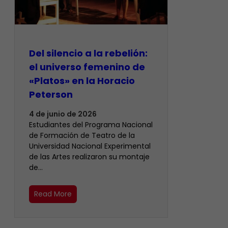
Del silencio a la rebelión:
el universo femenino de
«Platos» en la Horacio
Peterson
4 de junio de 2026
Estudiantes del Programa Nacional
de Formación de Teatro de la
Universidad Nacional Experimental
de las Artes realizaron su montaje
de…
Read More