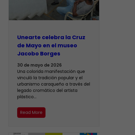
Unearte celebra la Cruz
de Mayo en el museo
Jacobo Borges
30 de mayo de 2026
Una colorida manifestación que
vinculó la tradición popular y el
urbanismo caraqueño a través del
legado cromático del artista
plástico…
Read More