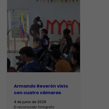
Armando Reverón visto
con cuatro cámaras
4 de junio de 2026
‎El reconocido fotógrafo