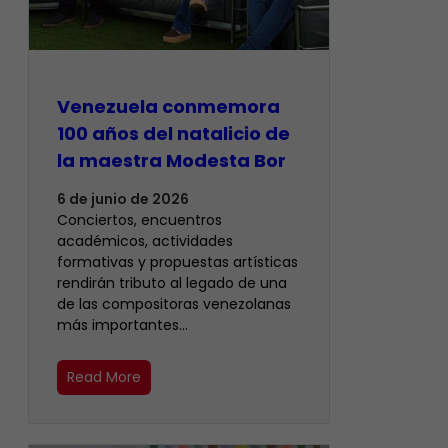
Venezuela conmemora
100 años del natalicio de
la maestra Modesta Bor
6 de junio de 2026
Conciertos, encuentros
académicos, actividades
formativas y propuestas artísticas
rendirán tributo al legado de una
de las compositoras venezolanas
más importantes…
Read More