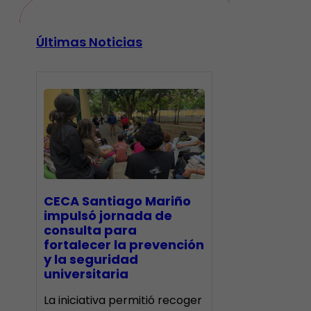
Últimas Noticias
CECA Santiago Mariño
impulsó jornada de
consulta para
fortalecer la prevención
y la seguridad
universitaria
La iniciativa permitió recoger