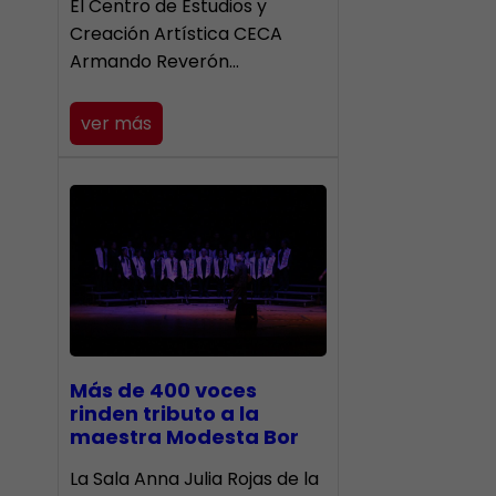
El Centro de Estudios y
Creación Artística CECA
Armando Reverón…
ver más
Más de 400 voces
rinden tributo a la
maestra Modesta Bor
​La Sala Anna Julia Rojas de la