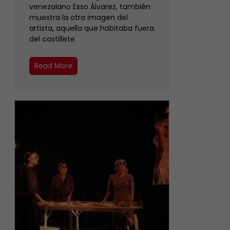
venezolano Esso Álvarez, también
muestra la otra imagen del
artista, aquella que habitaba fuera
del castillete ‎
Read More