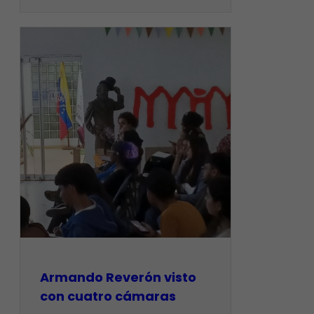
Armando Reverón visto
con cuatro cámaras