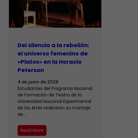
Del silencio a la rebelión:
el universo femenino de
«Platos» en la Horacio
Peterson
4 de junio de 2026
Estudiantes del Programa Nacional
de Formación de Teatro de la
Universidad Nacional Experimental
de las Artes realizaron su montaje
de…
Read More