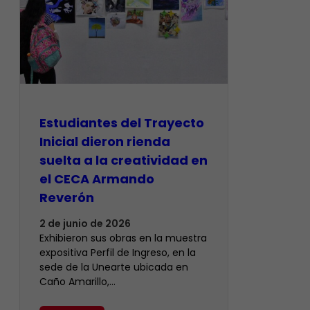
Estudiantes del Trayecto
Inicial dieron rienda
suelta a la creatividad en
el CECA Armando
Reverón
2 de junio de 2026
Exhibieron sus obras en la muestra
expositiva Perfil de Ingreso, en la
sede de la Unearte ubicada en
Caño Amarillo,…