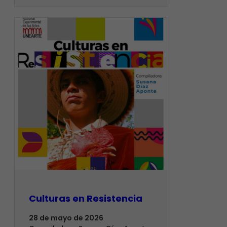
Culturas en Resistencia
28 de mayo de 2026