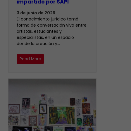
impartido por SAPI
3 de junio de 2026
El conocimiento jurídico tomó
forma de conversación viva entre
artistas, estudiantes y
especialistas, en un espacio
donde la creación y…
Read More