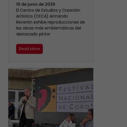
10 de junio de 2026
El Centro de Estudios y Creación
Artística (CECA) Armando
Reverón exhibe reproducciones de
las obras más emblemáticas del
destacado pintor
Read More