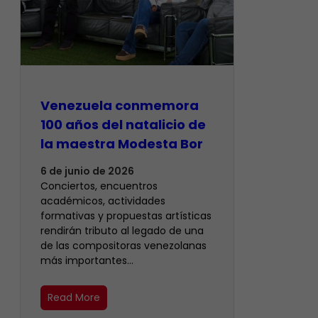
Venezuela conmemora
100 años del natalicio de
la maestra Modesta Bor
6 de junio de 2026
Conciertos, encuentros
académicos, actividades
formativas y propuestas artísticas
rendirán tributo al legado de una
de las compositoras venezolanas
más importantes…
Read More