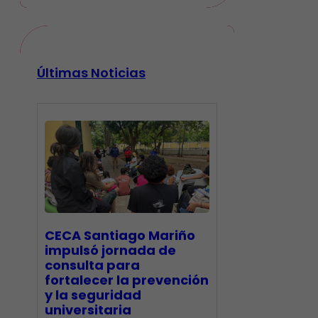
Últimas Noticias
CECA Santiago Mariño
impulsó jornada de
consulta para
fortalecer la prevención
y la seguridad
universitaria