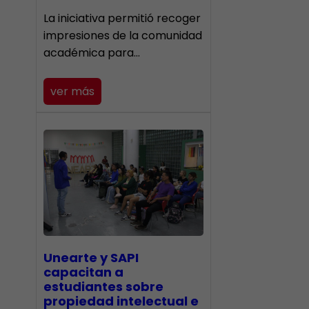
La iniciativa permitió recoger
impresiones de la comunidad
académica para…
ver más
Unearte y SAPI
capacitan a
estudiantes sobre
propiedad intelectual e