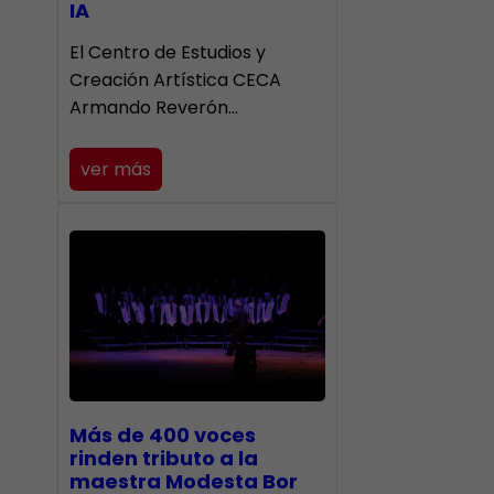
IA
El Centro de Estudios y
Creación Artística CECA
Armando Reverón…
ver más
Más de 400 voces
rinden tributo a la
maestra Modesta Bor