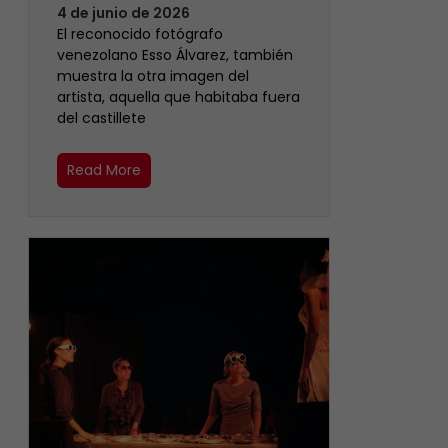
4 de junio de 2026
‎El reconocido fotógrafo
venezolano Esso Álvarez, también
muestra la otra imagen del
artista, aquella que habitaba fuera
del castillete ‎
Read More