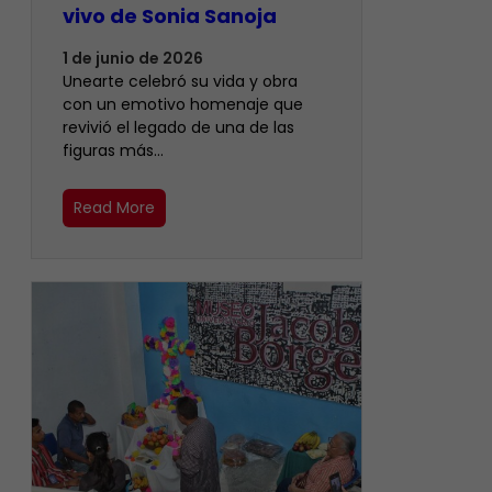
vivo de Sonia Sanoja
1 de junio de 2026
Unearte celebró su vida y obra
con un emotivo homenaje que
revivió el legado de una de las
figuras más…
Read More