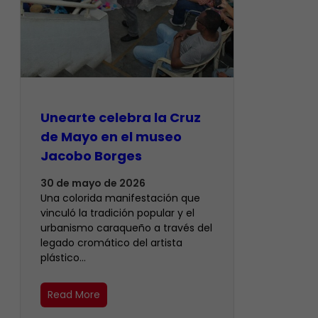
Unearte celebra la Cruz
de Mayo en el museo
Jacobo Borges
30 de mayo de 2026
Una colorida manifestación que
vinculó la tradición popular y el
urbanismo caraqueño a través del
legado cromático del artista
plástico…
Read More