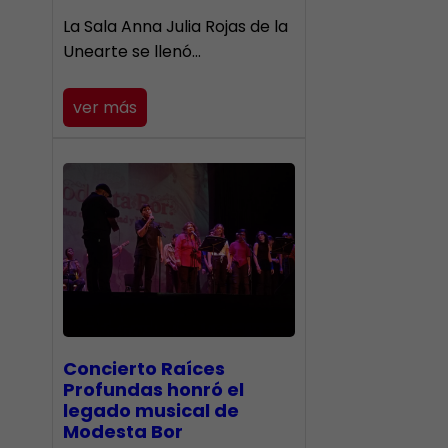
​La Sala Anna Julia Rojas de la
Unearte se llenó…
ver más
​Concierto Raíces
Profundas honró el
legado musical de
Modesta Bor