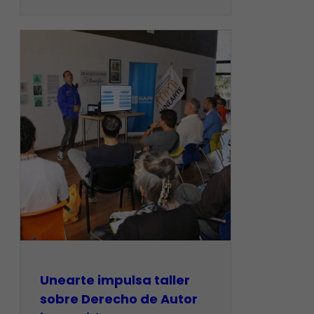
Unearte impulsa taller
sobre Derecho de Autor