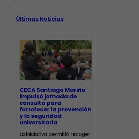
Últimas Noticias
CECA Santiago Mariño
impulsó jornada de
consulta para
fortalecer la prevención
y la seguridad
universitaria
La iniciativa permitió recoger