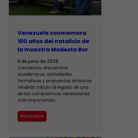
Venezuela conmemora
100 años del natalicio de
la maestra Modesta Bor
6 de junio de 2026
Conciertos, encuentros
académicos, actividades
formativas y propuestas artísticas
rendirán tributo al legado de una
de las compositoras venezolanas
más importantes…
Read More