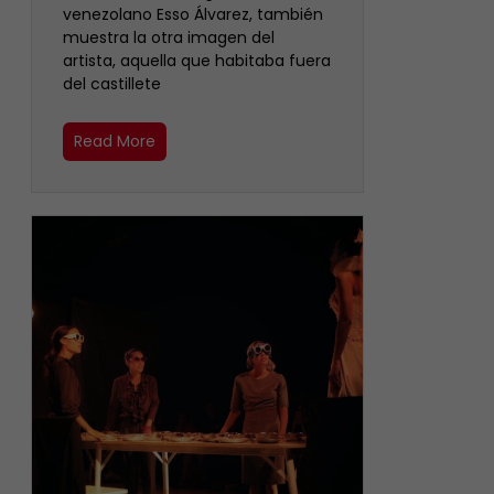
venezolano Esso Álvarez, también
muestra la otra imagen del
artista, aquella que habitaba fuera
del castillete ‎
Read More