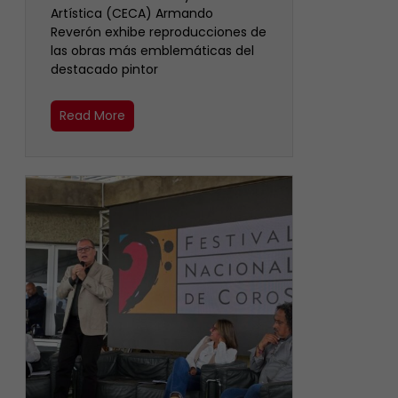
Artística (CECA) Armando
Reverón exhibe reproducciones de
las obras más emblemáticas del
destacado pintor
Read More