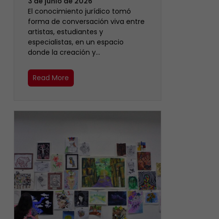
3 de junio de 2026
El conocimiento jurídico tomó
forma de conversación viva entre
artistas, estudiantes y
especialistas, en un espacio
donde la creación y…
Read More