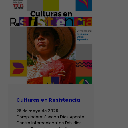
Culturas en Resistencia
28 de mayo de 2026
Compiladora: Susana Díaz Aponte
Centro Internacional de Estudios