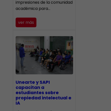
impresiones de la comunidad
académica para…
ver más
Unearte y SAPI
capacitan a
estudiantes sobre
propiedad intelectual e
IA