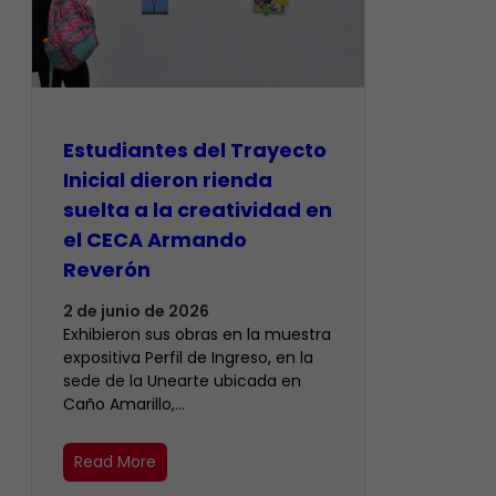
Estudiantes del Trayecto
Inicial dieron rienda
suelta a la creatividad en
el CECA Armando
Reverón
2 de junio de 2026
Exhibieron sus obras en la muestra
expositiva Perfil de Ingreso, en la
sede de la Unearte ubicada en
Caño Amarillo,…
Read More