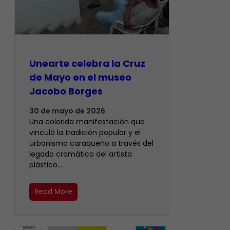
Unearte celebra la Cruz
de Mayo en el museo
Jacobo Borges
30 de mayo de 2026
Una colorida manifestación que
vinculó la tradición popular y el
urbanismo caraqueño a través del
legado cromático del artista
plástico…
Read More