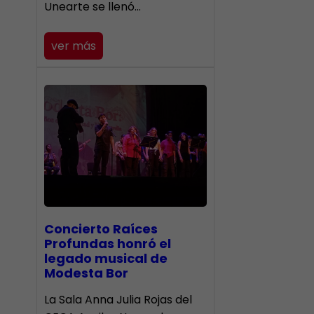
Unearte se llenó…
ver más
​Concierto Raíces
Profundas honró el
legado musical de
Modesta Bor
La Sala Anna Julia Rojas del