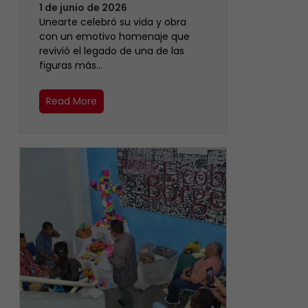
1 de junio de 2026
Unearte celebró su vida y obra
con un emotivo homenaje que
revivió el legado de una de las
figuras más…
Read More