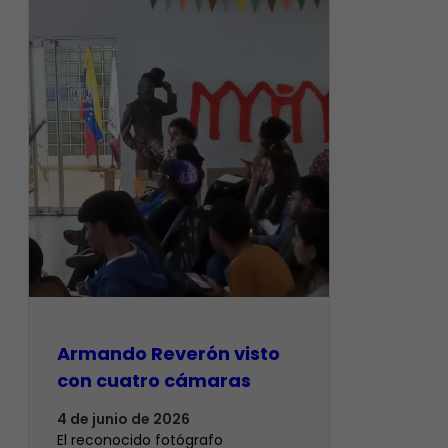
Armando Reverón visto
con cuatro cámaras
4 de junio de 2026
‎El reconocido fotógrafo