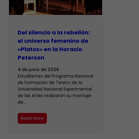
Del silencio a la rebelión:
el universo femenino de
«Platos» en la Horacio
Peterson
4 de junio de 2026
Estudiantes del Programa Nacional
de Formación de Teatro de la
Universidad Nacional Experimental
de las Artes realizaron su montaje
de…
Read More