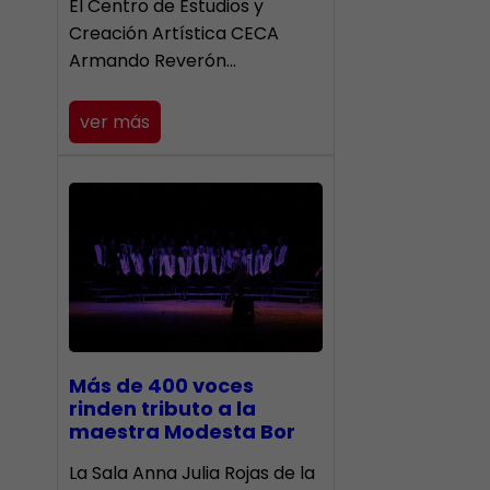
El Centro de Estudios y
Creación Artística CECA
Armando Reverón…
ver más
Más de 400 voces
rinden tributo a la
maestra Modesta Bor
​La Sala Anna Julia Rojas de la