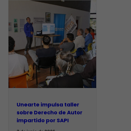
Unearte impulsa taller
sobre Derecho de Autor
impartido por SAPI