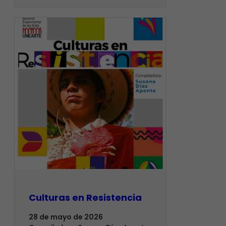
Culturas en Resistencia
28 de mayo de 2026