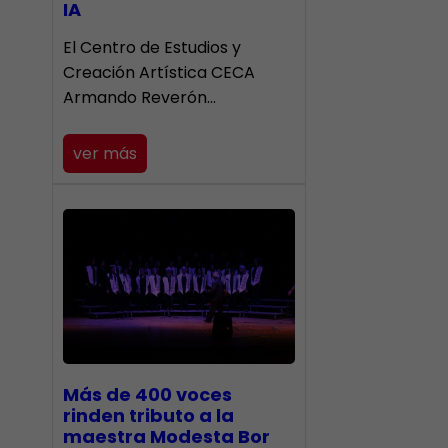
IA
El Centro de Estudios y
Creación Artística CECA
Armando Reverón…
ver más
Más de 400 voces
rinden tributo a la
maestra Modesta Bor