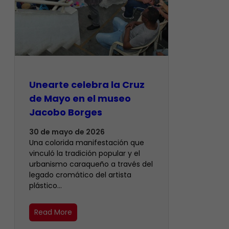
Unearte celebra la Cruz
de Mayo en el museo
Jacobo Borges
30 de mayo de 2026
Una colorida manifestación que
vinculó la tradición popular y el
urbanismo caraqueño a través del
legado cromático del artista
plástico…
Read More