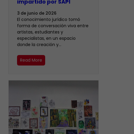
impartido por SAPI
3 de junio de 2026
El conocimiento jurídico tomó
forma de conversación viva entre
artistas, estudiantes y
especialistas, en un espacio
donde la creación y…
Read More