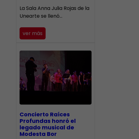
​La Sala Anna Julia Rojas de la
Unearte se llenó…
ver más
​Concierto Raíces
Profundas honró el
legado musical de
Modesta Bor