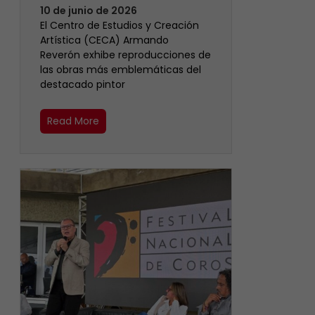
10 de junio de 2026
El Centro de Estudios y Creación
Artística (CECA) Armando
Reverón exhibe reproducciones de
las obras más emblemáticas del
destacado pintor
Read More