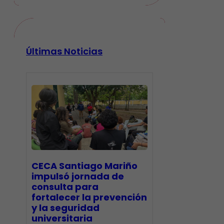
Últimas Noticias
CECA Santiago Mariño
impulsó jornada de
consulta para
fortalecer la prevención
y la seguridad
universitaria