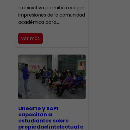
La iniciativa permitió recoger
impresiones de la comunidad
académica para…
ver más
Unearte y SAPI
capacitan a
estudiantes sobre
propiedad intelectual e