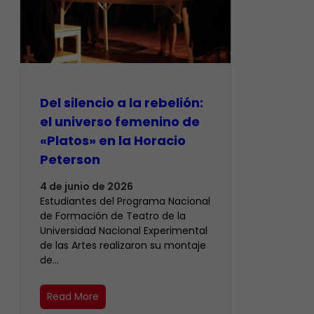
Del silencio a la rebelión:
el universo femenino de
«Platos» en la Horacio
Peterson
4 de junio de 2026
Estudiantes del Programa Nacional
de Formación de Teatro de la
Universidad Nacional Experimental
de las Artes realizaron su montaje
de…
Read More