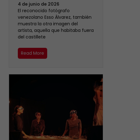
4 de junio de 2026
‎El reconocido fotógrafo
venezolano Esso Álvarez, también
muestra la otra imagen del
artista, aquella que habitaba fuera
del castillete ‎
Read More