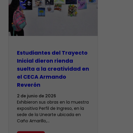
Estudiantes del Trayecto
Inicial dieron rienda
suelta a la creatividad en
el CECA Armando
Reverón
2 de junio de 2026
Exhibieron sus obras en la muestra
expositiva Perfil de Ingreso, en la
sede de la Unearte ubicada en
Caño Amarillo,…