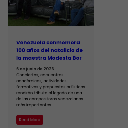
Venezuela conmemora
100 años del natalicio de
la maestra Modesta Bor
6 de junio de 2026
Conciertos, encuentros
académicos, actividades
formativas y propuestas artísticas
rendirán tributo al legado de una
de las compositoras venezolanas
más importantes…
Read More