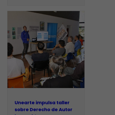
Unearte impulsa taller
sobre Derecho de Autor