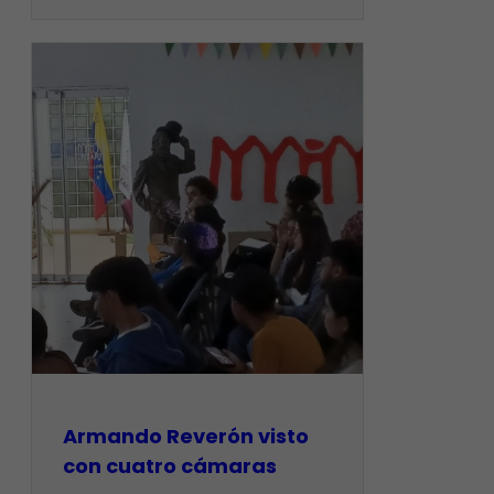
Armando Reverón visto
con cuatro cámaras