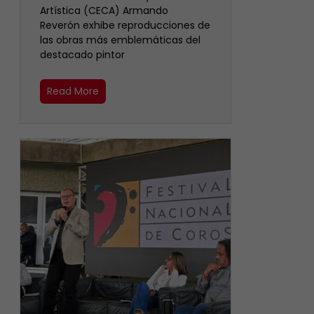
Artística (CECA) Armando
Reverón exhibe reproducciones de
las obras más emblemáticas del
destacado pintor
Read More