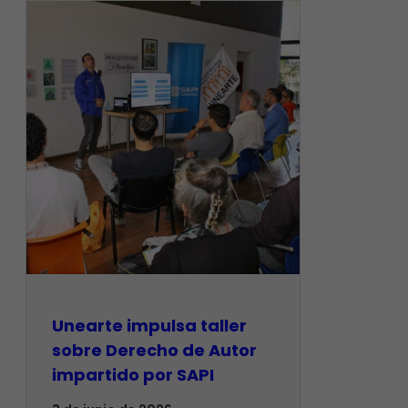
Unearte impulsa taller
sobre Derecho de Autor
impartido por SAPI