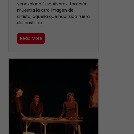
venezolano Esso Álvarez, también
muestra la otra imagen del
artista, aquella que habitaba fuera
del castillete ‎
Read More