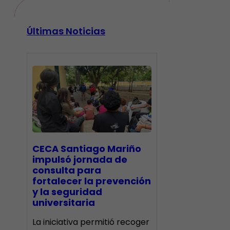
Últimas Noticias
CECA Santiago Mariño
impulsó jornada de
consulta para
fortalecer la prevención
y la seguridad
universitaria
La iniciativa permitió recoger