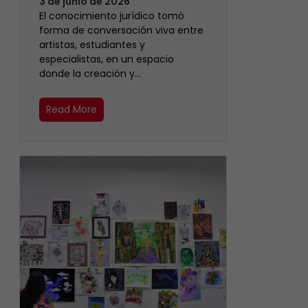
3 de junio de 2026
El conocimiento jurídico tomó
forma de conversación viva entre
artistas, estudiantes y
especialistas, en un espacio
donde la creación y…
Read More