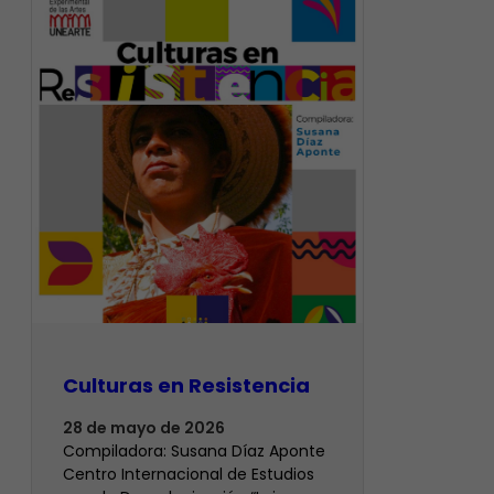
Culturas en Resistencia
28 de mayo de 2026
Compiladora: Susana Díaz Aponte
Centro Internacional de Estudios