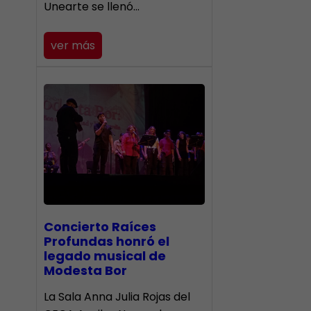
Unearte se llenó…
ver más
​Concierto Raíces
Profundas honró el
legado musical de
Modesta Bor
La Sala Anna Julia Rojas del