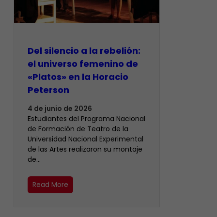
Del silencio a la rebelión:
el universo femenino de
«Platos» en la Horacio
Peterson
4 de junio de 2026
Estudiantes del Programa Nacional
de Formación de Teatro de la
Universidad Nacional Experimental
de las Artes realizaron su montaje
de…
Read More