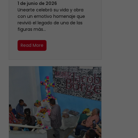
1 de junio de 2026
Unearte celebró su vida y obra
con un emotivo homenaje que
revivió el legado de una de las
figuras más…
Read More