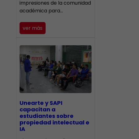
impresiones de la comunidad
académica para…
ver más
Unearte y SAPI
capacitan a
estudiantes sobre
propiedad intelectual e
IA