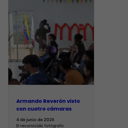
Armando Reverón visto
con cuatro cámaras
4 de junio de 2026
‎El reconocido fotógrafo