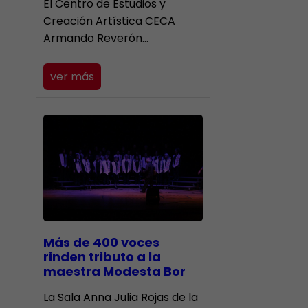
El Centro de Estudios y
Creación Artística CECA
Armando Reverón…
ver más
Más de 400 voces
rinden tributo a la
maestra Modesta Bor
​La Sala Anna Julia Rojas de la