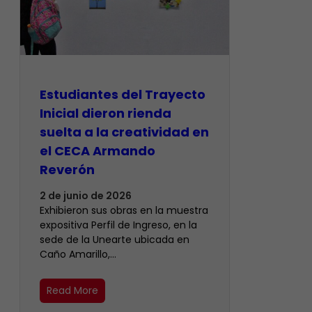
Estudiantes del Trayecto
Inicial dieron rienda
suelta a la creatividad en
el CECA Armando
Reverón
2 de junio de 2026
Exhibieron sus obras en la muestra
expositiva Perfil de Ingreso, en la
sede de la Unearte ubicada en
Caño Amarillo,…
Read More