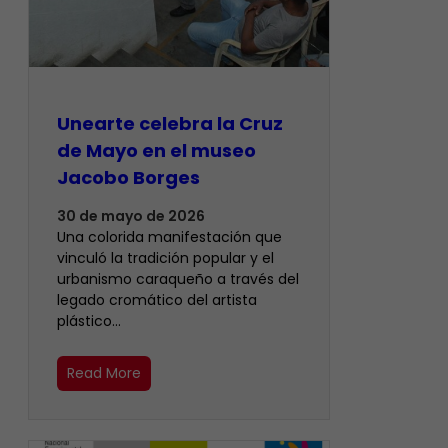
Unearte celebra la Cruz
de Mayo en el museo
Jacobo Borges
30 de mayo de 2026
Una colorida manifestación que
vinculó la tradición popular y el
urbanismo caraqueño a través del
legado cromático del artista
plástico…
Read More