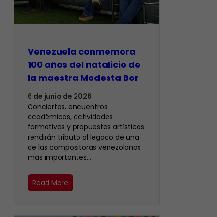
Venezuela conmemora
100 años del natalicio de
la maestra Modesta Bor
6 de junio de 2026
Conciertos, encuentros
académicos, actividades
formativas y propuestas artísticas
rendirán tributo al legado de una
de las compositoras venezolanas
más importantes…
Read More