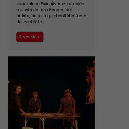
venezolano Esso Álvarez, también
muestra la otra imagen del
artista, aquella que habitaba fuera
del castillete ‎
Read More