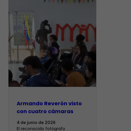
Armando Reverón visto
con cuatro cámaras
4 de junio de 2026
‎El reconocido fotógrafo