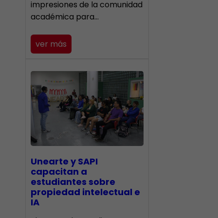
impresiones de la comunidad
académica para…
ver más
Unearte y SAPI
capacitan a
estudiantes sobre
propiedad intelectual e
IA