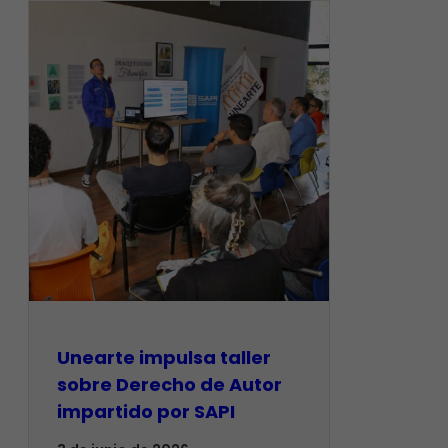
Unearte impulsa taller
sobre Derecho de Autor
impartido por SAPI