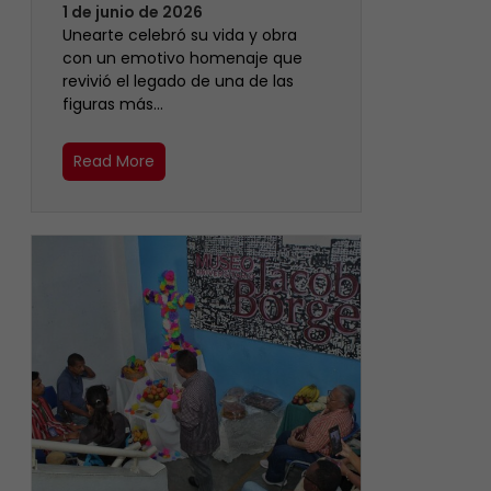
1 de junio de 2026
Unearte celebró su vida y obra
con un emotivo homenaje que
revivió el legado de una de las
figuras más…
Read More