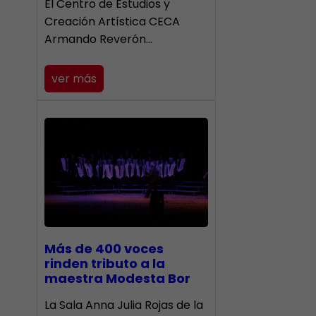
El Centro de Estudios y
Creación Artística CECA
Armando Reverón…
ver más
Más de 400 voces
rinden tributo a la
maestra Modesta Bor
​La Sala Anna Julia Rojas de la