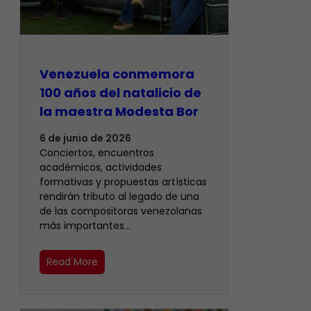
Venezuela conmemora
100 años del natalicio de
la maestra Modesta Bor
6 de junio de 2026
Conciertos, encuentros
académicos, actividades
formativas y propuestas artísticas
rendirán tributo al legado de una
de las compositoras venezolanas
más importantes…
Read More