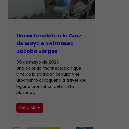
Unearte celebra la Cruz
de Mayo en el museo
Jacobo Borges
30 de mayo de 2026
Una colorida manifestación que
vinculó la tradición popular y el
urbanismo caraqueño a través del
legado cromático del artista
plástico…
Read More