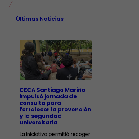
Últimas Noticias
CECA Santiago Mariño
impulsó jornada de
consulta para
fortalecer la prevención
y la seguridad
universitaria
La iniciativa permitió recoger