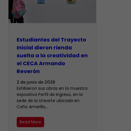
Estudiantes del Trayecto
Inicial dieron rienda
suelta a la creatividad en
el CECA Armando
Reverón
2 de junio de 2026
Exhibieron sus obras en la muestra
expositiva Perfil de Ingreso, en la
sede de la Unearte ubicada en
Caño Amarillo,…
Read More