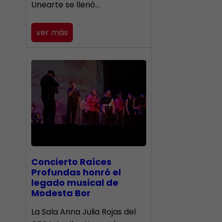
Unearte se llenó…
ver más
​Concierto Raíces
Profundas honró el
legado musical de
Modesta Bor
La Sala Anna Julia Rojas del