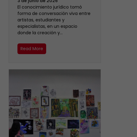
3 de junio de 2026
El conocimiento jurídico tomó
forma de conversación viva entre
artistas, estudiantes y
especialistas, en un espacio
donde la creación y…
Read More