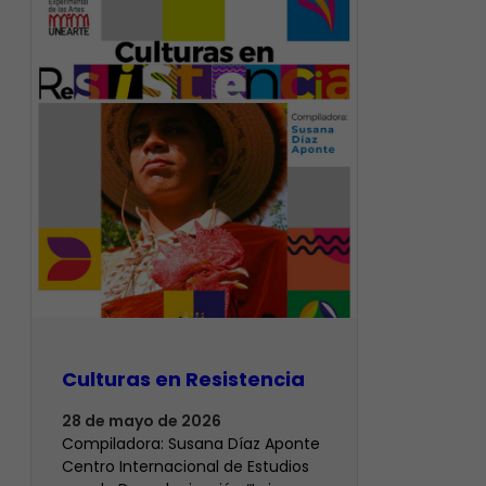
Culturas en Resistencia
28 de mayo de 2026
Compiladora: Susana Díaz Aponte
Centro Internacional de Estudios