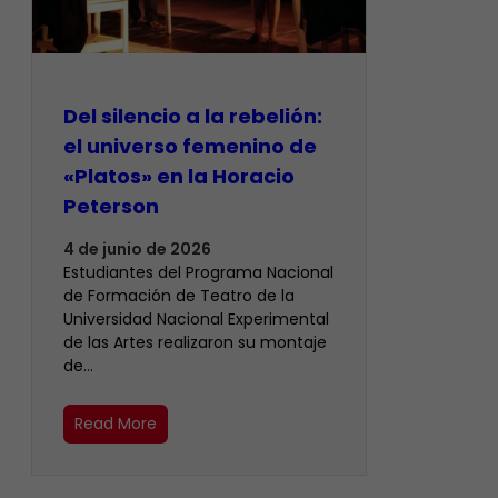
Del silencio a la rebelión:
el universo femenino de
«Platos» en la Horacio
Peterson
4 de junio de 2026
Estudiantes del Programa Nacional
de Formación de Teatro de la
Universidad Nacional Experimental
de las Artes realizaron su montaje
de…
Read More