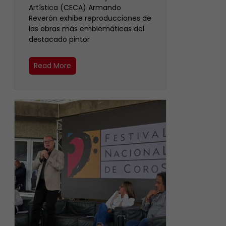
Artística (CECA) Armando
Reverón exhibe reproducciones de
las obras más emblemáticas del
destacado pintor
Read More