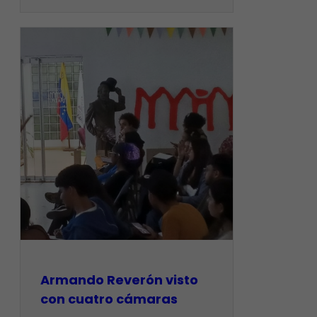
Armando Reverón visto
con cuatro cámaras