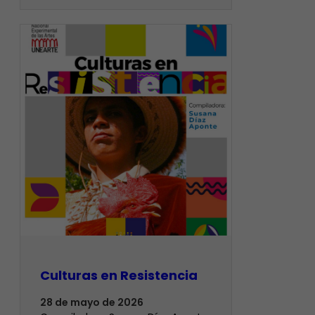
Culturas en Resistencia
28 de mayo de 2026