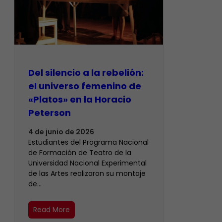
Del silencio a la rebelión:
el universo femenino de
«Platos» en la Horacio
Peterson
4 de junio de 2026
Estudiantes del Programa Nacional
de Formación de Teatro de la
Universidad Nacional Experimental
de las Artes realizaron su montaje
de…
Read More