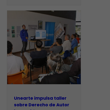
Unearte impulsa taller
sobre Derecho de Autor