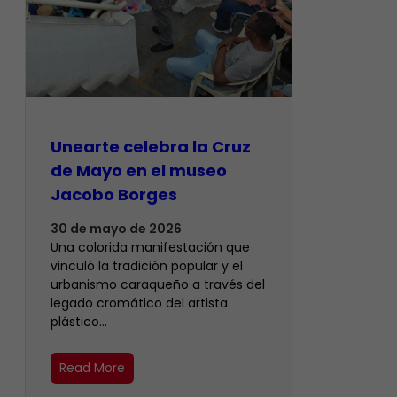
Unearte celebra la Cruz
de Mayo en el museo
Jacobo Borges
30 de mayo de 2026
Una colorida manifestación que
vinculó la tradición popular y el
urbanismo caraqueño a través del
legado cromático del artista
plástico…
Read More