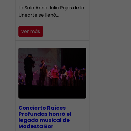
​La Sala Anna Julia Rojas de la
Unearte se llenó…
ver más
​Concierto Raíces
Profundas honró el
legado musical de
Modesta Bor