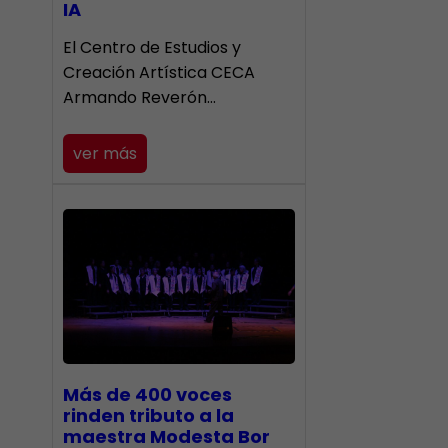
IA
El Centro de Estudios y
Creación Artística CECA
Armando Reverón…
ver más
Más de 400 voces
rinden tributo a la
maestra Modesta Bor