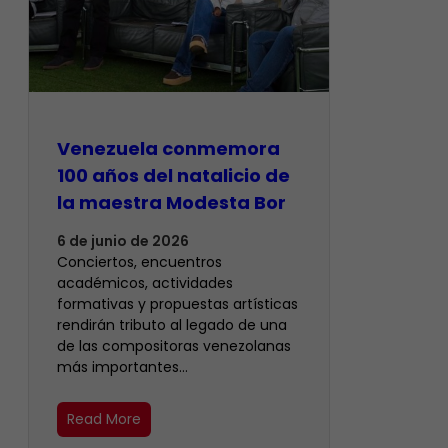
Venezuela conmemora
100 años del natalicio de
la maestra Modesta Bor
6 de junio de 2026
Conciertos, encuentros
académicos, actividades
formativas y propuestas artísticas
rendirán tributo al legado de una
de las compositoras venezolanas
más importantes…
Read More