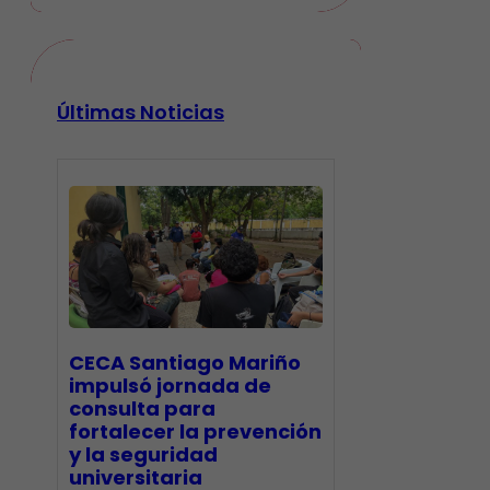
Últimas Noticias
CECA Santiago Mariño
impulsó jornada de
consulta para
fortalecer la prevención
y la seguridad
universitaria