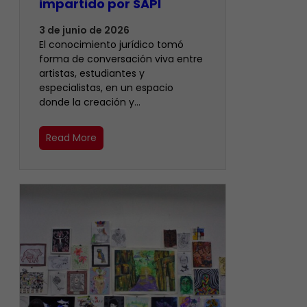
impartido por SAPI
3 de junio de 2026
El conocimiento jurídico tomó
forma de conversación viva entre
artistas, estudiantes y
especialistas, en un espacio
donde la creación y…
Read More