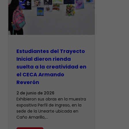
Estudiantes del Trayecto
Inicial dieron rienda
suelta a la creatividad en
el CECA Armando
Reverón
2 de junio de 2026
Exhibieron sus obras en la muestra
expositiva Perfil de Ingreso, en la
sede de la Unearte ubicada en
Caño Amarillo,…