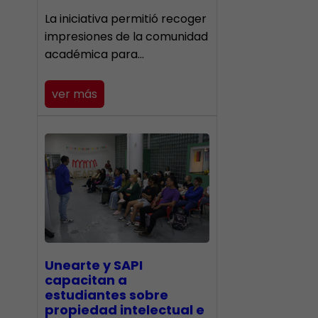
La iniciativa permitió recoger
impresiones de la comunidad
académica para…
ver más
Unearte y SAPI
capacitan a
estudiantes sobre
propiedad intelectual e