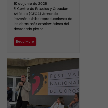
10 de junio de 2026
El Centro de Estudios y Creación
Artística (CECA) Armando
Reverón exhibe reproducciones de
las obras más emblemáticas del
destacado pintor
Read More