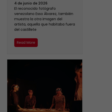
4 de junio de 2026
‎El reconocido fotógrafo
venezolano Esso Álvarez, también
muestra la otra imagen del
artista, aquella que habitaba fuera
del castillete ‎
Read More