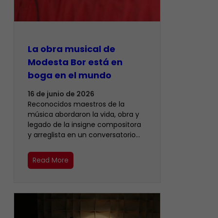
La obra musical de
Modesta Bor está en
boga en el mundo
16 de junio de 2026
Reconocidos maestros de la
música abordaron la vida, obra y
legado de la insigne compositora
y arreglista en un conversatorio…
Read More