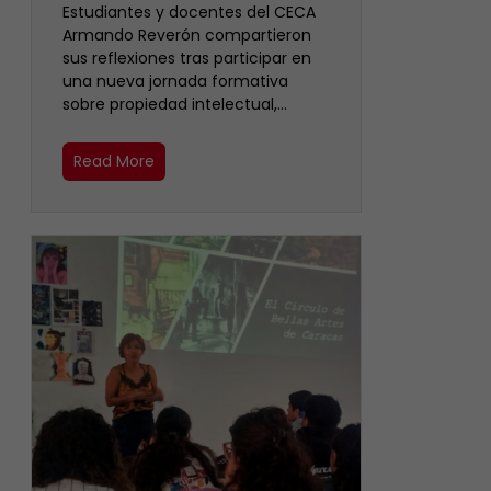
Estudiantes y docentes del CECA
Armando Reverón compartieron
sus reflexiones tras participar en
una nueva jornada formativa
sobre propiedad intelectual,…
Read More