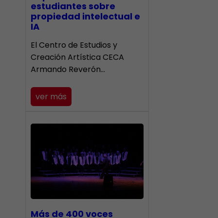
estudiantes sobre
propiedad intelectual e
IA
El Centro de Estudios y
Creación Artística CECA
Armando Reverón…
ver más
Más de 400 voces