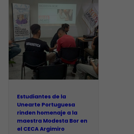
Estudiantes de la
Unearte Portuguesa
rinden homenaje a la
maestra Modesta Bor en
el CECA Argimiro