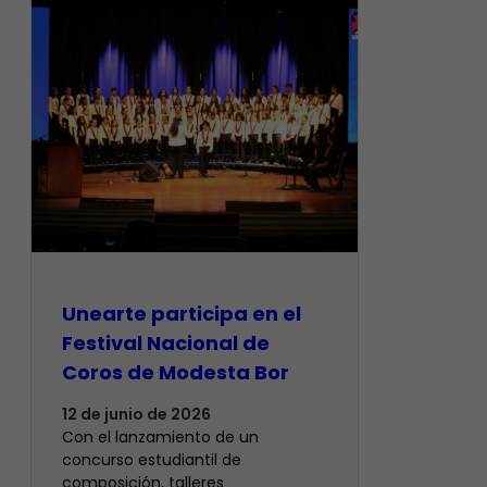
Unearte participa en el
Festival Nacional de
Coros de Modesta Bor
12 de junio de 2026
​Con el lanzamiento de un
concurso estudiantil de
composición, talleres