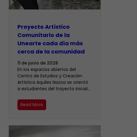
Proyecto Artístico
Comunitario de la
Unearte cada día más
cerca de la comunidad
11 de junio de 2026
En los espacios abiertos del
Centro de Estudios y Creación
Artística Aquiles Nazoa se orientó
a estudiantes del trayecto inicial…
Read More