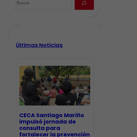
Últimas Noticias
CECA Santiago Mariño
impulsó jornada de
consulta para
fortalecer la prevención