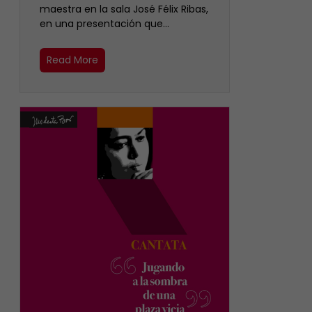
maestra en la sala José Félix Ribas,
en una presentación que…
Read More