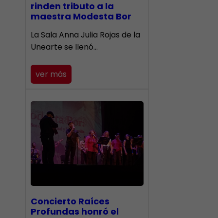
rinden tributo a la
maestra Modesta Bor
​La Sala Anna Julia Rojas de la
Unearte se llenó…
ver más
​Concierto Raíces
Profundas honró el