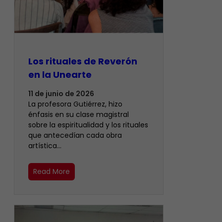
Los rituales de Reverón
en la Unearte
11 de junio de 2026
La profesora Gutiérrez, hizo
énfasis en su clase magistral
sobre la espiritualidad y los rituales
que antecedían cada obra
artística…
Read More