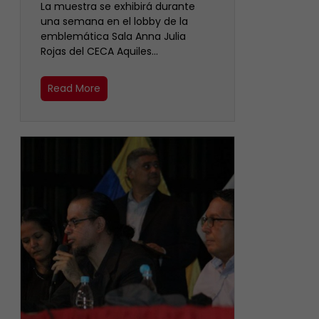
La muestra se exhibirá durante
una semana en el lobby de la
emblemática Sala Anna Julia
Rojas del CECA Aquiles…
Read More