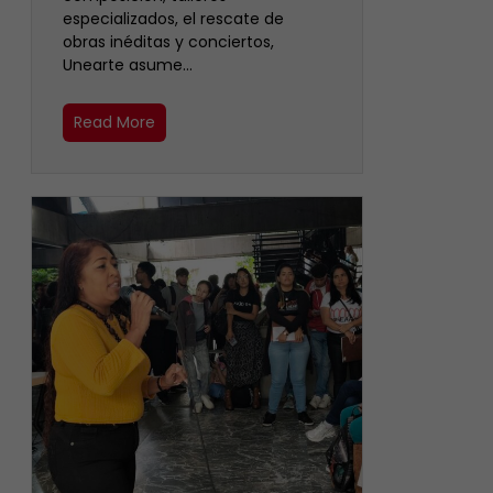
especializados, el rescate de
obras inéditas y conciertos,
Unearte asume…
Read More