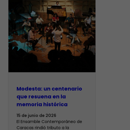
Modesta: un centenario
que resuena en la
memoria histórica
15 de junio de 2026
El Ensamble Contemporáneo de
Caracas rindió tributo a la