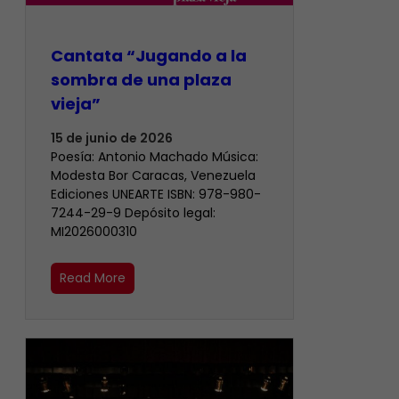
Cantata “Jugando a la
sombra de una plaza
vieja”
15 de junio de 2026
Poesía: Antonio Machado Música:
Modesta Bor Caracas, Venezuela
Ediciones UNEARTE ISBN: 978-980-
7244-29-9 Depósito legal:
MI2026000310
Read More