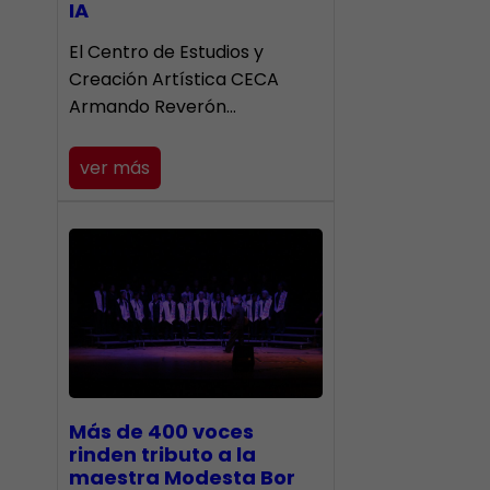
IA
El Centro de Estudios y
Creación Artística CECA
Armando Reverón…
ver más
Más de 400 voces
rinden tributo a la
maestra Modesta Bor