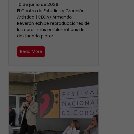
10 de junio de 2026
El Centro de Estudios y Creación
Artística (CECA) Armando
Reverón exhibe reproducciones de
las obras más emblemáticas del
destacado pintor
Read More