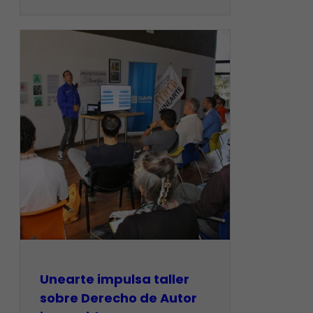
Unearte impulsa taller
sobre Derecho de Autor