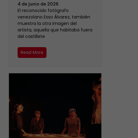
4 de junio de 2026
‎El reconocido fotógrafo
venezolano Esso Álvarez, también
muestra la otra imagen del
artista, aquella que habitaba fuera
del castillete ‎
Read More