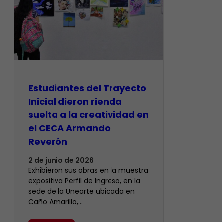
Estudiantes del Trayecto
Inicial dieron rienda
suelta a la creatividad en
el CECA Armando
Reverón
2 de junio de 2026
Exhibieron sus obras en la muestra
expositiva Perfil de Ingreso, en la
sede de la Unearte ubicada en
Caño Amarillo,…