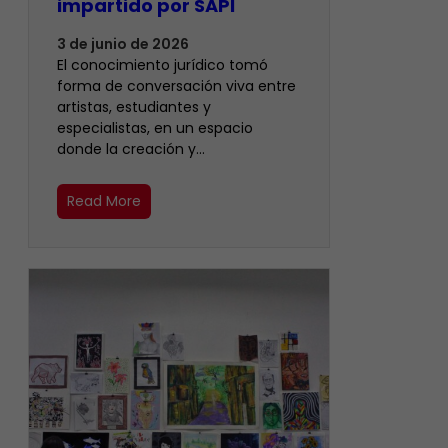
impartido por SAPI
3 de junio de 2026
El conocimiento jurídico tomó
forma de conversación viva entre
artistas, estudiantes y
especialistas, en un espacio
donde la creación y…
Read More