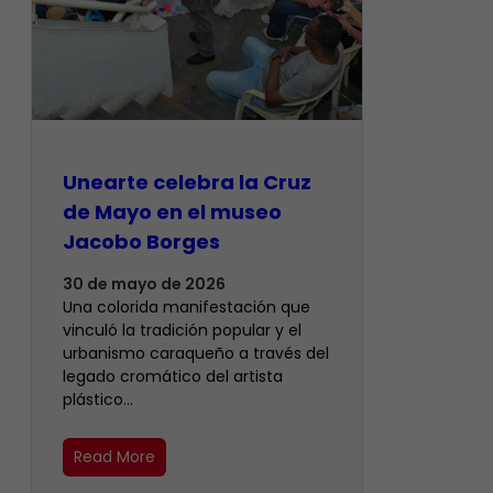
Unearte celebra la Cruz
de Mayo en el museo
Jacobo Borges
30 de mayo de 2026
Una colorida manifestación que
vinculó la tradición popular y el
urbanismo caraqueño a través del
legado cromático del artista
plástico…
Read More