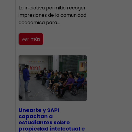
La iniciativa permitió recoger
impresiones de la comunidad
académica para…
ver más
Unearte y SAPI
capacitan a
estudiantes sobre
propiedad intelectual e