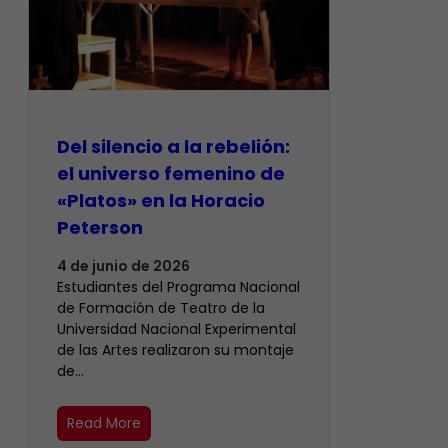
Del silencio a la rebelión:
el universo femenino de
«Platos» en la Horacio
Peterson
4 de junio de 2026
Estudiantes del Programa Nacional
de Formación de Teatro de la
Universidad Nacional Experimental
de las Artes realizaron su montaje
de…
Read More