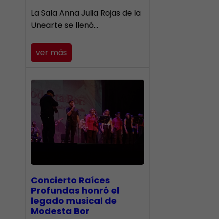
​La Sala Anna Julia Rojas de la
Unearte se llenó…
ver más
​Concierto Raíces
Profundas honró el
legado musical de
Modesta Bor