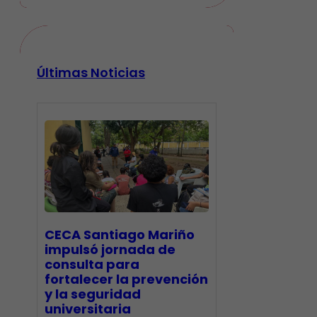
Últimas Noticias
CECA Santiago Mariño
impulsó jornada de
consulta para
fortalecer la prevención
y la seguridad
universitaria