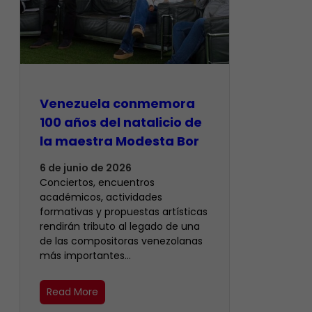
Venezuela conmemora
100 años del natalicio de
la maestra Modesta Bor
6 de junio de 2026
Conciertos, encuentros
académicos, actividades
formativas y propuestas artísticas
rendirán tributo al legado de una
de las compositoras venezolanas
más importantes…
Read More