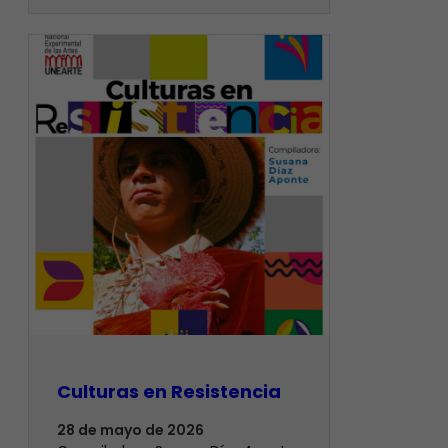
Culturas en Resistencia
28 de mayo de 2026