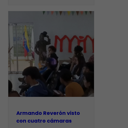
Armando Reverón visto
con cuatro cámaras