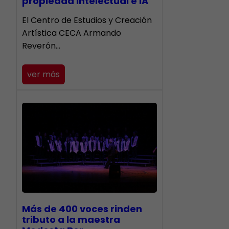
propiedad intelectual e IA
El Centro de Estudios y Creación
Artística CECA Armando
Reverón…
ver más
Más de 400 voces rinden
tributo a la maestra