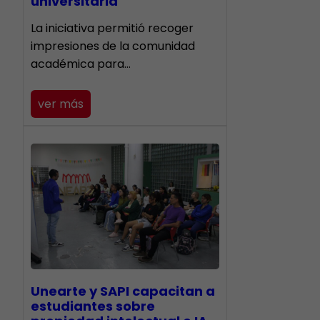
universitaria
La iniciativa permitió recoger
impresiones de la comunidad
académica para…
ver más
Unearte y SAPI capacitan a
estudiantes sobre