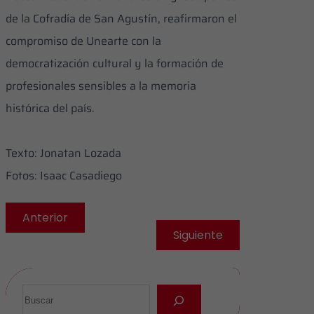
de la Cofradía de San Agustín, reafirmaron el
compromiso de Unearte con la
democratización cultural y la formación de
profesionales sensibles a la memoria
histórica del país.
​Texto: Jonatan Lozada
Fotos: Isaac Casadiego
Anterior
Siguiente