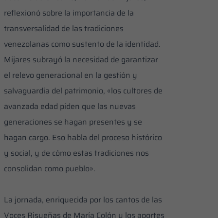
reflexionó sobre la importancia de la
transversalidad de las tradiciones
venezolanas como sustento de la identidad.
Mijares subrayó la necesidad de garantizar
el relevo generacional en la gestión y
salvaguardia del patrimonio, «los cultores de
avanzada edad piden que las nuevas
generaciones se hagan presentes y se
hagan cargo. Eso habla del proceso histórico
y social, y de cómo estas tradiciones nos
consolidan como pueblo».
​La jornada, enriquecida por los cantos de las
Voces Risueñas de María Colón y los aportes