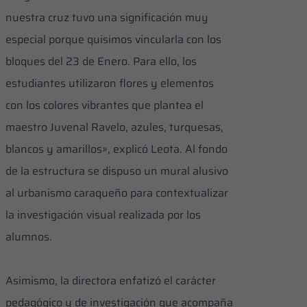
nuestra cruz tuvo una significación muy
especial porque quisimos vincularla con los
bloques del 23 de Enero. Para ello, los
estudiantes utilizaron flores y elementos
con los colores vibrantes que plantea el
maestro Juvenal Ravelo, azules, turquesas,
blancos y amarillos», explicó Leota. Al fondo
de la estructura se dispuso un mural alusivo
al urbanismo caraqueño para contextualizar
la investigación visual realizada por los
alumnos.
​Asimismo, la directora enfatizó el carácter
pedagógico y de investigación que acompaña