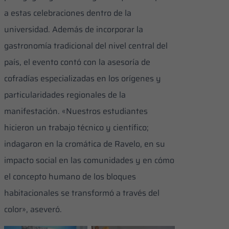
a estas celebraciones dentro de la
universidad. Además de incorporar la
gastronomía tradicional del nivel central del
país, el evento contó con la asesoría de
cofradías especializadas en los orígenes y
particularidades regionales de la
manifestación. «Nuestros estudiantes
hicieron un trabajo técnico y científico;
indagaron en la cromática de Ravelo, en su
impacto social en las comunidades y en cómo
el concepto humano de los bloques
habitacionales se transformó a través del
color», aseveró.
Esta festividad
La actividad se ha