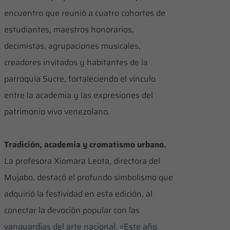
encuentro que reunió a cuatro cohortes de
estudiantes, maestros honorarios,
decimistas, agrupaciones musicales,
creadores invitados y habitantes de la
parroquia Sucre, fortaleciendo el vínculo
entre la academia y las expresiones del
patrimonio vivo venezolano.
Tradición, academia y cromatismo urbano.​
La profesora Xiomara Leota, directora del
Mujabo, destacó el profundo simbolismo que
adquirió la festividad en esta edición, al
conectar la devoción popular con las
vanguardias del arte nacional. «Este año