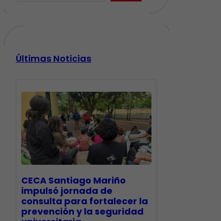
Últimas Noticias
CECA Santiago Mariño
impulsó jornada de
consulta para fortalecer la
prevención y la seguridad