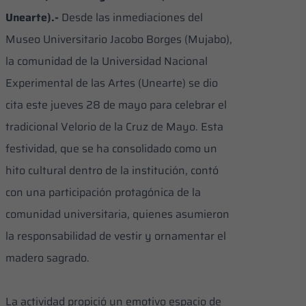
Unearte).-
​Desde las inmediaciones del
Museo Universitario Jacobo Borges (Mujabo),
la comunidad de la Universidad Nacional
Experimental de las Artes (Unearte) se dio
cita este jueves 28 de mayo para celebrar el
tradicional Velorio de la Cruz de Mayo. Esta
festividad, que se ha consolidado como un
hito cultural dentro de la institución, contó
con una participación protagónica de la
comunidad universitaria, quienes asumieron
la responsabilidad de vestir y ornamentar el
madero sagrado.
​La actividad propició un emotivo espacio de