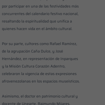
por participar en una de las festividades más
concurrentes del calendario festivo nacional,
resaltando la espiritualidad que unifica a
quienes hacen vida en el ámbito cultural.
Por su parte, cultores como Rafael Ramírez,
de la agrupación Caña Dulce, y José
Hernández, en representación de Inparques
y la Misión Cultura Corazón Adentro,
celebraron la vigencia de estas expresiones
afrovenezolanas en los espacios museísticos.
​Asimismo, el doctor en patrimonio cultural y
docente de Unearte, Raimundo Mijares,