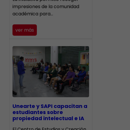
impresiones de la comunidad
académica para…
ver más
Unearte y SAPI capacitan a
estudiantes sobre
propiedad intelectual e IA
El Centro de Estudios y Creación