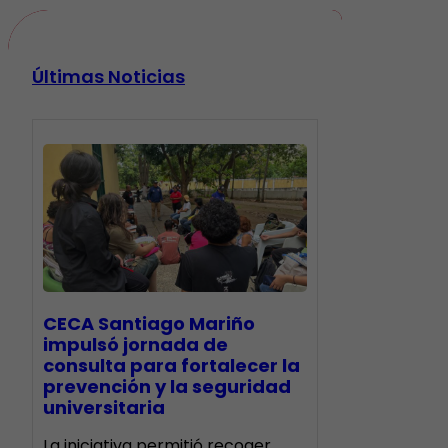
Últimas Noticias
CECA Santiago Mariño
impulsó jornada de
consulta para fortalecer la
prevención y la seguridad
universitaria
La iniciativa permitió recoger