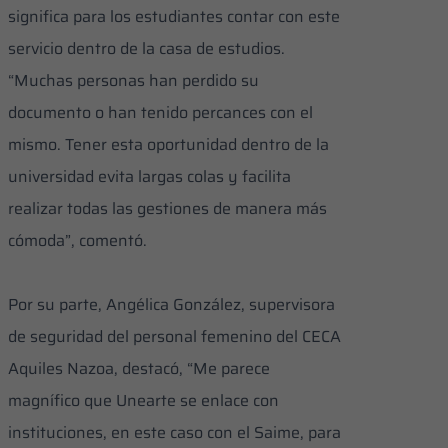
significa para los estudiantes contar con este
servicio dentro de la casa de estudios.
“Muchas personas han perdido su
documento o han tenido percances con el
mismo. Tener esta oportunidad dentro de la
universidad evita largas colas y facilita
realizar todas las gestiones de manera más
cómoda”, comentó.
Por su parte, Angélica González, supervisora
de seguridad del personal femenino del CECA
Aquiles Nazoa, destacó, “Me parece
magnífico que Unearte se enlace con
instituciones, en este caso con el Saime, para