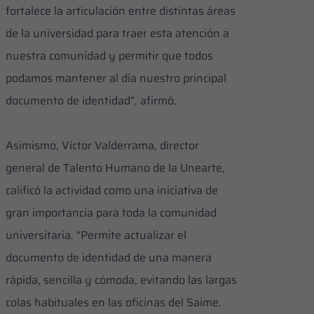
fortalece la articulación entre distintas áreas
de la universidad para traer esta atención a
nuestra comunidad y permitir que todos
podamos mantener al día nuestro principal
documento de identidad”, afirmó.
Asimismo, Víctor Valderrama, director
general de Talento Humano de la Unearte,
calificó la actividad como una iniciativa de
gran importancia para toda la comunidad
universitaria. “Permite actualizar el
documento de identidad de una manera
rápida, sencilla y cómoda, evitando las largas
colas habituales en las oficinas del Saime.