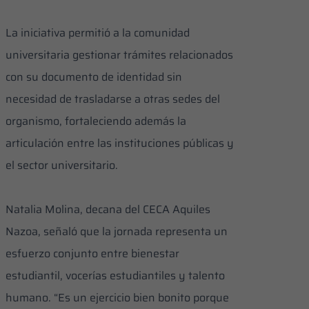
La iniciativa permitió a la comunidad
universitaria gestionar trámites relacionados
con su documento de identidad sin
necesidad de trasladarse a otras sedes del
organismo, fortaleciendo además la
articulación entre las instituciones públicas y
el sector universitario.
Natalia Molina, decana del CECA Aquiles
Nazoa, señaló que la jornada representa un
esfuerzo conjunto entre bienestar
estudiantil, vocerías estudiantiles y talento
humano. “Es un ejercicio bien bonito porque