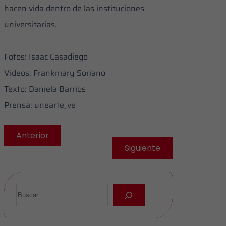
hacen vida dentro de las instituciones
universitarias.
Fotos: Isaac Casadiego
Videos: Frankmary Soriano
Texto: Daniela Barrios
Prensa: unearte_ve
Anterior
Siguiente