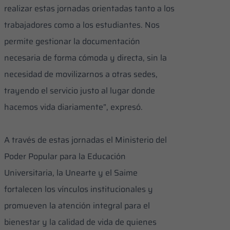
realizar estas jornadas orientadas tanto a los
trabajadores como a los estudiantes. Nos
permite gestionar la documentación
necesaria de forma cómoda y directa, sin la
necesidad de movilizarnos a otras sedes,
trayendo el servicio justo al lugar donde
hacemos vida diariamente”, expresó.
A través de estas jornadas el Ministerio del
Poder Popular para la Educación
Universitaria, la Unearte y el Saime
fortalecen los vínculos institucionales y
promueven la atención integral para el
bienestar y la calidad de vida de quienes