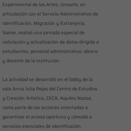
Experimental de las Artes, Unearte, en
articulación con el Servicio Administrativo de
Identificación, Migración y Extranjería,
Saime, realizó una jornada especial de
cedulación y actualización de datos dirigida a
estudiantes, personal administrativo, obrero
y docente de la institución.
La actividad se desarrolló en el lobby de la
sala Anna Julia Rojas del Centro de Estudios
y Creación Artística, CECA, Aquiles Nazoa,
como parte de las acciones orientadas a
garantizar el acceso oportuno y cómodo a
servicios esenciales de identificación.