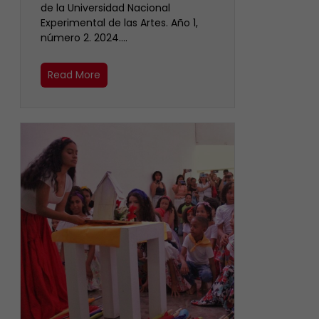
de la Universidad Nacional
Experimental de las Artes. Año 1,
número 2. 2024.…
Read More