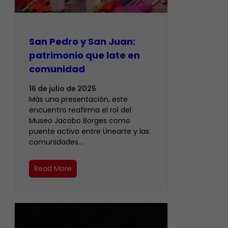
San Pedro y San Juan:
patrimonio que late en
comunidad
16 de julio de 2025
Más una presentación, este
encuentro reafirma el rol del
Museo Jacobo Borges como
puente activo entre Unearte y las
comunidades…
Read More