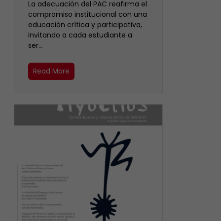
La adecuación del PAC reafirma el
compromiso institucional con una
educación crítica y participativa,
invitando a cada estudiante a
ser…
Read More