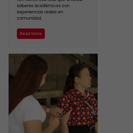
saberes académicos con
experiencias reales en
comunidad.
Read More