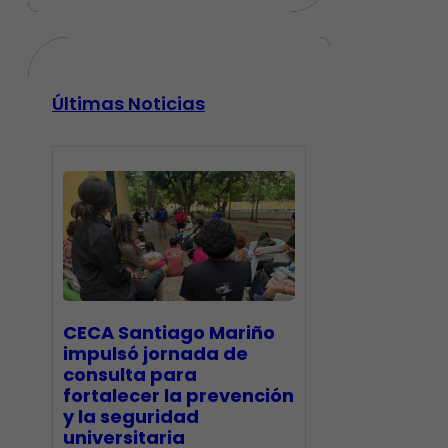
Últimas Noticias
CECA Santiago Mariño
impulsó jornada de
consulta para
fortalecer la prevención
y la seguridad
universitaria