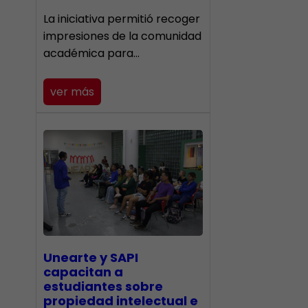
La iniciativa permitió recoger
impresiones de la comunidad
académica para…
ver más
Unearte y SAPI
capacitan a
estudiantes sobre
propiedad intelectual e