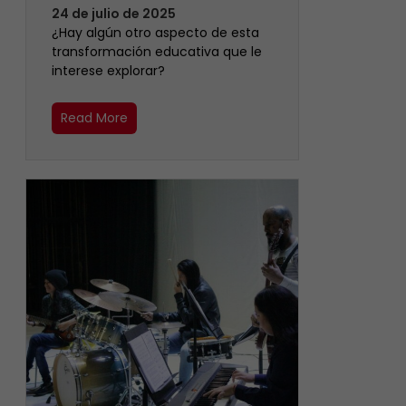
24 de julio de 2025
¿Hay algún otro aspecto de esta
transformación educativa que le
interese explorar?
Read More