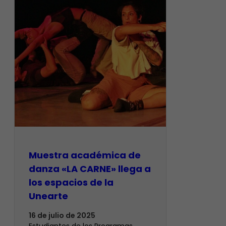
Muestra académica de
danza «LA CARNE» llega a
los espacios de la
Unearte
16 de julio de 2025