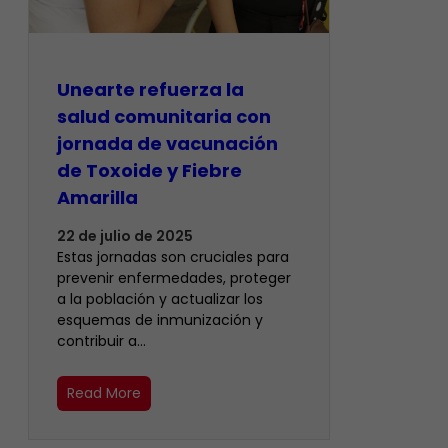
Unearte refuerza la
salud comunitaria con
jornada de vacunación
de Toxoide y Fiebre
Amarilla
22 de julio de 2025
Estas jornadas son cruciales para
prevenir enfermedades, proteger
a la población y actualizar los
esquemas de inmunización y
contribuir a…
Read More