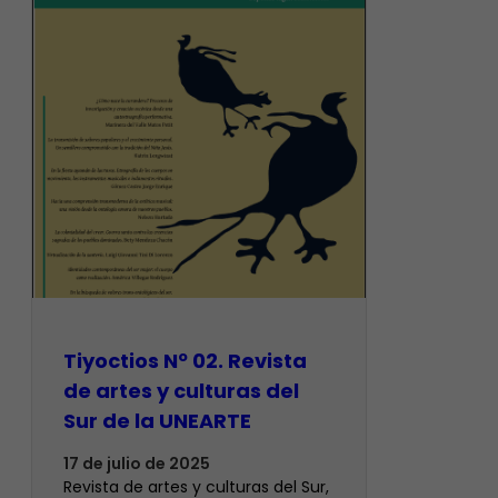
Tiyoctios Nº 02. Revista
de artes y culturas del
Sur de la UNEARTE
17 de julio de 2025
Revista de artes y culturas del Sur,