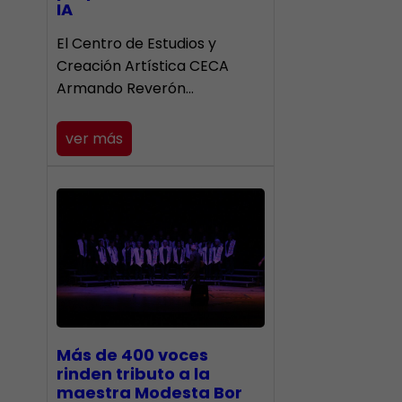
IA
El Centro de Estudios y
Creación Artística CECA
Armando Reverón…
ver más
Más de 400 voces
rinden tributo a la
maestra Modesta Bor