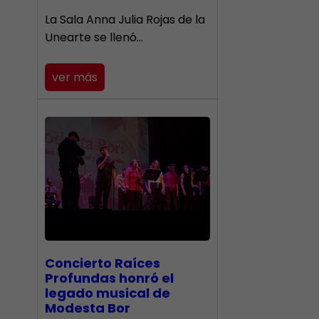
​La Sala Anna Julia Rojas de la
Unearte se llenó…
ver más
​Concierto Raíces
Profundas honró el
legado musical de
Modesta Bor