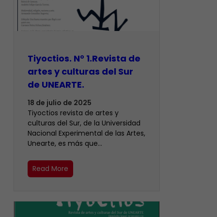
Tiyoctios. N° 1.Revista de
artes y culturas del Sur
de UNEARTE.
18 de julio de 2025
Tiyoctios revista de artes y
culturas del Sur, de la Universidad
Nacional Experimental de las Artes,
Unearte, es más que…
Read More