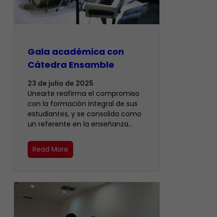
Gala académica con
Cátedra Ensamble
23 de julio de 2025
Unearte reafirma el compromiso
con la formación integral de sus
estudiantes, y se consolida como
un referente en la enseñanza…
Read More