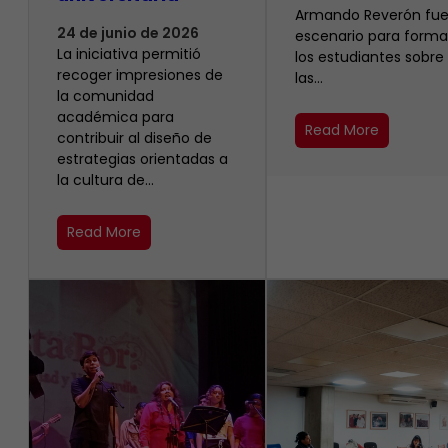
Armando Reverón fue
24 de junio de 2026
escenario para forma
La iniciativa permitió
los estudiantes sobre
recoger impresiones de
las…
la comunidad
académica para
Read More
contribuir al diseño de
estrategias orientadas a
la cultura de…
Read More