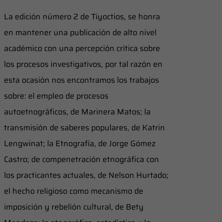
La edición número 2 de Tiyoctios, se honra
en mantener una publicación de alto nivel
académico con una percepción crítica sobre
los procesos investigativos, por tal razón en
esta ocasión nos encontramos los trabajos
sobre: el empleo de procesos
autoetnográficos, de Marinera Matos; la
transmisión de saberes populares, de Katrin
Lengwinat; la Etnografía, de Jorge Gómez
Castro; de compenetración etnográfica con
los practicantes actuales, de Nelson Hurtado;
el hecho religioso como mecanismo de
imposición y rebelión cultural, de Bety