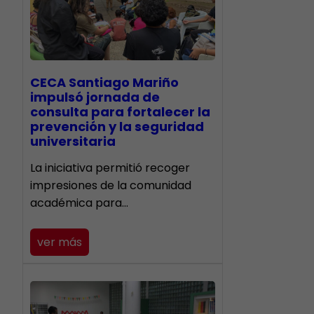
CECA Santiago Mariño
impulsó jornada de
consulta para fortalecer la
prevención y la seguridad
universitaria
La iniciativa permitió recoger
impresiones de la comunidad
académica para…
ver más