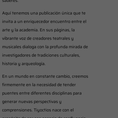
saberes.
Aquí tenemos una publicación única que te
invita a un enriquecedor encuentro entre el
arte y la academia. En sus páginas, la
vibrante voz de creadores teatrales y
musicales dialoga con la profunda mirada de
investigadores de tradiciones culturales,
historia y arqueología.
En un mundo en constante cambio, creemos
firmemente en la necesidad de tender
puentes entre diferentes disciplinas para
generar nuevas perspectivas y
comprensiones. Tiyoctios nace con el