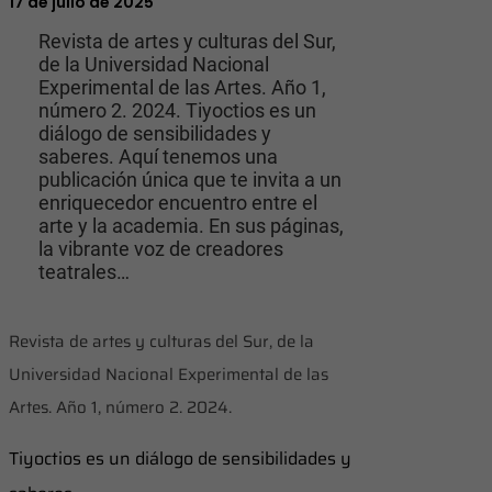
17 de julio de 2025
Revista de artes y culturas del Sur,
de la Universidad Nacional
Experimental de las Artes. Año 1,
número 2. 2024. Tiyoctios es un
diálogo de sensibilidades y
saberes. Aquí tenemos una
publicación única que te invita a un
enriquecedor encuentro entre el
arte y la academia. En sus páginas,
la vibrante voz de creadores
teatrales…
Revista de artes y culturas del Sur, de la
Universidad Nacional Experimental de las
Artes. Año 1, número 2. 2024.
Tiyoctios es un diálogo de sensibilidades y