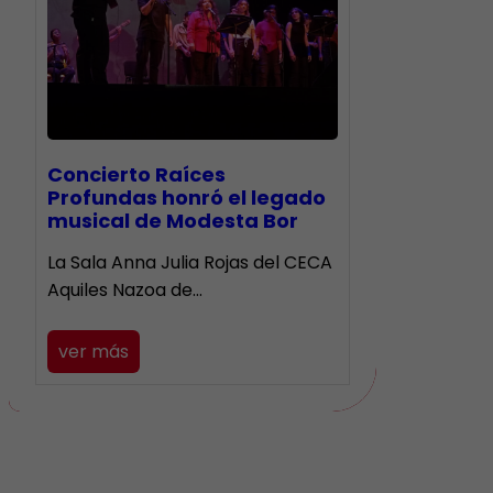
​Concierto Raíces
Profundas honró el legado
musical de Modesta Bor
La Sala Anna Julia Rojas del CECA
Aquiles Nazoa de…
ver más