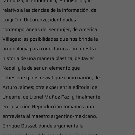
Mendoza; lo etnográfico, estadístico y lo
relativo a las ciencias de la información, de
Luigi Tini Di Lorenzo; identidades
contemporáneas del ser mujer, de América
Villegas; las posibilidades que nos brinda la
arqueología para conectarnos con nuestra
historia de una manera plástica, de Javier
Nadal; y la de ser un elemento que
cohesione y nos revivifique como nación, de
Arturo Jaimes; otra experiencia editorial de
Unearte, de Lionel Muñoz Paz; y finalmente,
en la sección Reproducción tomamos una
entrevista al maestro argentino-mexicano,
Enrique Dussel, donde argumenta la