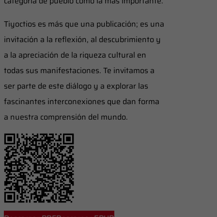
categoría de pueblo como la más importante.
Tiyoctios es más que una publicación; es una
invitación a la reflexión, al descubrimiento y
a la apreciación de la riqueza cultural en
todas sus manifestaciones. Te invitamos a
ser parte de este diálogo y a explorar las
fascinantes interconexiones que dan forma
a nuestra comprensión del mundo.