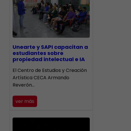
Unearte y SAPI capacitan a
estudiantes sobre
propiedad intelectual e IA
El Centro de Estudios y Creación
Artística CECA Armando
Reverón…
ver más