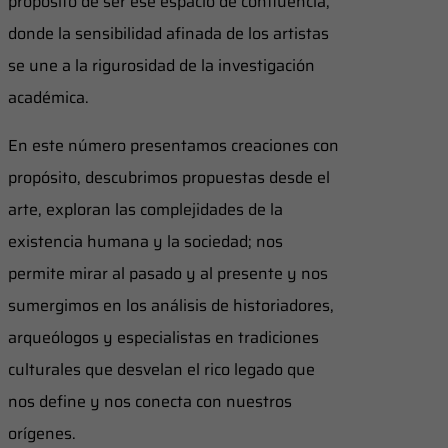
propósito de ser ese espacio de confluencia,
donde la sensibilidad afinada de los artistas
se une a la rigurosidad de la investigación
académica.
En este número presentamos creaciones con
propósito, descubrimos propuestas desde el
arte, exploran las complejidades de la
existencia humana y la sociedad; nos
permite mirar al pasado y al presente y nos
sumergimos en los análisis de historiadores,
arqueólogos y especialistas en tradiciones
culturales que desvelan el rico legado que
nos define y nos conecta con nuestros
orígenes.