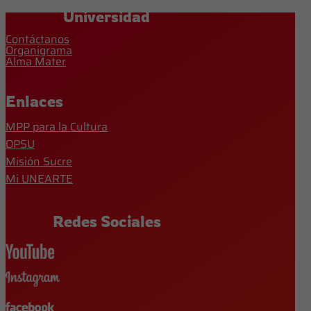
Universidad
Contáctanos
Organigrama
Alma Mater
Enlaces
MPP para la Cultura
OPSU
Misión Sucre
Mi UNEARTE
Redes Sociales