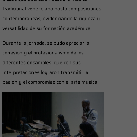
tradicional venezolana hasta composiciones
contemporáneas, evidenciando la riqueza y
versatilidad de su formación académica.
Durante la jornada, se pudo apreciar la
cohesión y el profesionalismo de los
diferentes ensambles, que con sus
interpretaciones lograron transmitir la
pasión y el compromiso con el arte musical.