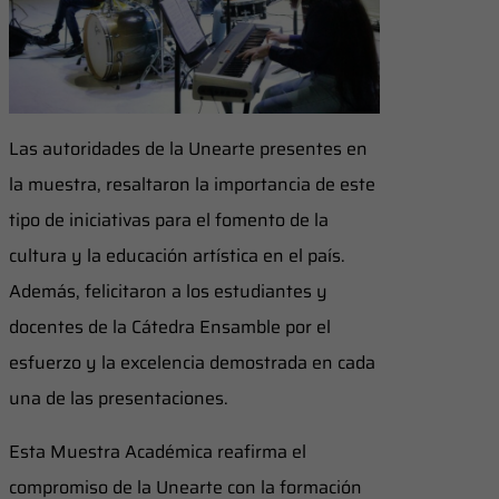
Las autoridades de la Unearte presentes en
la muestra, resaltaron la importancia de este
tipo de iniciativas para el fomento de la
cultura y la educación artística en el país.
Además, felicitaron a los estudiantes y
docentes de la Cátedra Ensamble por el
esfuerzo y la excelencia demostrada en cada
una de las presentaciones.
Esta Muestra Académica reafirma el
compromiso de la Unearte con la formación