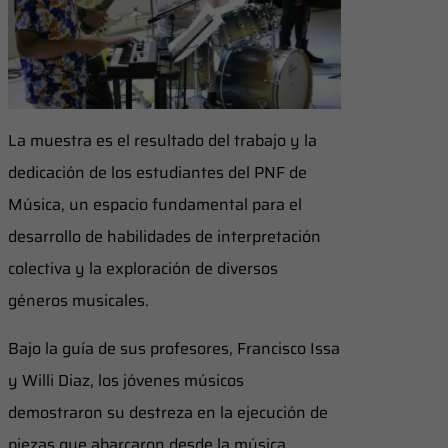
La muestra es el resultado del trabajo y la
dedicación de los estudiantes del PNF de
Música, un espacio fundamental para el
desarrollo de habilidades de interpretación
colectiva y la exploración de diversos
géneros musicales.
Bajo la guía de sus profesores, Francisco Issa
y Willi Diaz, los jóvenes músicos
demostraron su destreza en la ejecución de
piezas que abarcaron desde la música