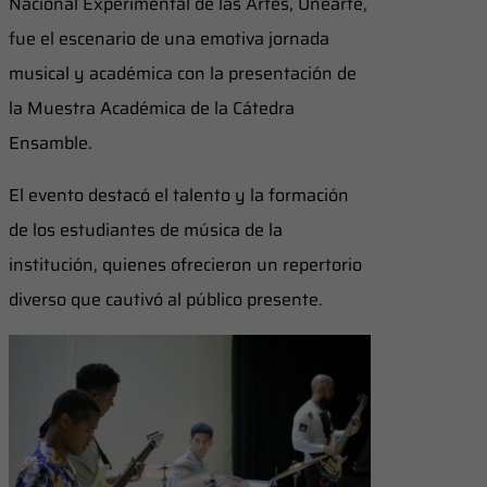
Nacional Experimental de las Artes, Unearte,
fue el escenario de una emotiva jornada
musical y académica con la presentación de
la Muestra Académica de la Cátedra
Ensamble.
El evento destacó el talento y la formación
de los estudiantes de música de la
institución, quienes ofrecieron un repertorio
diverso que cautivó al público presente.