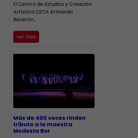
El Centro de Estudios y Creación
Artística CECA Armando
Reverón…
ver más
Más de 400 voces rinden
tributo a la maestra
Modesta Bor