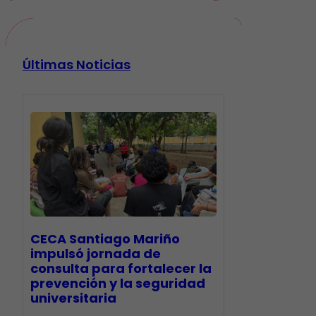
Últimas Noticias
CECA Santiago Mariño
impulsó jornada de
consulta para fortalecer la
prevención y la seguridad
universitaria