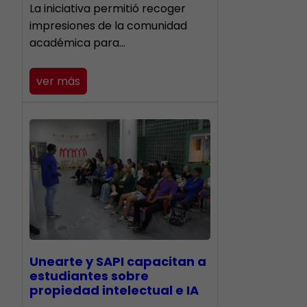
La iniciativa permitió recoger
impresiones de la comunidad
académica para…
ver más
Unearte y SAPI capacitan a
estudiantes sobre
propiedad intelectual e IA