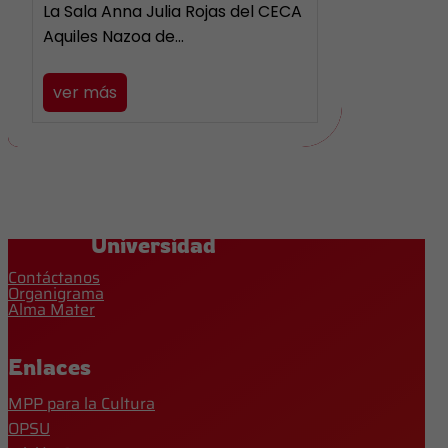
La Sala Anna Julia Rojas del CECA
Aquiles Nazoa de…
ver más
Universidad
Contáctanos
Organigrama
Alma Mater
Enlaces
MPP para la Cultura
OPSU