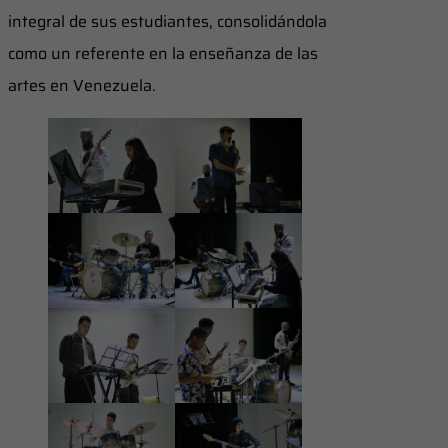
integral de sus estudiantes, consolidándola
como un referente en la enseñanza de las
artes en Venezuela.