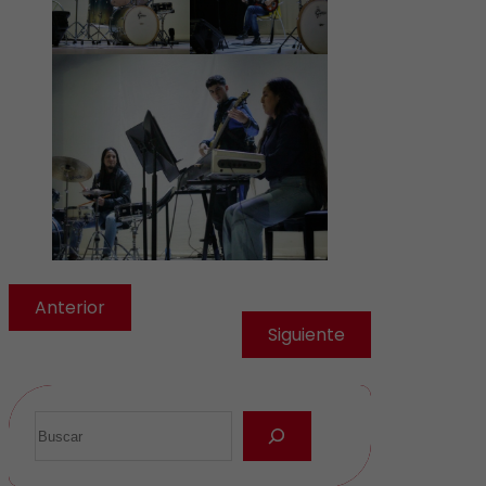
Anterior
Siguiente