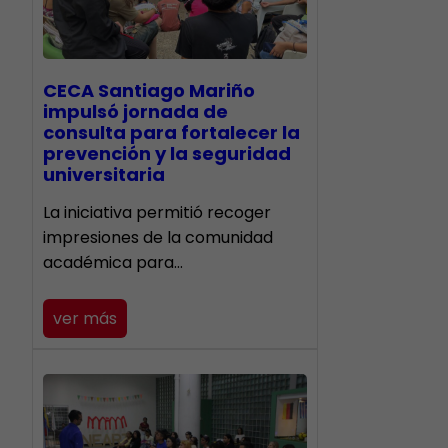
CECA Santiago Mariño
impulsó jornada de
consulta para fortalecer la
prevención y la seguridad
universitaria
La iniciativa permitió recoger
impresiones de la comunidad
académica para…
ver más