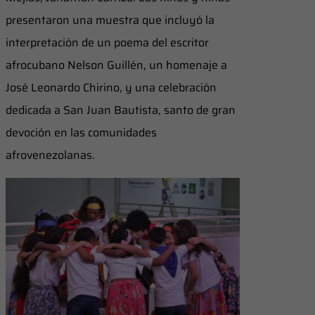
presentaron una muestra que incluyó la
interpretación de un poema del escritor
afrocubano Nelson Guillén, un homenaje a
José Leonardo Chirino, y una celebración
dedicada a San Juan Bautista, santo de gran
devoción en las comunidades
afrovenezolanas.