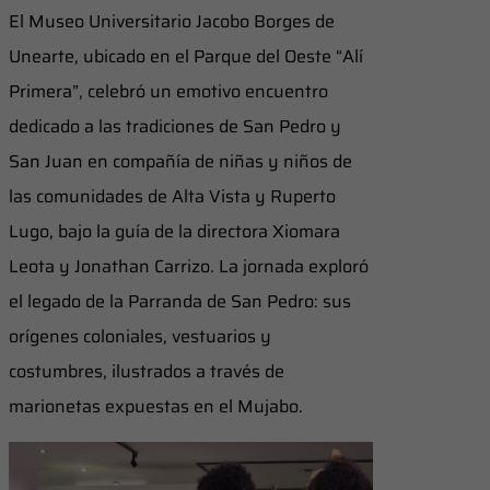
El Museo Universitario Jacobo Borges de
Unearte, ubicado en el Parque del Oeste “Alí
Primera”, celebró un emotivo encuentro
dedicado a las tradiciones de San Pedro y
San Juan en compañía de niñas y niños de
las comunidades de Alta Vista y Ruperto
Lugo, bajo la guía de la directora Xiomara
Leota y Jonathan Carrizo. La jornada exploró
el legado de la Parranda de San Pedro: sus
orígenes coloniales, vestuarios y
costumbres, ilustrados a través de
marionetas expuestas en el Mujabo.