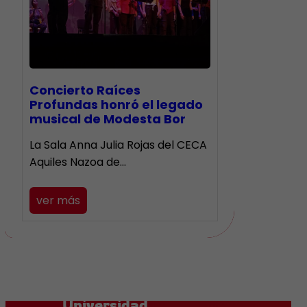
​Concierto Raíces
Profundas honró el legado
musical de Modesta Bor
La Sala Anna Julia Rojas del CECA
Aquiles Nazoa de…
ver más
Universidad