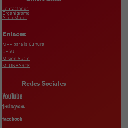
Contáctanos
Organigrama
Alma Mater
Enlaces
MPP para la Cultura
OPSU
Misión Sucre
Mi UNEARTE
Redes Sociales