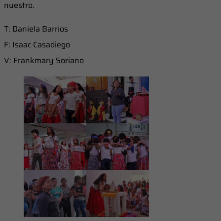
nuestro.
T: Daniela Barrios
F: Isaac Casadiego
V: Frankmary Soriano