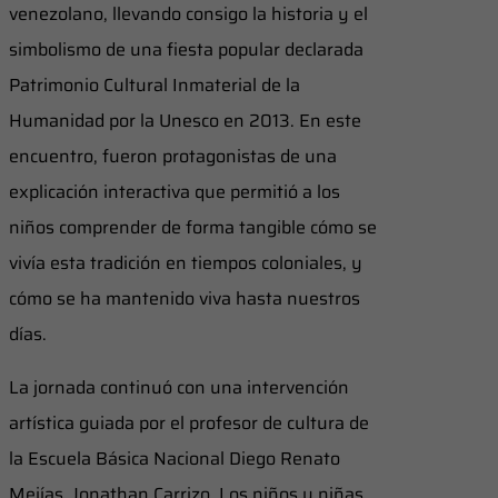
venezolano, llevando consigo la historia y el
simbolismo de una fiesta popular declarada
Patrimonio Cultural Inmaterial de la
Humanidad por la Unesco en 2013. En este
encuentro, fueron protagonistas de una
explicación interactiva que permitió a los
niños comprender de forma tangible cómo se
vivía esta tradición en tiempos coloniales, y
cómo se ha mantenido viva hasta nuestros
días.
La jornada continuó con una intervención
artística guiada por el profesor de cultura de
la Escuela Básica Nacional Diego Renato
Mejías, Jonathan Carrizo. Los niños y niñas