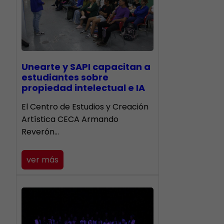
Unearte y SAPI capacitan a
estudiantes sobre
propiedad intelectual e IA
El Centro de Estudios y Creación
Artística CECA Armando
Reverón…
ver más