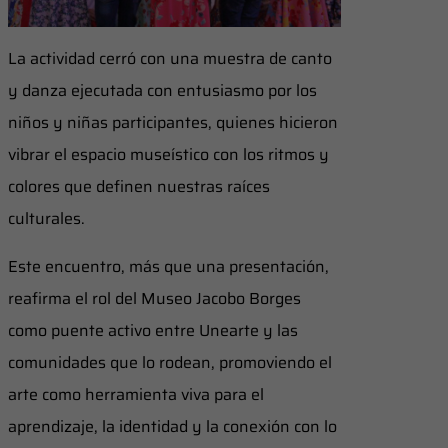
La actividad cerró con una muestra de canto
y danza ejecutada con entusiasmo por los
niños y niñas participantes, quienes hicieron
vibrar el espacio museístico con los ritmos y
colores que definen nuestras raíces
culturales.
Este encuentro, más que una presentación,
reafirma el rol del Museo Jacobo Borges
como puente activo entre Unearte y las
comunidades que lo rodean, promoviendo el
arte como herramienta viva para el
aprendizaje, la identidad y la conexión con lo