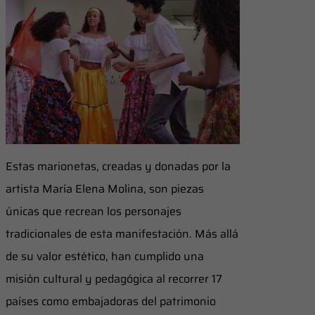
Estas marionetas, creadas y donadas por la
artista María Elena Molina, son piezas
únicas que recrean los personajes
tradicionales de esta manifestación. Más allá
de su valor estético, han cumplido una
misión cultural y pedagógica al recorrer 17
países como embajadoras del patrimonio