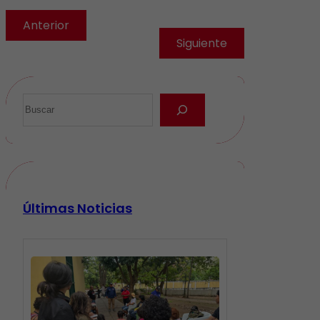
Anterior
Siguiente
Últimas Noticias