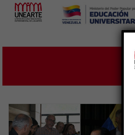
Inicio