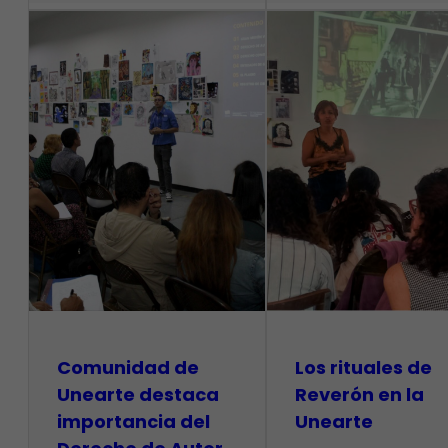
Comunidad de
Los rituales de
Unearte destaca
Reverón en la
importancia del
Unearte