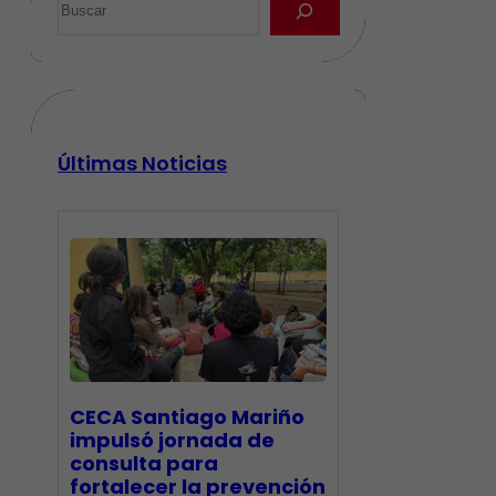
Últimas Noticias
CECA Santiago Mariño
impulsó jornada de
consulta para
fortalecer la prevención