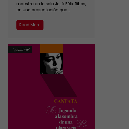
maestra en la sala José Félix Ribas,
en una presentación que…
Read More