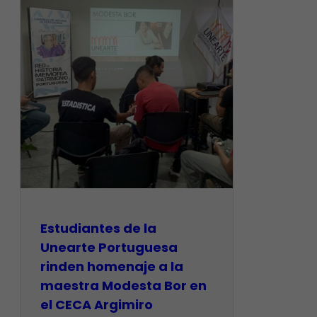
Estudiantes de la
Unearte Portuguesa
rinden homenaje a la
maestra Modesta Bor en
el CECA Argimiro