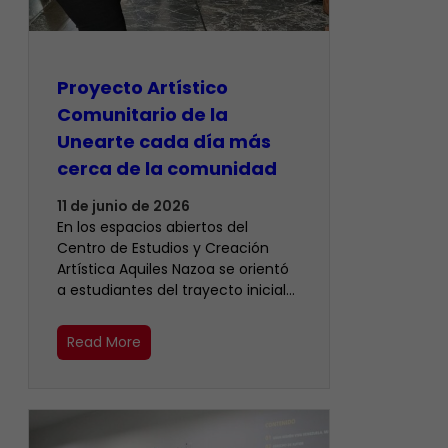
Proyecto Artístico
Comunitario de la
Unearte cada día más
cerca de la comunidad
11 de junio de 2026
En los espacios abiertos del
Centro de Estudios y Creación
Artística Aquiles Nazoa se orientó
a estudiantes del trayecto inicial…
Read More