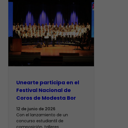
Unearte participa en el
Festival Nacional de
Coros de Modesta Bor
12 de junio de 2026
​Con el lanzamiento de un
concurso estudiantil de
composición, talleres