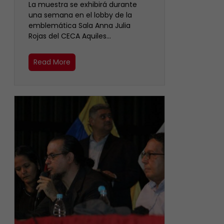
La muestra se exhibirá durante
una semana en el lobby de la
emblemática Sala Anna Julia
Rojas del CECA Aquiles…
Read More