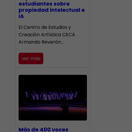
estudiantes sobre
propiedad intelectual e
IA
El Centro de Estudios y
Creación Artística CECA
Armando Reverón…
ver más
Más de 400 voces