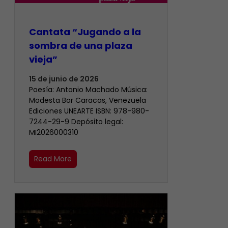
Cantata “Jugando a la
sombra de una plaza
vieja”
15 de junio de 2026
Poesía: Antonio Machado Música:
Modesta Bor Caracas, Venezuela
Ediciones UNEARTE ISBN: 978-980-
7244-29-9 Depósito legal:
MI2026000310
Read More