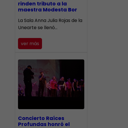
rinden tributo a la
maestra Modesta Bor
​La Sala Anna Julia Rojas de la
Unearte se llenó…
ver más
​Concierto Raíces
Profundas honró el