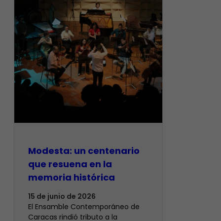
Modesta: un centenario
que resuena en la
memoria histórica
15 de junio de 2026
El Ensamble Contemporáneo de
Caracas rindió tributo a la