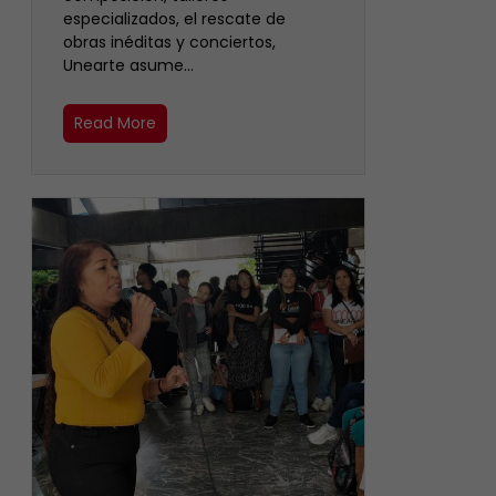
especializados, el rescate de
obras inéditas y conciertos,
Unearte asume…
Read More