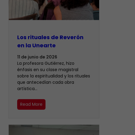
Los rituales de Reverón
en la Unearte
11 de junio de 2026
La profesora Gutiérrez, hizo
énfasis en su clase magistral
sobre la espiritualidad y los rituales
que antecedían cada obra
artística…
Read More