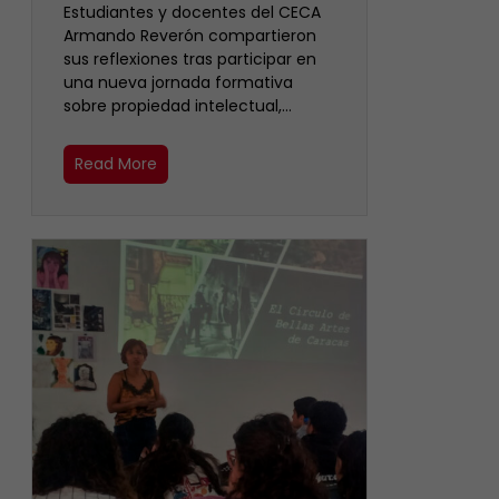
Estudiantes y docentes del CECA
Armando Reverón compartieron
sus reflexiones tras participar en
una nueva jornada formativa
sobre propiedad intelectual,…
Read More