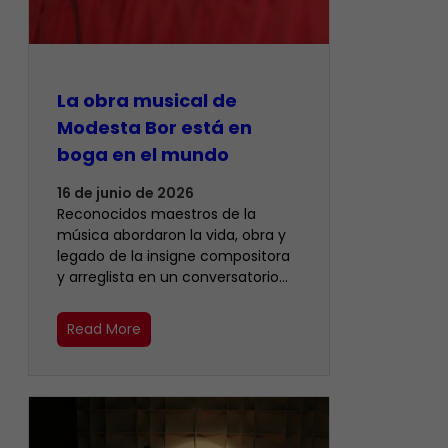
La obra musical de
Modesta Bor está en
boga en el mundo
16 de junio de 2026
Reconocidos maestros de la
música abordaron la vida, obra y
legado de la insigne compositora
y arreglista en un conversatorio…
Read More