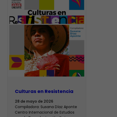
Culturas en Resistencia
28 de mayo de 2026
Compiladora: Susana Díaz Aponte
Centro Internacional de Estudios