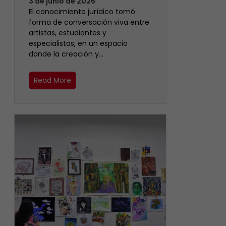
3 de junio de 2026
El conocimiento jurídico tomó
forma de conversación viva entre
artistas, estudiantes y
especialistas, en un espacio
donde la creación y…
Read More