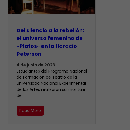
Del silencio a la rebelión:
el universo femenino de
«Platos» en la Horacio
Peterson
4 de junio de 2026
Estudiantes del Programa Nacional
de Formación de Teatro de la
Universidad Nacional Experimental
de las Artes realizaron su montaje
de…
Read More