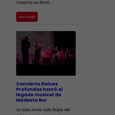
Unearte se llenó…
ver más
​Concierto Raíces
Profundas honró el
legado musical de
Modesta Bor
La Sala Anna Julia Rojas del