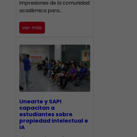
impresiones de la comunidad
académica para…
ver más
Unearte y SAPI
capacitan a
estudiantes sobre
propiedad intelectual e
IA