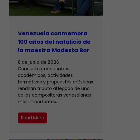
Venezuela conmemora
100 años del natalicio de
la maestra Modesta Bor
6 de junio de 2026
Conciertos, encuentros
académicos, actividades
formativas y propuestas artísticas
rendirán tributo al legado de una
de las compositoras venezolanas
más importantes…
Read More