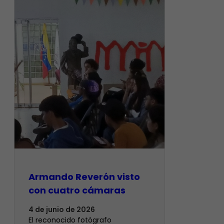
Armando Reverón visto
con cuatro cámaras
4 de junio de 2026
‎El reconocido fotógrafo