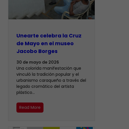
Unearte celebra la Cruz
de Mayo en el museo
Jacobo Borges
30 de mayo de 2026
Una colorida manifestación que
vinculó la tradición popular y el
urbanismo caraqueño a través del
legado cromático del artista
plástico…
Read More