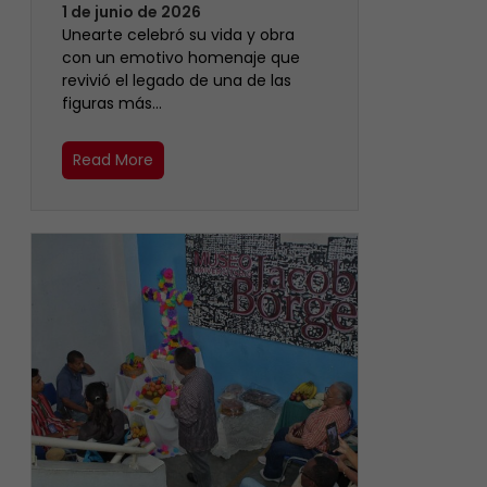
1 de junio de 2026
Unearte celebró su vida y obra
con un emotivo homenaje que
revivió el legado de una de las
figuras más…
Read More