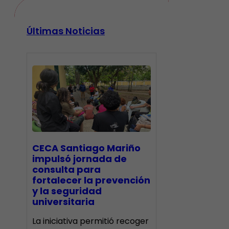
Últimas Noticias
CECA Santiago Mariño
impulsó jornada de
consulta para
fortalecer la prevención
y la seguridad
universitaria
La iniciativa permitió recoger