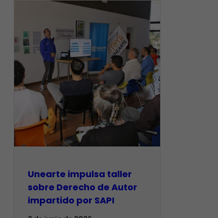
Unearte impulsa taller
sobre Derecho de Autor
impartido por SAPI