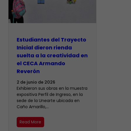
Estudiantes del Trayecto
Inicial dieron rienda
suelta a la creatividad en
el CECA Armando
Reverón
2 de junio de 2026
Exhibieron sus obras en la muestra
expositiva Perfil de Ingreso, en la
sede de la Unearte ubicada en
Caño Amarillo,…
Read More