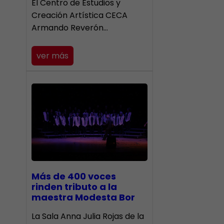
El Centro de Estudios y
Creación Artística CECA
Armando Reverón…
ver más
Más de 400 voces
rinden tributo a la
maestra Modesta Bor
​La Sala Anna Julia Rojas de la