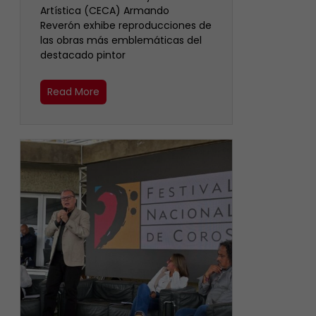
Artística (CECA) Armando
Reverón exhibe reproducciones de
las obras más emblemáticas del
destacado pintor
Read More