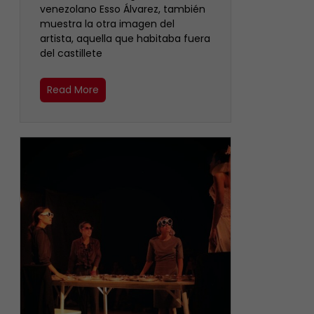
venezolano Esso Álvarez, también
muestra la otra imagen del
artista, aquella que habitaba fuera
del castillete ‎
Read More