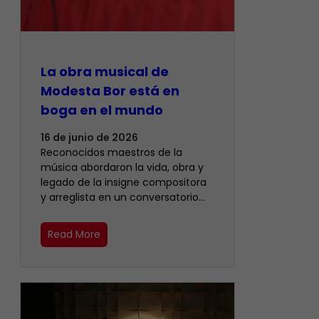
La obra musical de
Modesta Bor está en
boga en el mundo
16 de junio de 2026
Reconocidos maestros de la
música abordaron la vida, obra y
legado de la insigne compositora
y arreglista en un conversatorio…
Read More