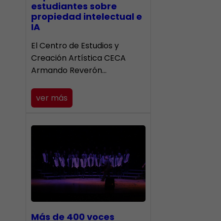
estudiantes sobre
propiedad intelectual e
IA
El Centro de Estudios y
Creación Artística CECA
Armando Reverón…
ver más
Más de 400 voces