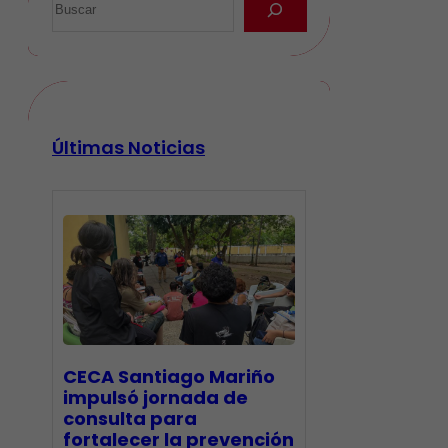
Últimas Noticias
CECA Santiago Mariño
impulsó jornada de
consulta para
fortalecer la prevención