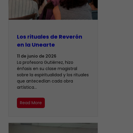
Los rituales de Reverón
en la Unearte
11 de junio de 2026
La profesora Gutiérrez, hizo
énfasis en su clase magistral
sobre la espiritualidad y los rituales
que antecedían cada obra
artística…
Read More