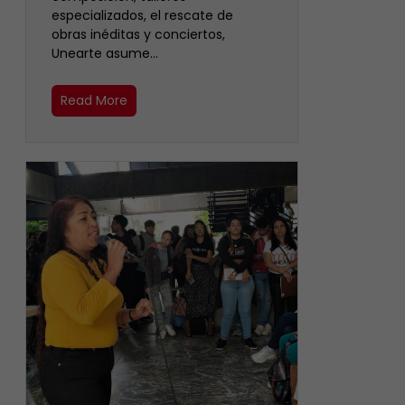
especializados, el rescate de
obras inéditas y conciertos,
Unearte asume…
Read More