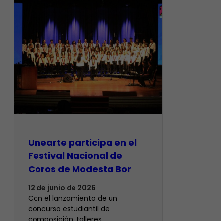
Unearte participa en el
Festival Nacional de
Coros de Modesta Bor
12 de junio de 2026
​Con el lanzamiento de un
concurso estudiantil de
composición, talleres