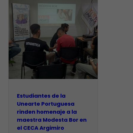
Estudiantes de la
Unearte Portuguesa
rinden homenaje a la
maestra Modesta Bor en
el CECA Argimiro