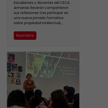
Estudiantes y docentes del CECA
Armando Reverón compartieron
sus reflexiones tras participar en
una nueva jornada formativa
sobre propiedad intelectual,…
Read More