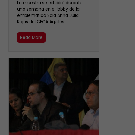
La muestra se exhibirá durante
una semana en el lobby de la
emblemática Sala Anna Julia
Rojas del CECA Aquiles…
Read More