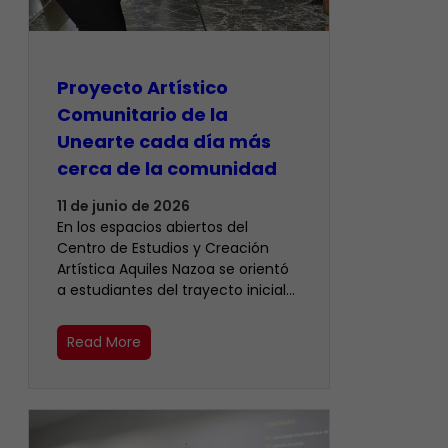
Proyecto Artístico
Comunitario de la
Unearte cada día más
cerca de la comunidad
11 de junio de 2026
En los espacios abiertos del
Centro de Estudios y Creación
Artística Aquiles Nazoa se orientó
a estudiantes del trayecto inicial…
Read More