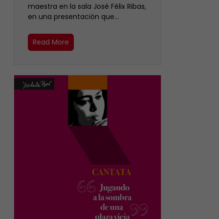
maestra en la sala José Félix Ribas,
en una presentación que…
Read More