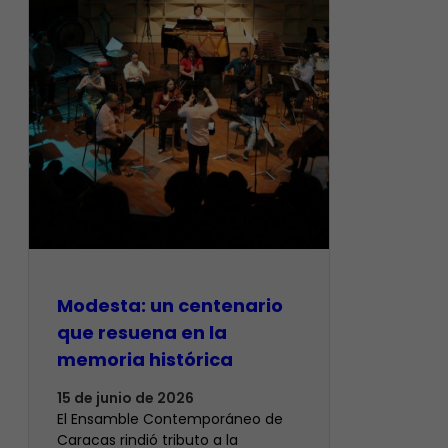
Modesta: un centenario
que resuena en la
memoria histórica
15 de junio de 2026
El Ensamble Contemporáneo de
Caracas rindió tributo a la