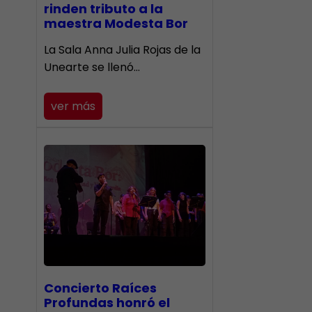
rinden tributo a la
maestra Modesta Bor
​La Sala Anna Julia Rojas de la
Unearte se llenó…
ver más
​Concierto Raíces
Profundas honró el