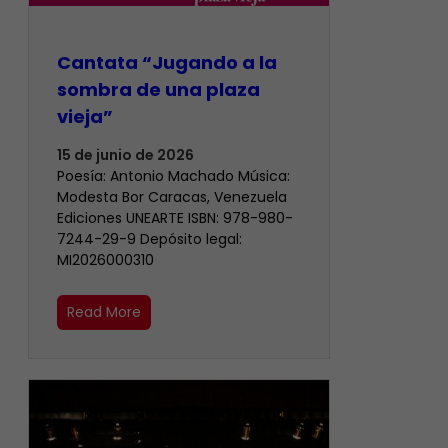
Cantata “Jugando a la
sombra de una plaza
vieja”
15 de junio de 2026
Poesía: Antonio Machado Música:
Modesta Bor Caracas, Venezuela
Ediciones UNEARTE ISBN: 978-980-
7244-29-9 Depósito legal:
MI2026000310
Read More