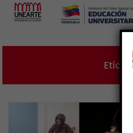
Inicio
Etiqu