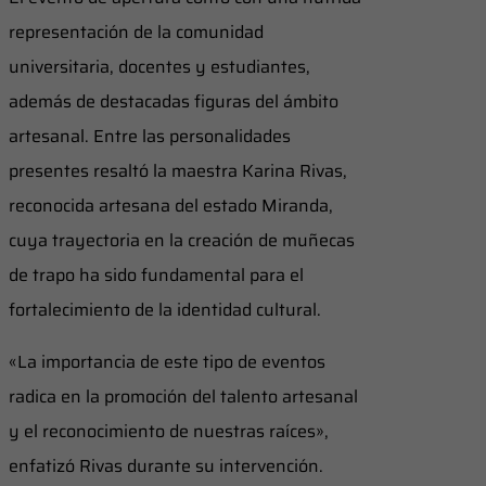
representación de la comunidad
universitaria, docentes y estudiantes,
además de destacadas figuras del ámbito
artesanal. Entre las personalidades
presentes resaltó la maestra Karina Rivas,
reconocida artesana del estado Miranda,
cuya trayectoria en la creación de muñecas
de trapo ha sido fundamental para el
fortalecimiento de la identidad cultural.
«La importancia de este tipo de eventos
radica en la promoción del talento artesanal
y el reconocimiento de nuestras raíces»,
enfatizó Rivas durante su intervención.