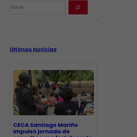
Últimas Noticias
CECA Santiago Mariño
impulsó jornada de