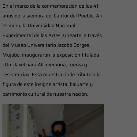
En el marco de la conmemoración de los 41
años de la siembra del Cantor del Pueblo, Alí
Primera, la Universidad Nacional
Experimental de las Artes, Unearte, a través
del Museo Universitario Jacobo Borges,
Mujabo, inauguraron la exposición titulada
«Un clavel para Alí: memoria, fuerza y
resistencia». Esta muestra rinde tributo a la
figura de este insigne artista, baluarte y
patrimonio cultural de nuestra nación.