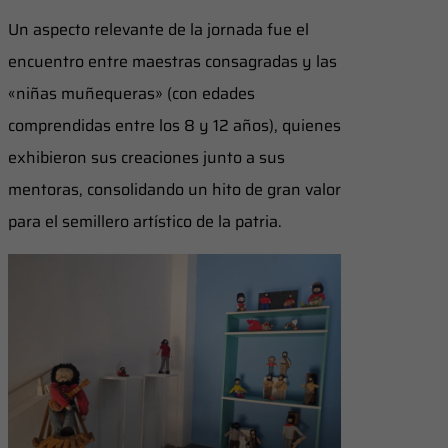
Un aspecto relevante de la jornada fue el
encuentro entre maestras consagradas y las
«niñas muñequeras» (con edades
comprendidas entre los 8 y 12 años), quienes
exhibieron sus creaciones junto a sus
mentoras, consolidando un hito de gran valor
para el semillero artístico de la patria.