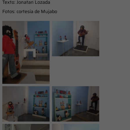
Texto: Jonatan Lozada
Fotos: cortesía de Mujabo