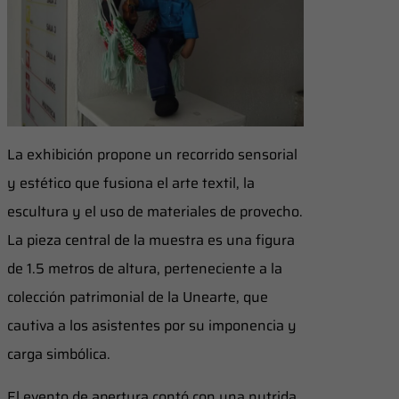
La exhibición propone un recorrido sensorial
y estético que fusiona el arte textil, la
escultura y el uso de materiales de provecho.
La pieza central de la muestra es una figura
de 1.5 metros de altura, perteneciente a la
colección patrimonial de la Unearte, que
cautiva a los asistentes por su imponencia y
carga simbólica.
El evento de apertura contó con una nutrida