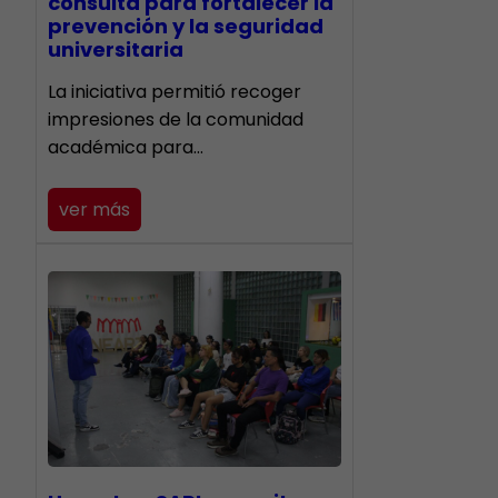
consulta para fortalecer la
prevención y la seguridad
universitaria
La iniciativa permitió recoger
impresiones de la comunidad
académica para…
ver más