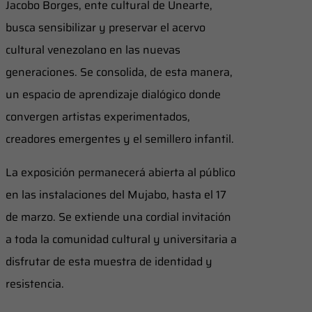
Jacobo Borges, ente cultural de Unearte,
busca sensibilizar y preservar el acervo
cultural venezolano en las nuevas
generaciones. Se consolida, de esta manera,
un espacio de aprendizaje dialógico donde
convergen artistas experimentados,
creadores emergentes y el semillero infantil.
La exposición permanecerá abierta al público
en las instalaciones del Mujabo, hasta el 17
de marzo. Se extiende una cordial invitación
a toda la comunidad cultural y universitaria a
disfrutar de esta muestra de identidad y
resistencia.