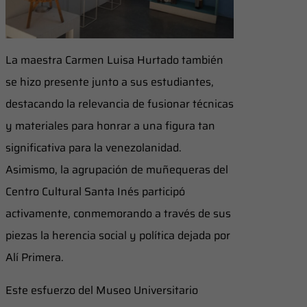
​La maestra Carmen Luisa Hurtado también
se hizo presente junto a sus estudiantes,
destacando la relevancia de fusionar técnicas
y materiales para honrar a una figura tan
significativa para la venezolanidad.
Asimismo, la agrupación de muñequeras del
Centro Cultural Santa Inés participó
activamente, conmemorando a través de sus
piezas la herencia social y política dejada por
Alí Primera.
Este esfuerzo del Museo Universitario