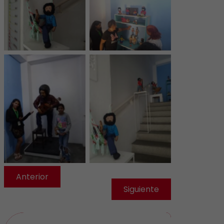
Anterior
Siguiente