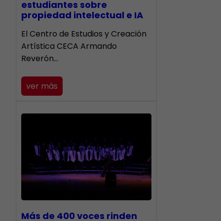
estudiantes sobre
propiedad intelectual e IA
El Centro de Estudios y Creación
Artística CECA Armando
Reverón…
ver más
Más de 400 voces rinden