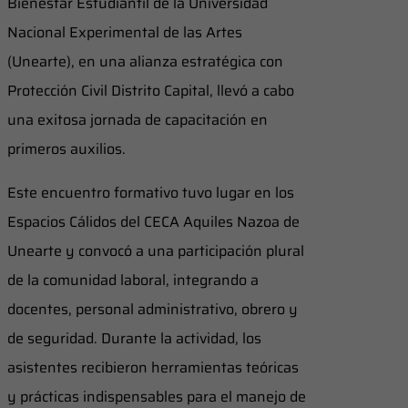
Bienestar Estudiantil de la Universidad
Nacional Experimental de las Artes
(Unearte), en una alianza estratégica con
Protección Civil Distrito Capital, llevó a cabo
una exitosa jornada de capacitación en
primeros auxilios.
Este encuentro formativo tuvo lugar en los
Espacios Cálidos del CECA Aquiles Nazoa de
Unearte y convocó a una participación plural
de la comunidad laboral, integrando a
docentes, personal administrativo, obrero y
de seguridad. Durante la actividad, los
asistentes recibieron herramientas teóricas
y prácticas indispensables para el manejo de