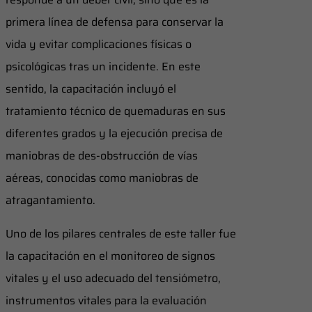
primera línea de defensa para conservar la
vida y evitar complicaciones físicas o
psicológicas tras un incidente. En este
sentido, la capacitación incluyó el
tratamiento técnico de quemaduras en sus
diferentes grados y la ejecución precisa de
maniobras de des-obstrucción de vías
aéreas, conocidas como maniobras de
atragantamiento.
Uno de los pilares centrales de este taller fue
la capacitación en el monitoreo de signos
vitales y el uso adecuado del tensiómetro,
instrumentos vitales para la evaluación