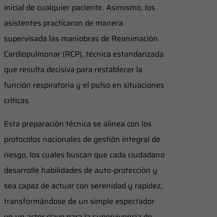
inicial de cualquier paciente. Asimismo, los
asistentes practicaron de manera
supervisada las maniobras de Reanimación
Cardiopulmonar (RCP), técnica estandarizada
que resulta decisiva para restablecer la
función respiratoria y el pulso en situaciones
críticas.
Esta preparación técnica se alinea con los
protocolos nacionales de gestión integral de
riesgo, los cuales buscan que cada ciudadano
desarrolle habilidades de auto-protección y
sea capaz de actuar con serenidad y rapidez,
transformándose de un simple espectador
en un actor clave para la supervivencia de