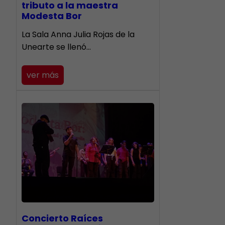
tributo a la maestra
Modesta Bor
​La Sala Anna Julia Rojas de la
Unearte se llenó…
ver más
​Concierto Raíces