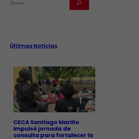
Últimas Noticias
CECA Santiago Mariño
impulsó jornada de
consulta para fortalecer la