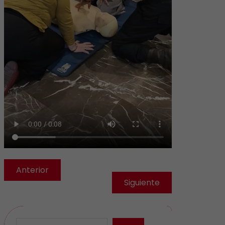
Anterior
Siguiente