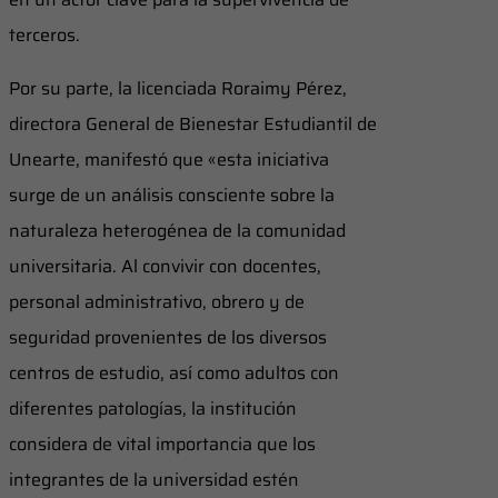
terceros.
Por su parte, la licenciada Roraimy Pérez,
directora General de Bienestar Estudiantil de
Unearte, manifestó que «esta iniciativa
surge de un análisis consciente sobre la
naturaleza heterogénea de la comunidad
universitaria. Al convivir con docentes,
personal administrativo, obrero y de
seguridad provenientes de los diversos
centros de estudio, así como adultos con
diferentes patologías, la institución
considera de vital importancia que los
integrantes de la universidad estén