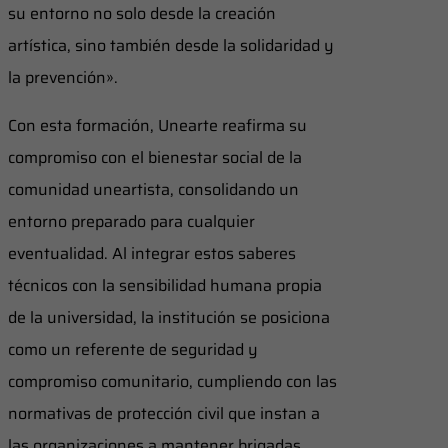
su entorno no solo desde la creación
artística, sino también desde la solidaridad y
la prevención».
Con esta formación, Unearte reafirma su
compromiso con el bienestar social de la
comunidad uneartista, consolidando un
entorno preparado para cualquier
eventualidad. Al integrar estos saberes
técnicos con la sensibilidad humana propia
de la universidad, la institución se posiciona
como un referente de seguridad y
compromiso comunitario, cumpliendo con las
normativas de protección civil que instan a
las organizaciones a mantener brigadas