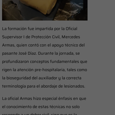
La formación fue impartida por la Oficial
Supervisor I de Protección Civil, Mercedes
Armas, quien contó con el apoyo técnico del
pasante José Díaz. Durante la jornada, se
profundizaron conceptos fundamentales que
rigen la atención pre-hospitalaria, tales como
la bioseguridad del auxiliador y la correcta
terminología para el abordaje de lesionados.
La oficial Armas hizo especial énfasis en que
el conocimiento de estas técnicas no solo
responde a un deber civil, sino que es la