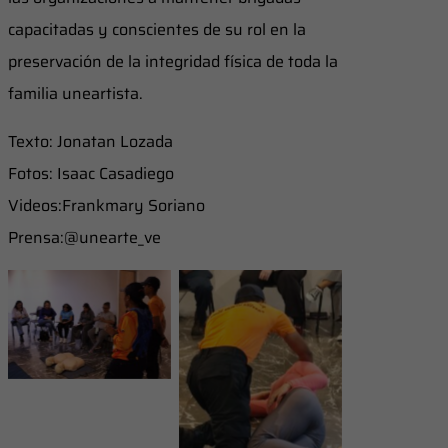
capacitadas y conscientes de su rol en la
preservación de la integridad física de toda la
familia uneartista.
Texto: Jonatan Lozada
Fotos: Isaac Casadiego
Videos:Frankmary Soriano
Prensa:@unearte_ve