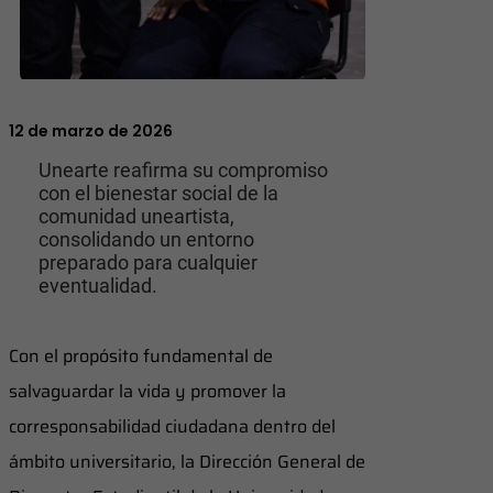
12 de marzo de 2026
Unearte reafirma su compromiso
con el bienestar social de la
comunidad uneartista,
consolidando un entorno
preparado para cualquier
eventualidad.
Con el propósito fundamental de
salvaguardar la vida y promover la
corresponsabilidad ciudadana dentro del
ámbito universitario, la Dirección General de