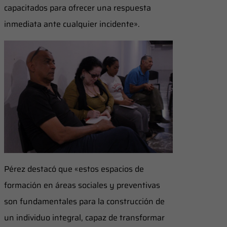
capacitados para ofrecer una respuesta
inmediata ante cualquier incidente».
Pérez destacó que «estos espacios de
formación en áreas sociales y preventivas
son fundamentales para la construcción de
un individuo integral, capaz de transformar