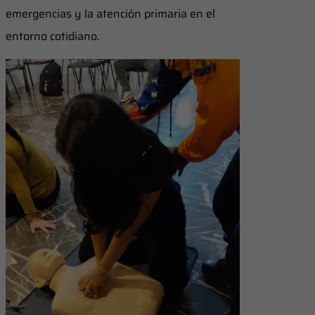
emergencias y la atención primaria en el
entorno cotidiano.