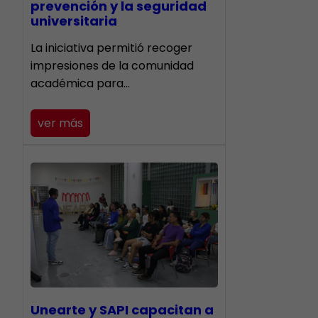
prevención y la seguridad
universitaria
La iniciativa permitió recoger
impresiones de la comunidad
académica para…
ver más
Unearte y SAPI capacitan a