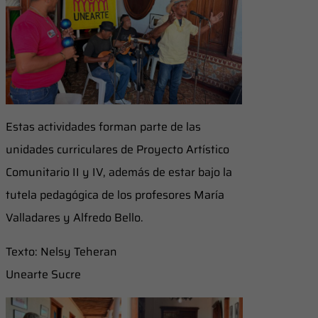
Estas actividades forman parte de las
unidades curriculares de Proyecto Artístico
Comunitario II y IV, además de estar bajo la
tutela pedagógica de los profesores María
Valladares y Alfredo Bello.
Texto: Nelsy Teheran
Unearte Sucre