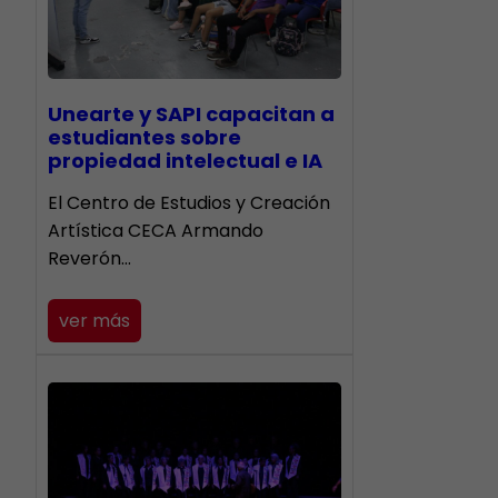
Unearte y SAPI capacitan a
estudiantes sobre
propiedad intelectual e IA
El Centro de Estudios y Creación
Artística CECA Armando
Reverón…
ver más