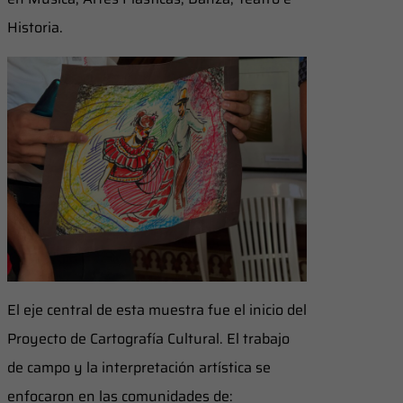
Historia.
El eje central de esta muestra fue el inicio del
Proyecto de Cartografía Cultural. El trabajo
de campo y la interpretación artística se
enfocaron en las comunidades de: