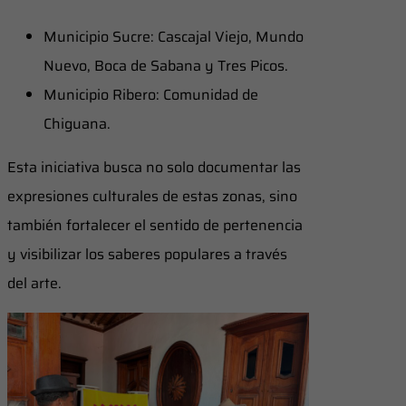
Municipio Sucre: Cascajal Viejo, Mundo
Nuevo, Boca de Sabana y Tres Picos.
Municipio Ribero: Comunidad de
Chiguana.
Esta iniciativa busca no solo documentar las
expresiones culturales de estas zonas, sino
también fortalecer el sentido de pertenencia
y visibilizar los saberes populares a través
del arte.