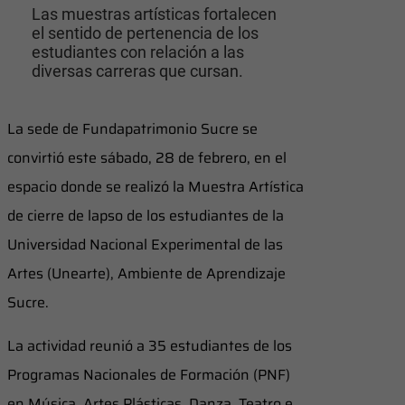
Las muestras artísticas fortalecen
el sentido de pertenencia de los
estudiantes con relación a las
diversas carreras que cursan.
La sede de Fundapatrimonio Sucre se
convirtió este sábado, 28 de febrero, en el
espacio donde se realizó la Muestra Artística
de cierre de lapso de los estudiantes de la
Universidad Nacional Experimental de las
Artes (Unearte), Ambiente de Aprendizaje
Sucre.
La actividad reunió a 35 estudiantes de los
Programas Nacionales de Formación (PNF)
en Música, Artes Plásticas, Danza, Teatro e