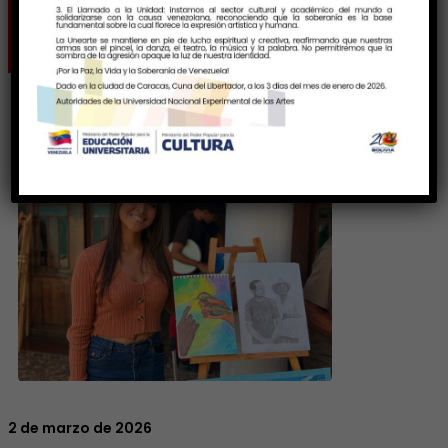
estado
2 de marzo de 2026