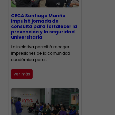
CECA Santiago Mariño
impulsó jornada de
consulta para fortalecer la
prevención y la seguridad
universitaria
La iniciativa permitió recoger
impresiones de la comunidad
académica para…
ver más