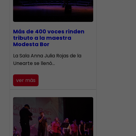
Más de 400 voces rinden
tributo a la maestra
Modesta Bor
​La Sala Anna Julia Rojas de la
Unearte se llenó…
ver más