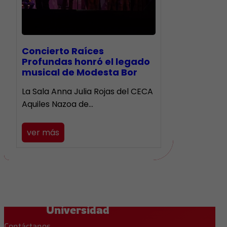
​Concierto Raíces
Profundas honró el legado
musical de Modesta Bor
La Sala Anna Julia Rojas del CECA
Aquiles Nazoa de…
ver más
Universidad
Contáctanos