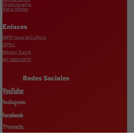
Organigrama
Alma Mater
Enlaces
MPP para la Cultura
OPSU
Misión Sucre
Mi UNEARTE
Redes Sociales