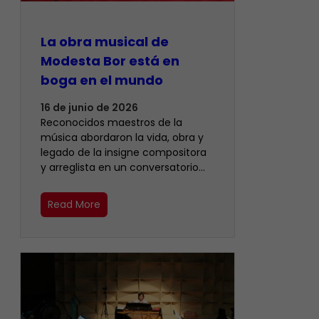
La obra musical de
Modesta Bor está en
boga en el mundo
16 de junio de 2026
Reconocidos maestros de la
música abordaron la vida, obra y
legado de la insigne compositora
y arreglista en un conversatorio…
Read More