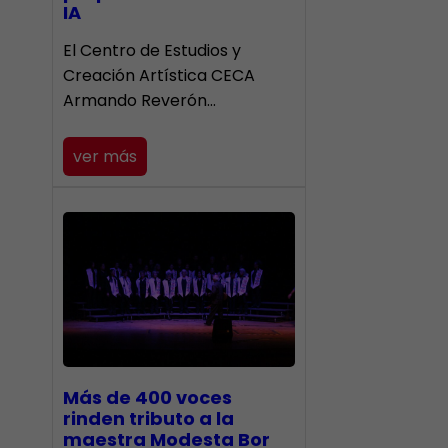
IA
El Centro de Estudios y
Creación Artística CECA
Armando Reverón…
ver más
Más de 400 voces
rinden tributo a la
maestra Modesta Bor