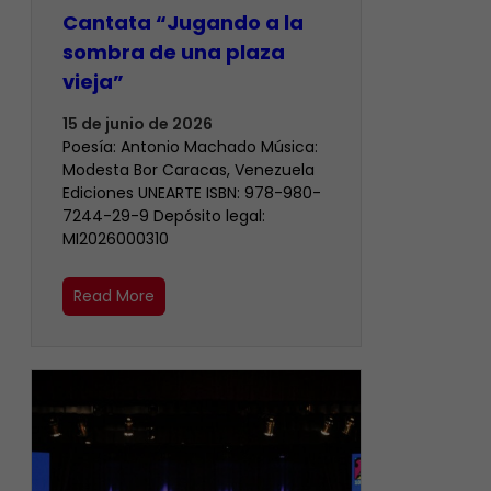
Cantata “Jugando a la
sombra de una plaza
vieja”
15 de junio de 2026
Poesía: Antonio Machado Música:
Modesta Bor Caracas, Venezuela
Ediciones UNEARTE ISBN: 978-980-
7244-29-9 Depósito legal:
MI2026000310
Read More