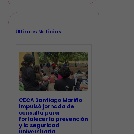
Últimas Noticias
CECA Santiago Mariño
impulsó jornada de
consulta para
fortalecer la prevención
y la seguridad
universitaria