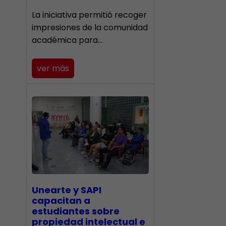
La iniciativa permitió recoger
impresiones de la comunidad
académica para…
ver más
Unearte y SAPI
capacitan a
estudiantes sobre
propiedad intelectual e