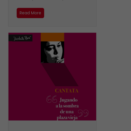
Read More