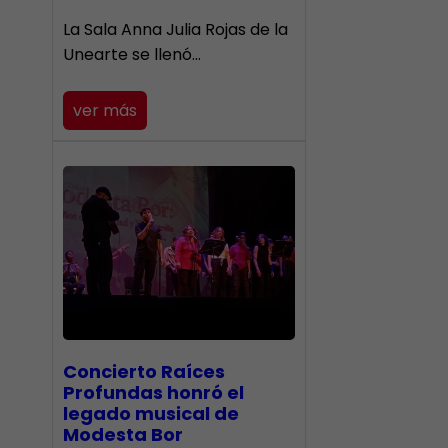
​La Sala Anna Julia Rojas de la
Unearte se llenó…
ver más
​Concierto Raíces
Profundas honró el
legado musical de
Modesta Bor