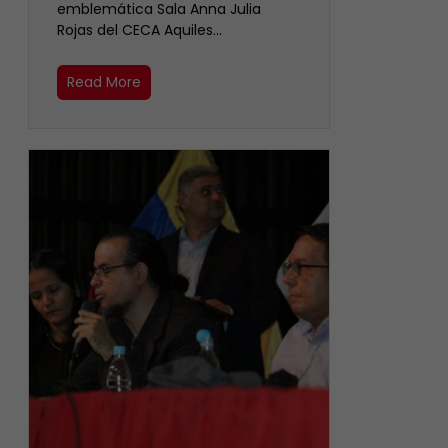
emblemática Sala Anna Julia
Rojas del CECA Aquiles…
Read More