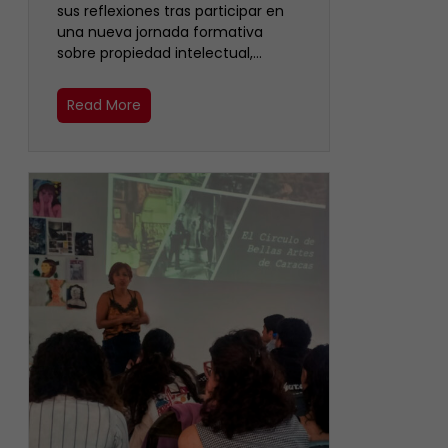
sus reflexiones tras participar en
una nueva jornada formativa
sobre propiedad intelectual,…
Read More