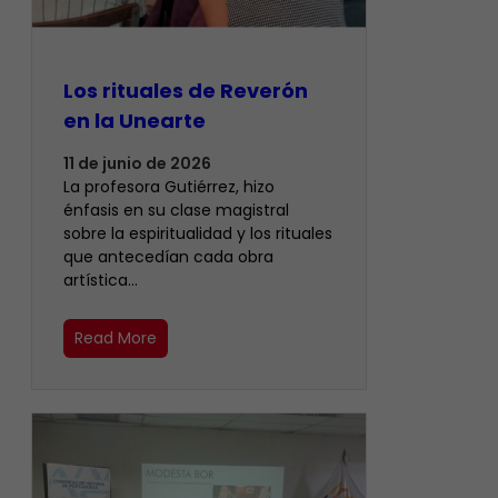
Los rituales de Reverón
en la Unearte
11 de junio de 2026
La profesora Gutiérrez, hizo
énfasis en su clase magistral
sobre la espiritualidad y los rituales
que antecedían cada obra
artística…
Read More