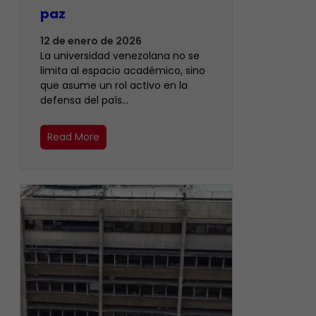
paz
12 de enero de 2026
La universidad venezolana no se
limita al espacio académico, sino
que asume un rol activo en la
defensa del país…
Read More