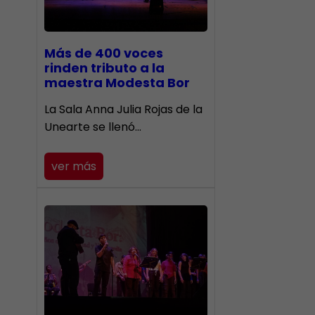
Más de 400 voces
rinden tributo a la
maestra Modesta Bor
​La Sala Anna Julia Rojas de la
Unearte se llenó…
ver más