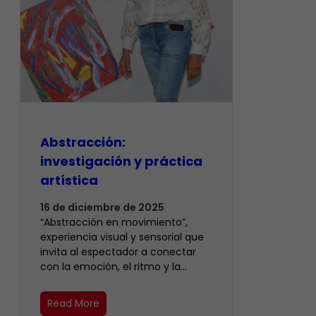
Abstracción:
investigación y práctica
artística
16 de diciembre de 2025
“Abstracción en movimiento”,
experiencia visual y sensorial que
invita al espectador a conectar
con la emoción, el ritmo y la…
Read More