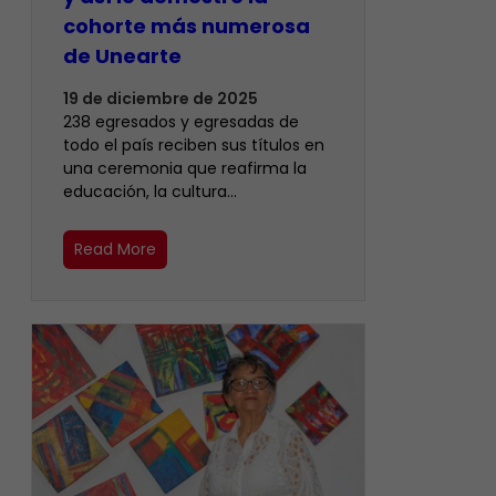
cohorte más numerosa
de Unearte
19 de diciembre de 2025
238 egresados y egresadas de
todo el país reciben sus títulos en
una ceremonia que reafirma la
educación, la cultura…
Read More