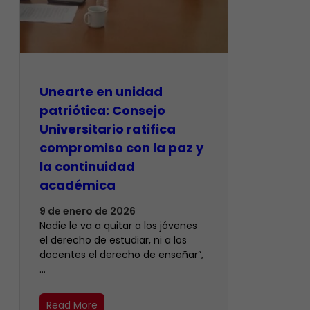
Unearte en unidad
patriótica: Consejo
Universitario ratifica
compromiso con la paz y
la continuidad
académica
9 de enero de 2026
Nadie le va a quitar a los jóvenes
el derecho de estudiar, ni a los
docentes el derecho de enseñar”,
…
Read More