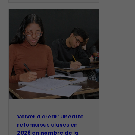
Volver a crear: Unearte
retoma sus clases en
2026 en nombre de la