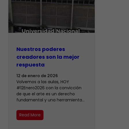
Nuestros poderes
creadores son la mejor
respuesta
12 de enero de 2026
Volvemos a las aulas, HOY
#12Enero2026 con la convicción
de que el arte es un derecho
fundamental y una herramienta…
Read More