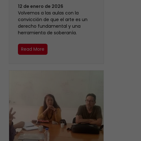
12 de enero de 2026
Volvemos a las aulas con la
convicción de que el arte es un
derecho fundamental y una
herramienta de soberanía.
Read More