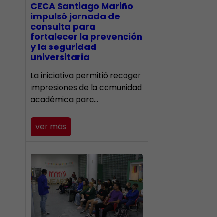
CECA Santiago Mariño
impulsó jornada de
consulta para
fortalecer la prevención
y la seguridad
universitaria
La iniciativa permitió recoger
impresiones de la comunidad
académica para…
ver más