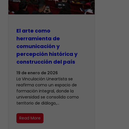
El arte como
herramienta de
comunicación y
percepción histórica y
construcción del país
19 de enero de 2026
La Vinculación Uneartista se
reafirma como un espacio de
formación integral, donde la
universidad se consolida como
territorio de diálogo,…
Read More