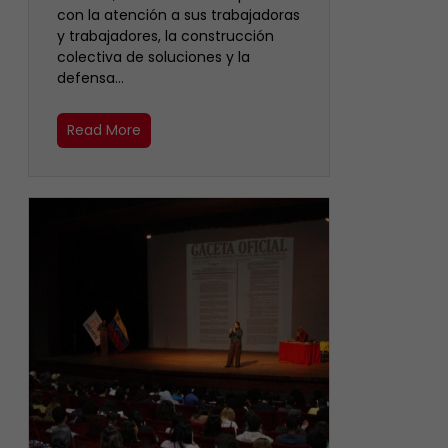
con la atención a sus trabajadoras
y trabajadores, la construcción
colectiva de soluciones y la
defensa…
Read More