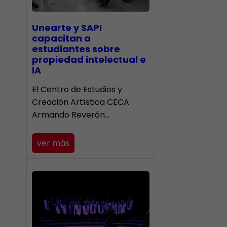
Unearte y SAPI
capacitan a
estudiantes sobre
propiedad intelectual e
IA
El Centro de Estudios y
Creación Artística CECA
Armando Reverón…
ver más