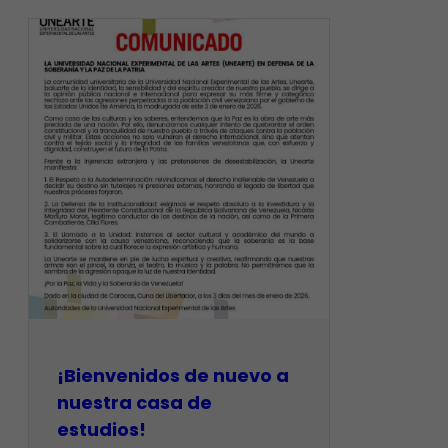
¡Bienvenidos de nuevo a
nuestra casa de
estudios! ​