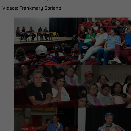
Videos: Frankmary Soriano