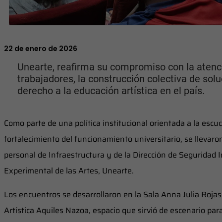
22 de enero de 2026
Unearte, reafirma su compromiso con la atenci
trabajadores, la construcción colectiva de solu
derecho a la educación artística en el país.
Como parte de una política institucional orientada a la escu
fortalecimiento del funcionamiento universitario, se llevaro
personal de Infraestructura y de la Dirección de Seguridad I
Experimental de las Artes, Unearte.
Los encuentros se desarrollaron en la Sala Anna Julia Rojas
Artística Aquiles Nazoa, espacio que sirvió de escenario para