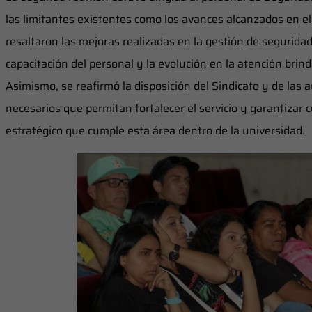
las limitantes existentes como los avances alcanzados en el
resaltaron las mejoras realizadas en la gestión de seguridad
capacitación del personal y la evolución en la atención brin
Asimismo, se reafirmó la disposición del Sindicato y de las
necesarios que permitan fortalecer el servicio y garantizar c
estratégico que cumple esta área dentro de la universidad.