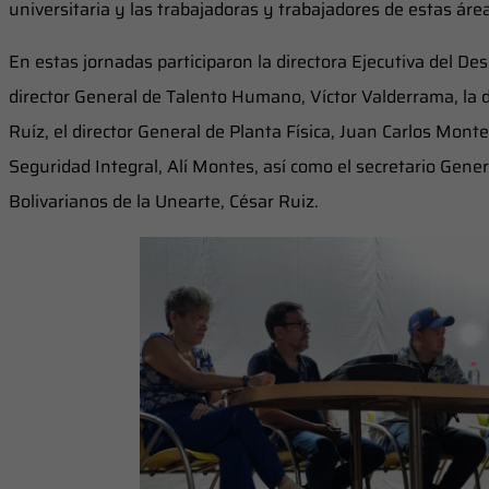
universitaria y las trabajadoras y trabajadores de estas área
En estas jornadas participaron la directora Ejecutiva del De
director General de Talento Humano, Víctor Valderrama, la di
Ruíz, el director General de Planta Física, Juan Carlos Monter
Seguridad Integral, Alí Montes, así como el secretario Gener
Bolivarianos de la Unearte, César Ruiz.