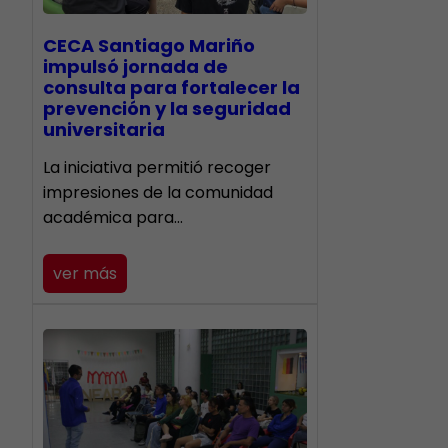
CECA Santiago Mariño
impulsó jornada de
consulta para fortalecer la
prevención y la seguridad
universitaria
La iniciativa permitió recoger
impresiones de la comunidad
académica para…
ver más