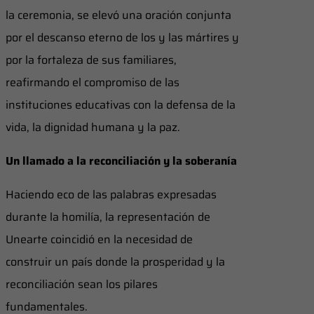
la ceremonia, se elevó una oración conjunta
por el descanso eterno de los y las mártires y
por la fortaleza de sus familiares,
reafirmando el compromiso de las
instituciones educativas con la defensa de la
vida, la dignidad humana y la paz.
Un llamado a la reconciliación y la soberanía
Haciendo eco de las palabras expresadas
durante la homilía, la representación de
Unearte coincidió en la necesidad de
construir un país donde la prosperidad y la
reconciliación sean los pilares
fundamentales.