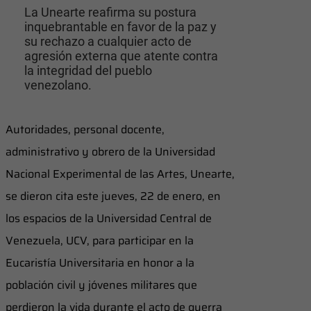
La Unearte reafirma su postura
inquebrantable en favor de la paz y
su rechazo a cualquier acto de
agresión externa que atente contra
la integridad del pueblo
venezolano.
Autoridades, personal docente,
administrativo y obrero de la Universidad
Nacional Experimental de las Artes, Unearte,
se dieron cita este jueves, 22 de enero, en
los espacios de la Universidad Central de
Venezuela, UCV, para participar en la
Eucaristía Universitaria en honor a la
población civil y jóvenes militares que
perdieron la vida durante el acto de guerra