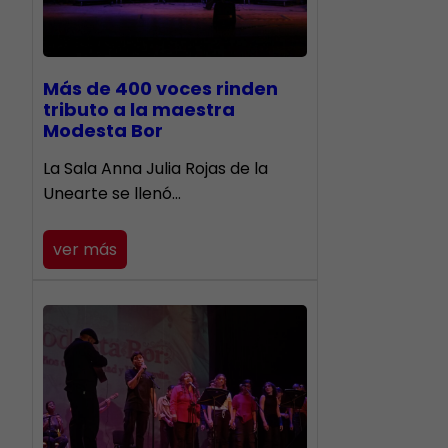
Más de 400 voces rinden
tributo a la maestra
Modesta Bor
​La Sala Anna Julia Rojas de la
Unearte se llenó…
ver más