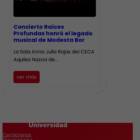
​Concierto Raíces
Profundas honró el legado
musical de Modesta Bor
La Sala Anna Julia Rojas del CECA
Aquiles Nazoa de…
ver más
Universidad
Contáctanos
Organigrama