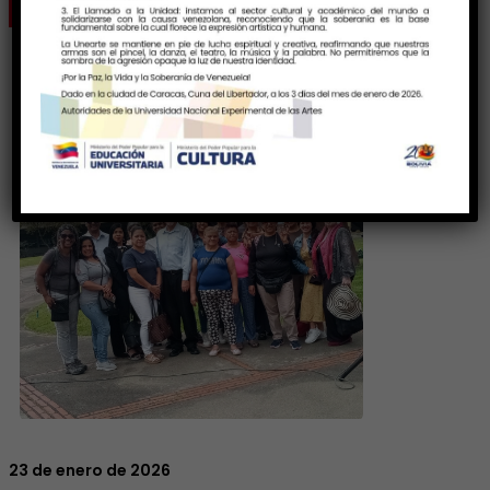
23 de enero de 2026