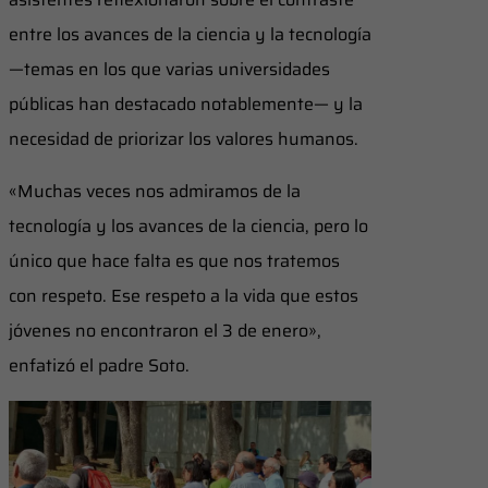
entre los avances de la ciencia y la tecnología
—temas en los que varias universidades
públicas han destacado notablemente— y la
necesidad de priorizar los valores humanos.
«Muchas veces nos admiramos de la
tecnología y los avances de la ciencia, pero lo
único que hace falta es que nos tratemos
con respeto. Ese respeto a la vida que estos
jóvenes no encontraron el 3 de enero»,
enfatizó el padre Soto.