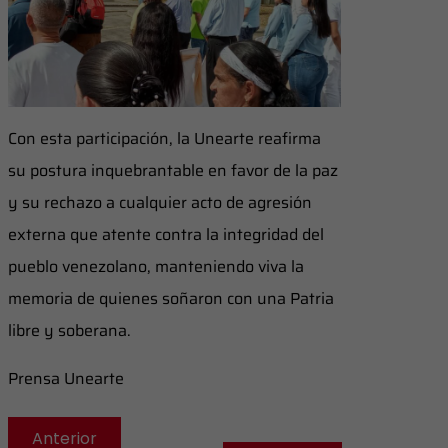
Con esta participación, la Unearte reafirma
su postura inquebrantable en favor de la paz
y su rechazo a cualquier acto de agresión
externa que atente contra la integridad del
pueblo venezolano, manteniendo viva la
memoria de quienes soñaron con una Patria
libre y soberana.
Prensa Unearte
Anterior