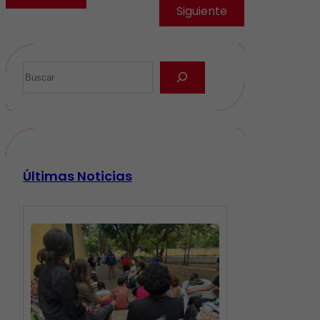
Siguiente
Últimas Noticias