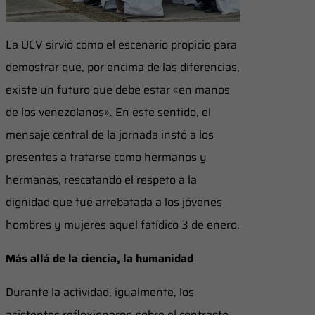
La UCV sirvió como el escenario propicio para
demostrar que, por encima de las diferencias,
existe un futuro que debe estar «en manos
de los venezolanos». En este sentido, el
mensaje central de la jornada instó a los
presentes a tratarse como hermanos y
hermanas, rescatando el respeto a la
dignidad que fue arrebatada a los jóvenes
hombres y mujeres aquel fatídico 3 de enero.
Más allá de la ciencia, la humanidad
Durante la actividad, igualmente, los
asistentes reflexionaron sobre el contraste