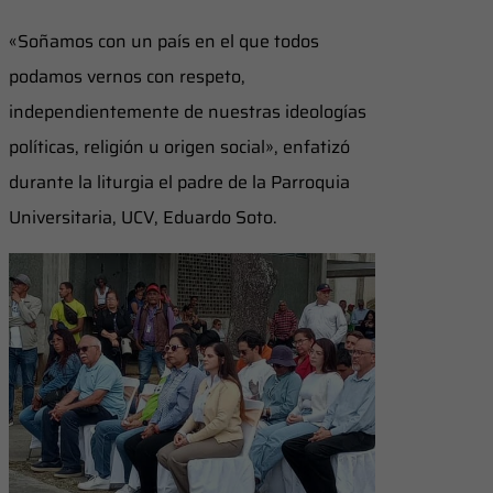
«Soñamos con un país en el que todos
podamos vernos con respeto,
independientemente de nuestras ideologías
políticas, religión u origen social», enfatizó
durante la liturgia el padre de la Parroquia
Universitaria, UCV, Eduardo Soto.