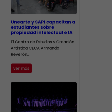
Unearte y SAPI capacitan a
estudiantes sobre
propiedad intelectual e IA
El Centro de Estudios y Creación
Artística CECA Armando
Reverón…
ver más