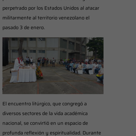
perpetrado por los Estados Unidos al atacar
militarmente al territorio venezolano el
pasado 3 de enero.
El encuentro litúrgico, que congregó a
diversos sectores de la vida académica
nacional, se convirtió en un espacio de
profunda reflexión y espiritualidad. Durante