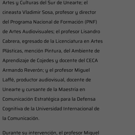
Artes y Culturas del Sur de Unearte; el
cineasta Vladimir Sosa, profesor y director
del Programa Nacional de Formación (PNF)
de Artes Audiovisuales; el profesor Lisandro
Cabrera, egresado de la Licenciatura en Artes
Plásticas, mención Pintura, del Ambiente de
Aprendizaje de Cojedes y docente del CECA
Armando Reverón; y el profesor Miguel
Laffé, productor audiovisual, docente de
Unearte y cursante de la Maestría en
Comunicación Estratégica para la Defensa
Cognitiva de la Universidad Internacional de
la Comunicación.
Durante su intervención, el profesor Miguel