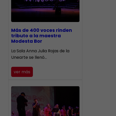
Más de 400 voces rinden
tributo a la maestra
Modesta Bor
​La Sala Anna Julia Rojas de la
Unearte se llenó…
ver más