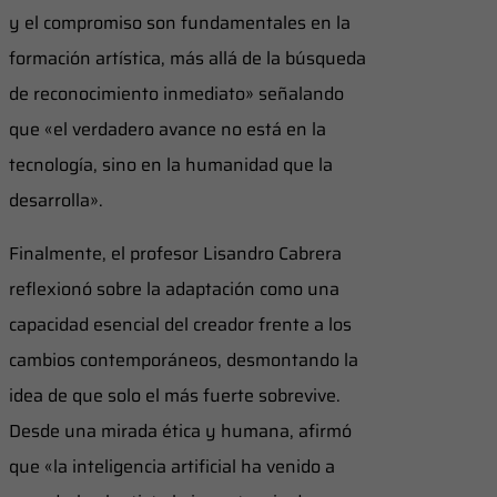
y el compromiso son fundamentales en la
formación artística, más allá de la búsqueda
de reconocimiento inmediato» señalando
que «el verdadero avance no está en la
tecnología, sino en la humanidad que la
desarrolla».
Finalmente, el profesor Lisandro Cabrera
reflexionó sobre la adaptación como una
capacidad esencial del creador frente a los
cambios contemporáneos, desmontando la
idea de que solo el más fuerte sobrevive.
Desde una mirada ética y humana, afirmó
que «la inteligencia artificial ha venido a