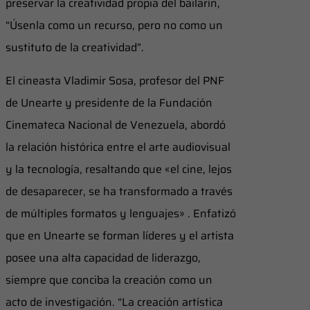
preservar la creatividad propia del bailarín,
“Úsenla como un recurso, pero no como un
sustituto de la creatividad”.
El cineasta Vladimir Sosa, profesor del PNF
de Unearte y presidente de la Fundación
Cinemateca Nacional de Venezuela, abordó
la relación histórica entre el arte audiovisual
y la tecnología, resaltando que «el cine, lejos
de desaparecer, se ha transformado a través
de múltiples formatos y lenguajes» . Enfatizó
que en Unearte se forman líderes y el artista
posee una alta capacidad de liderazgo,
siempre que conciba la creación como un
acto de investigación. “La creación artística