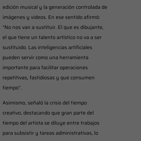
edición musical y la generación controlada de
imágenes y videos. En ese sentido afirmó:
“No nos van a sustituir. El que es dibujante,
el que tiene un talento artístico no va a ser
sustituido. Las inteligencias artificiales
pueden servir como una herramienta
importante para facilitar operaciones
repetitivas, fastidiosas y que consumen
tiempo”.
Asimismo, señaló la crisis del tiempo
creativo, destacando que gran parte del
tiempo del artista se diluye entre trabajos
para subsistir y tareas administrativas, lo