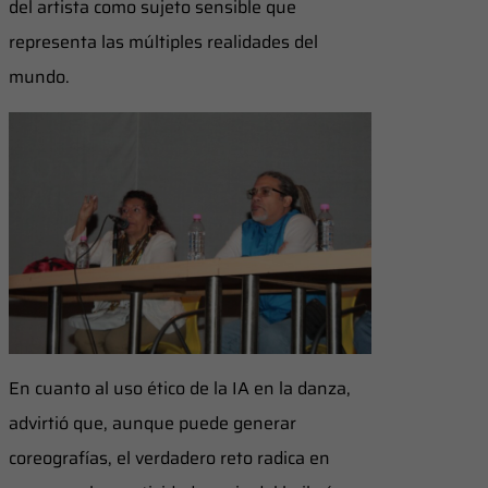
del artista como sujeto sensible que
representa las múltiples realidades del
mundo.
En cuanto al uso ético de la IA en la danza,
advirtió que, aunque puede generar
coreografías, el verdadero reto radica en