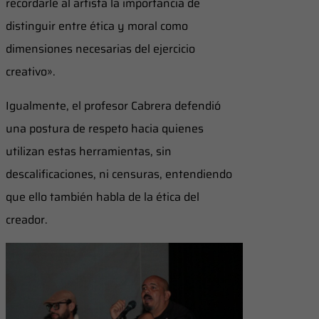
recordarle al artista la importancia de
distinguir entre ética y moral como
dimensiones necesarias del ejercicio
creativo».
Igualmente, el profesor Cabrera defendió
una postura de respeto hacia quienes
utilizan estas herramientas, sin
descalificaciones, ni censuras, entendiendo
que ello también habla de la ética del
creador.