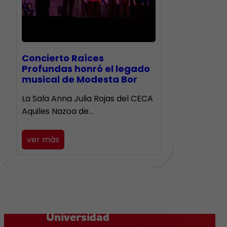
​Concierto Raíces
Profundas honró el legado
musical de Modesta Bor
La Sala Anna Julia Rojas del CECA
Aquiles Nazoa de…
ver más
Universidad