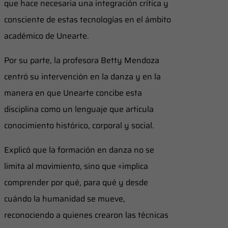
que hace necesaria una integración crítica y
consciente de estas tecnologías en el ámbito
académico de Unearte.
Por su parte, la profesora Betty Mendoza
centró su intervención en la danza y en la
manera en que Unearte concibe esta
disciplina como un lenguaje que articula
conocimiento histórico, corporal y social.
Explicó que la formación en danza no se
limita al movimiento, sino que «implica
comprender por qué, para qué y desde
cuándo la humanidad se mueve,
reconociendo a quienes crearon las técnicas