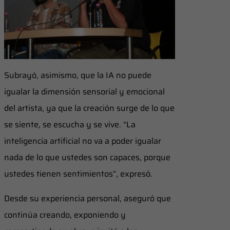
Subrayó, asimismo, que la IA no puede
igualar la dimensión sensorial y emocional
del artista, ya que la creación surge de lo que
se siente, se escucha y se vive. “La
inteligencia artificial no va a poder igualar
nada de lo que ustedes son capaces, porque
ustedes tienen sentimientos”, expresó.
Desde su experiencia personal, aseguró que
continúa creando, exponiendo y