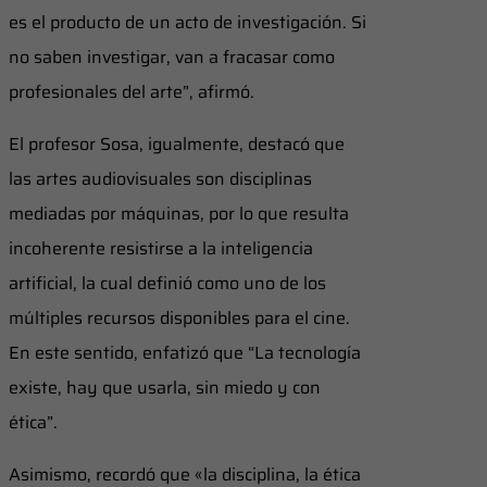
es el producto de un acto de investigación. Si
no saben investigar, van a fracasar como
profesionales del arte”, afirmó.
El profesor Sosa, igualmente, destacó que
las artes audiovisuales son disciplinas
mediadas por máquinas, por lo que resulta
incoherente resistirse a la inteligencia
artificial, la cual definió como uno de los
múltiples recursos disponibles para el cine.
En este sentido, enfatizó que “La tecnología
existe, hay que usarla, sin miedo y con
ética”.
Asimismo, recordó que «la disciplina, la ética