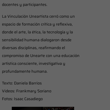
docentes y participantes.
La Vinculación Uneartista cerró como un
espacio de formación crítica y reflexiva,
donde el arte, la ética, la tecnología y la
sensibilidad humana dialogaron desde
diversas disciplinas, reafirmando el
compromiso de Unearte con una educación
artística consciente, investigativa y
profundamente humana.
Texto: Daniela Barrios
Videos: Frankmary Soriano
Fotos: Isaac Casadiego