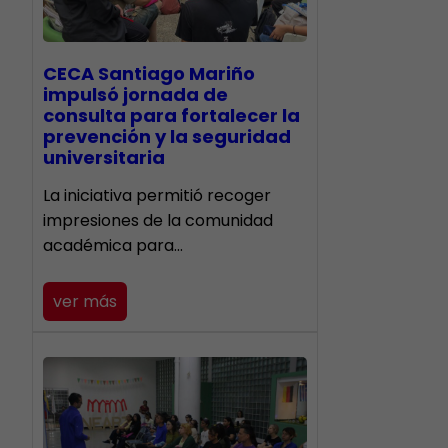
CECA Santiago Mariño
impulsó jornada de
consulta para fortalecer la
prevención y la seguridad
universitaria
La iniciativa permitió recoger
impresiones de la comunidad
académica para…
ver más