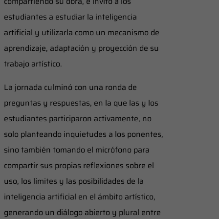
compartiendo su obra, e invitó a los
estudiantes a estudiar la inteligencia
artificial y utilizarla como un mecanismo de
aprendizaje, adaptación y proyección de su
trabajo artístico.
La jornada culminó con una ronda de
preguntas y respuestas, en la que las y los
estudiantes participaron activamente, no
solo planteando inquietudes a los ponentes,
sino también tomando el micrófono para
compartir sus propias reflexiones sobre el
uso, los límites y las posibilidades de la
inteligencia artificial en el ámbito artístico,
generando un diálogo abierto y plural entre