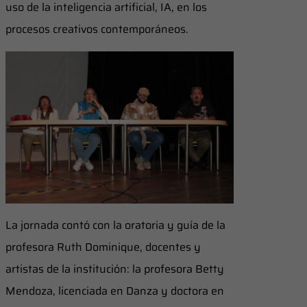
uso de la inteligencia artificial, IA, en los
procesos creativos contemporáneos.
La jornada contó con la oratoria y guía de la
profesora Ruth Dominique, docentes y
artistas de la institución: la profesora Betty
Mendoza, licenciada en Danza y doctora en