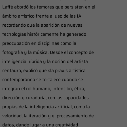
Laffé abordó los temores que persisten en el
ámbito artístico frente al uso de las IA,
recordando que la aparición de nuevas
tecnologías históricamente ha generado
preocupación en disciplinas como la
fotografía y la música. Desde el concepto de
inteligencia híbrida y la noción del artista
centauro, explicó que «la praxis artística
contemporánea se fortalece cuando se
integran el rol humano, intención, ética,
dirección y curaduría, con las capacidades
propias de la inteligencia artificial, como la
velocidad, la iteración y el procesamiento de
datos, dando lugar a una creatividad