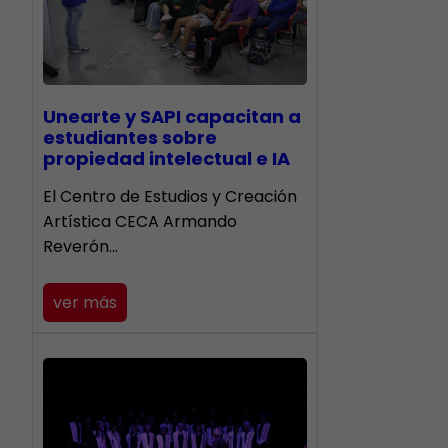
Unearte y SAPI capacitan a
estudiantes sobre
propiedad intelectual e IA
El Centro de Estudios y Creación
Artística CECA Armando
Reverón…
ver más