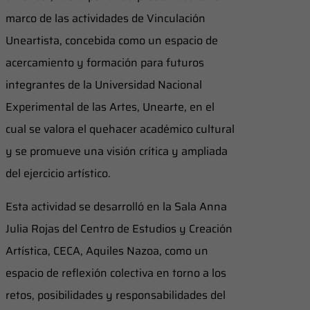
marco de las actividades de Vinculación
Uneartista, concebida como un espacio de
acercamiento y formación para futuros
integrantes de la Universidad Nacional
Experimental de las Artes, Unearte, en el
cual se valora el quehacer académico cultural
y se promueve una visión crítica y ampliada
del ejercicio artístico.
Esta actividad se desarrolló en la Sala Anna
Julia Rojas del Centro de Estudios y Creación
Artística, CECA, Aquiles Nazoa, como un
espacio de reflexión colectiva en torno a los
retos, posibilidades y responsabilidades del