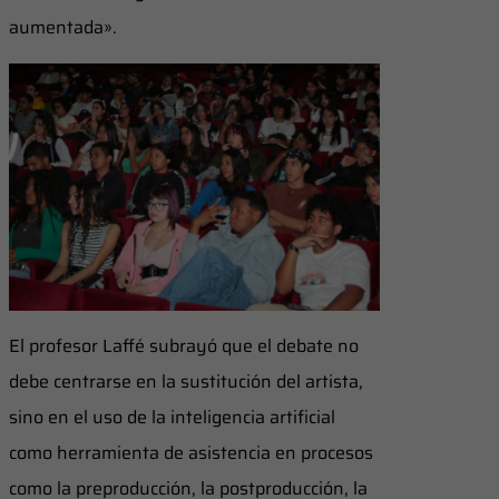
aumentada».
El profesor Laffé subrayó que el debate no
debe centrarse en la sustitución del artista,
sino en el uso de la inteligencia artificial
como herramienta de asistencia en procesos
como la preproducción, la postproducción, la