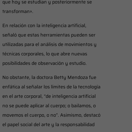
que hoy se estudian y posteriormente se
transforman».
En relación con la inteligencia artificial,
señaló que estas herramientas pueden ser
utilizadas para el análisis de movimientos y
técnicas corporales, lo que abre nuevas
posibilidades de observación y estudio.
No obstante, la doctora Betty Mendoza fue
enfática al señalar los límites de la tecnología
en el arte corporal, “de inteligencia artificial
no se puede aplicar al cuerpo; o bailamos, o
movemos el cuerpo, o no”. Asimismo, destacó
el papel social del arte y la responsabilidad