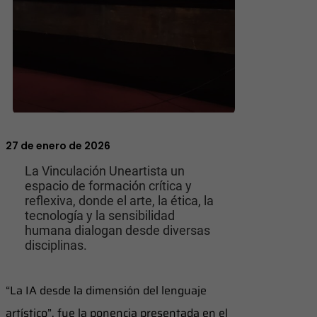
27 de enero de 2026
La Vinculación Uneartista un
espacio de formación crítica y
reflexiva, donde el arte, la ética, la
tecnología y la sensibilidad
humana dialogan desde diversas
disciplinas.
“La IA desde la dimensión del lenguaje
artístico”, fue la ponencia presentada en el