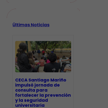
Últimas Noticias
CECA Santiago Mariño
impulsó jornada de
consulta para
fortalecer la prevención
y la seguridad
universitaria