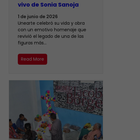
vivo de Sonia Sanoja
1 de junio de 2026
Unearte celebró su vida y obra
con un emotivo homenaje que
revivió el legado de una de las
figuras más…
Read More