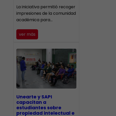
La iniciativa permitió recoger
impresiones de la comunidad
académica para…
ver más
Unearte y SAPI
capacitan a
estudiantes sobre
propiedad intelectual e