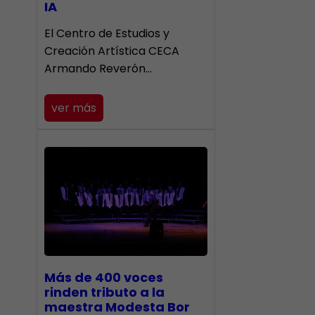
IA
El Centro de Estudios y
Creación Artística CECA
Armando Reverón…
ver más
Más de 400 voces
rinden tributo a la
maestra Modesta Bor