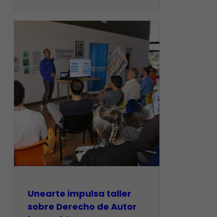
Unearte impulsa taller
sobre Derecho de Autor