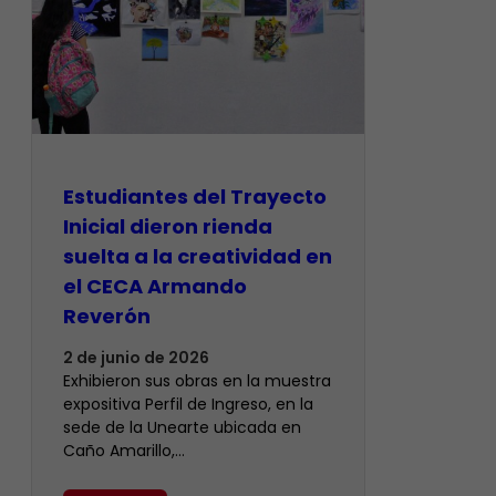
Estudiantes del Trayecto
Inicial dieron rienda
suelta a la creatividad en
el CECA Armando
Reverón
2 de junio de 2026
Exhibieron sus obras en la muestra
expositiva Perfil de Ingreso, en la
sede de la Unearte ubicada en
Caño Amarillo,…