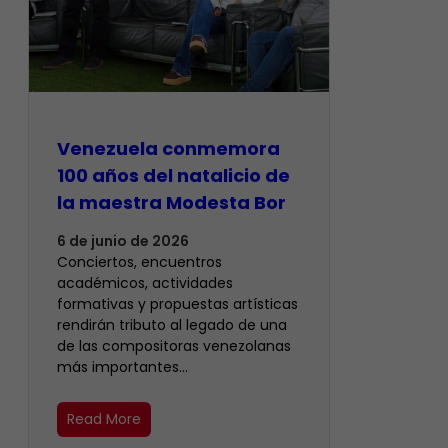
Venezuela conmemora
100 años del natalicio de
la maestra Modesta Bor
6 de junio de 2026
Conciertos, encuentros
académicos, actividades
formativas y propuestas artísticas
rendirán tributo al legado de una
de las compositoras venezolanas
más importantes…
Read More