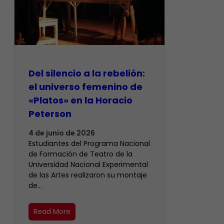
Del silencio a la rebelión:
el universo femenino de
«Platos» en la Horacio
Peterson
4 de junio de 2026
Estudiantes del Programa Nacional
de Formación de Teatro de la
Universidad Nacional Experimental
de las Artes realizaron su montaje
de…
Read More