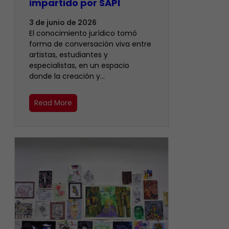
impartido por SAPI
3 de junio de 2026
El conocimiento jurídico tomó
forma de conversación viva entre
artistas, estudiantes y
especialistas, en un espacio
donde la creación y…
Read More