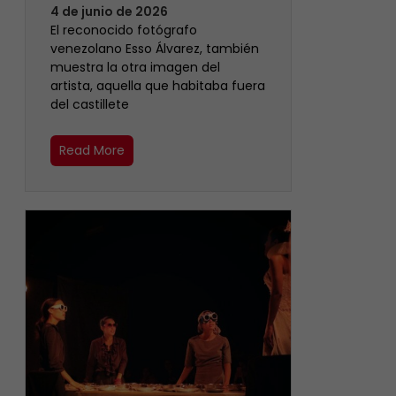
4 de junio de 2026
‎El reconocido fotógrafo
venezolano Esso Álvarez, también
muestra la otra imagen del
artista, aquella que habitaba fuera
del castillete ‎
Read More