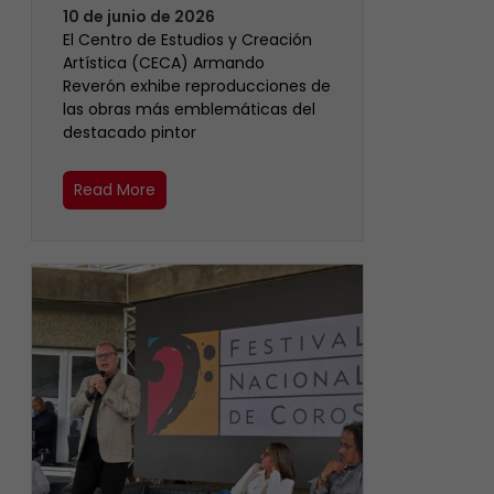
10 de junio de 2026
El Centro de Estudios y Creación
Artística (CECA) Armando
Reverón exhibe reproducciones de
las obras más emblemáticas del
destacado pintor
Read More