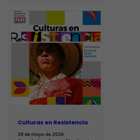
Culturas en Resistencia
28 de mayo de 2026