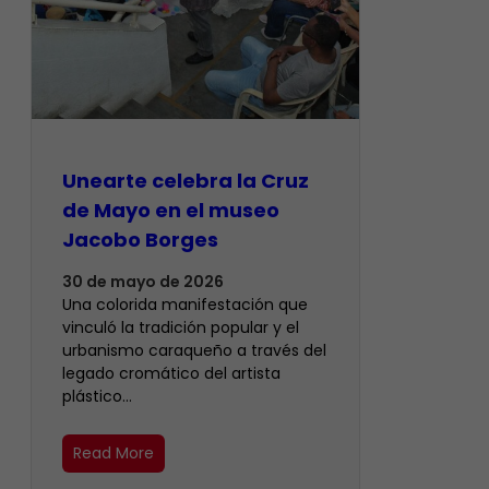
Unearte celebra la Cruz
de Mayo en el museo
Jacobo Borges
30 de mayo de 2026
Una colorida manifestación que
vinculó la tradición popular y el
urbanismo caraqueño a través del
legado cromático del artista
plástico…
Read More