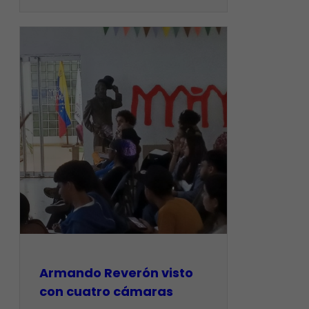
Armando Reverón visto
con cuatro cámaras