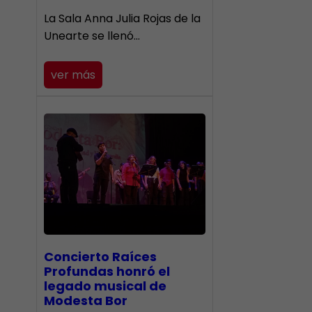
​La Sala Anna Julia Rojas de la
Unearte se llenó…
ver más
​Concierto Raíces
Profundas honró el
legado musical de
Modesta Bor