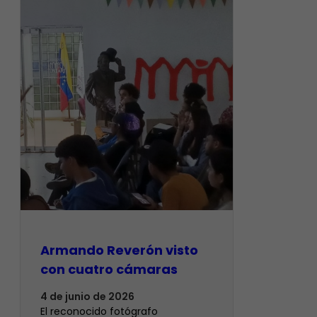
Armando Reverón visto
con cuatro cámaras
4 de junio de 2026
‎El reconocido fotógrafo