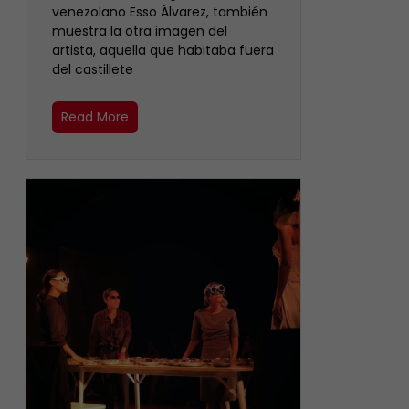
venezolano Esso Álvarez, también
muestra la otra imagen del
artista, aquella que habitaba fuera
del castillete ‎
Read More