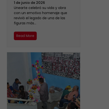
1 de junio de 2026
Unearte celebró su vida y obra
con un emotivo homenaje que
revivió el legado de una de las
figuras más…
Read More