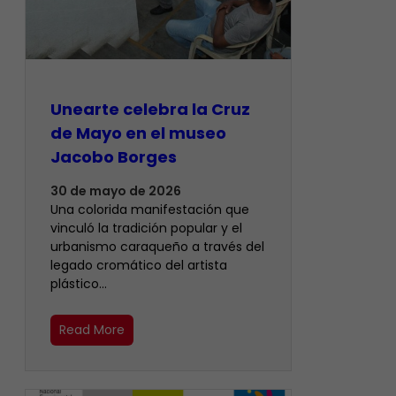
Unearte celebra la Cruz
de Mayo en el museo
Jacobo Borges
30 de mayo de 2026
Una colorida manifestación que
vinculó la tradición popular y el
urbanismo caraqueño a través del
legado cromático del artista
plástico…
Read More