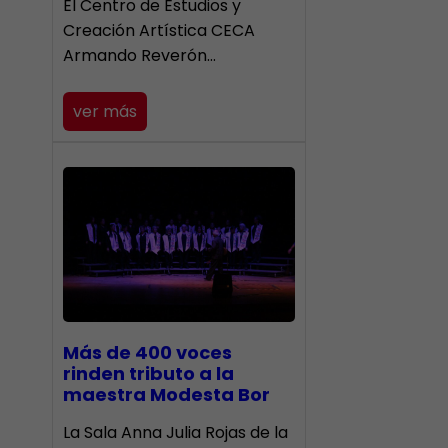
El Centro de Estudios y
Creación Artística CECA
Armando Reverón…
ver más
Más de 400 voces
rinden tributo a la
maestra Modesta Bor
​La Sala Anna Julia Rojas de la