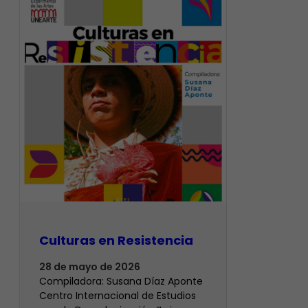
Culturas en Resistencia
28 de mayo de 2026
Compiladora: Susana Díaz Aponte
Centro Internacional de Estudios