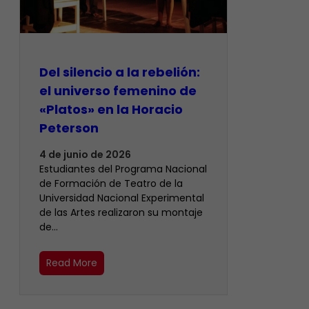
Del silencio a la rebelión:
el universo femenino de
«Platos» en la Horacio
Peterson
4 de junio de 2026
Estudiantes del Programa Nacional
de Formación de Teatro de la
Universidad Nacional Experimental
de las Artes realizaron su montaje
de…
Read More