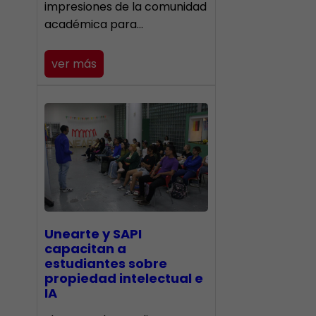
impresiones de la comunidad
académica para…
ver más
Unearte y SAPI
capacitan a
estudiantes sobre
propiedad intelectual e
IA