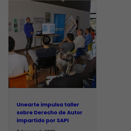
Unearte impulsa taller
sobre Derecho de Autor
impartido por SAPI