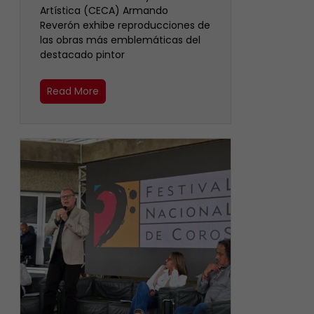
Artística (CECA) Armando
Reverón exhibe reproducciones de
las obras más emblemáticas del
destacado pintor
Read More