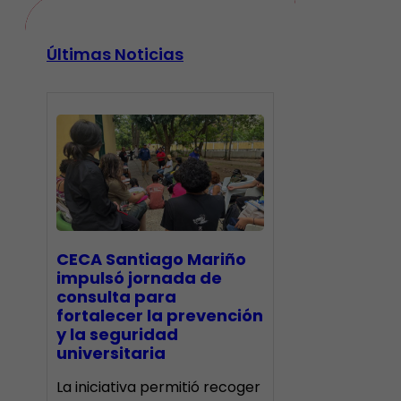
Últimas Noticias
CECA Santiago Mariño
impulsó jornada de
consulta para
fortalecer la prevención
y la seguridad
universitaria
La iniciativa permitió recoger