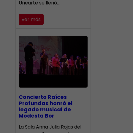
Unearte se llenó…
ver más
​Concierto Raíces
Profundas honró el
legado musical de
Modesta Bor
La Sala Anna Julia Rojas del