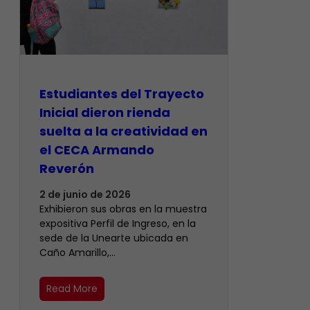
Estudiantes del Trayecto
Inicial dieron rienda
suelta a la creatividad en
el CECA Armando
Reverón
2 de junio de 2026
Exhibieron sus obras en la muestra
expositiva Perfil de Ingreso, en la
sede de la Unearte ubicada en
Caño Amarillo,…
Read More