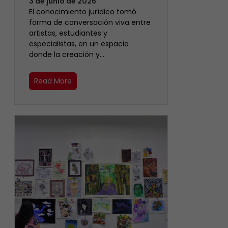
3 de junio de 2026
El conocimiento jurídico tomó
forma de conversación viva entre
artistas, estudiantes y
especialistas, en un espacio
donde la creación y…
Read More