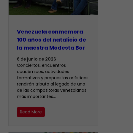
Venezuela conmemora
100 años del natalicio de
la maestra Modesta Bor
6 de junio de 2026
Conciertos, encuentros
académicos, actividades
formativas y propuestas artísticas
rendirán tributo al legado de una
de las compositoras venezolanas
más importantes…
Read More