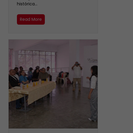
histórica…
Read More