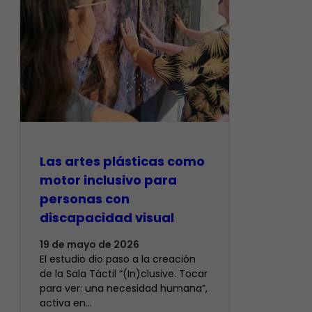
Las artes plásticas como
motor inclusivo para
personas con
discapacidad visual
19 de mayo de 2026
El estudio dio paso a la creación
de la Sala Táctil “(In)clusive. Tocar
para ver: una necesidad humana”,
activa en…