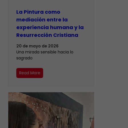
La Pintura como
mediación entre la
experiencia humana y la
Resurrección Cristiana
20 de mayo de 2026
Una mirada sensible hacia lo
sagrado
Read More