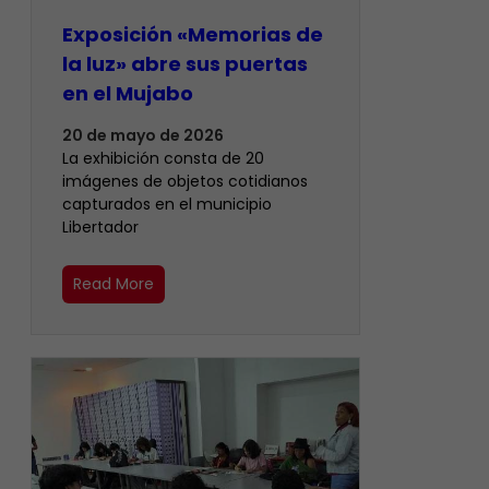
Exposición «Memorias de
la luz» abre sus puertas
en el Mujabo
20 de mayo de 2026
La exhibición consta de 20
imágenes de objetos cotidianos
capturados en el municipio
Libertador
Read More