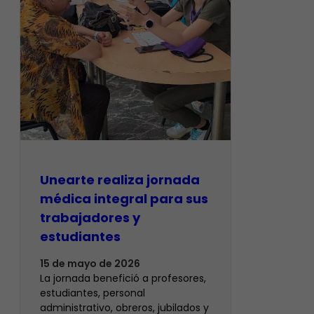
​Unearte realiza jornada
médica integral para sus
trabajadores y
estudiantes
15 de mayo de 2026
La jornada benefició a profesores,
estudiantes, personal
administrativo, obreros, jubilados y