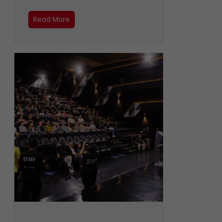
Read More