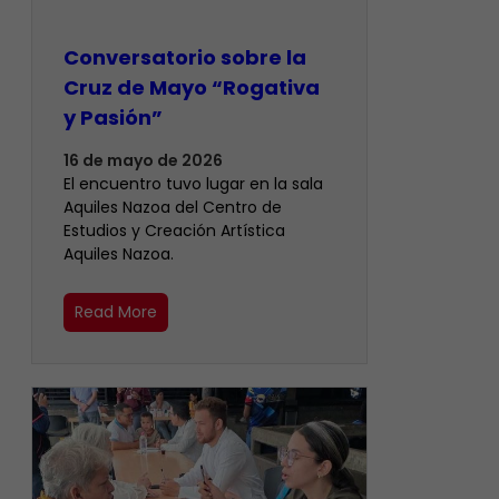
Conversatorio sobre la
Cruz de Mayo “Rogativa
y Pasión”
16 de mayo de 2026
El encuentro tuvo lugar en la sala
Aquiles Nazoa del Centro de
Estudios y Creación Artística
Aquiles Nazoa.
Read More