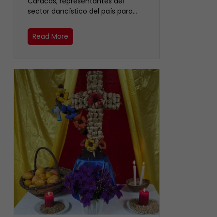
Caracas, representantes del
sector dancístico del país para…
Read More