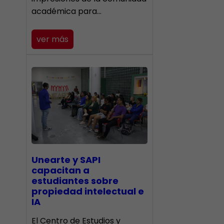
académica para…
ver más
Unearte y SAPI
capacitan a
estudiantes sobre
propiedad intelectual e
IA
El Centro de Estudios y