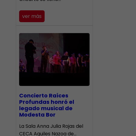
ver más
​Concierto Raíces
Profundas honró el
legado musical de
Modesta Bor
La Sala Anna Julia Rojas del
CECA Aquiles Nazoa de…