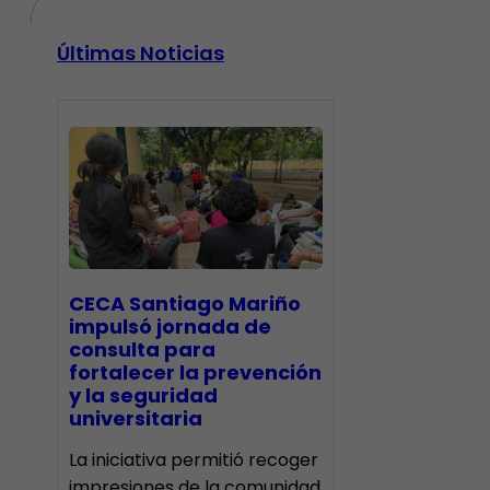
Últimas Noticias
CECA Santiago Mariño
impulsó jornada de
consulta para
fortalecer la prevención
y la seguridad
universitaria
La iniciativa permitió recoger
impresiones de la comunidad