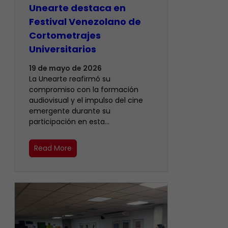
Unearte destaca en
Festival Venezolano de
Cortometrajes
Universitarios
19 de mayo de 2026
La Unearte reafirmó su
compromiso con la formación
audiovisual y el impulso del cine
emergente durante su
participación en esta…
Read More