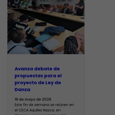
Avanza debate de
propuestas para el
proyecto de Ley de
Danza
16 de mayo de 2026
Este fin de semana se reúnen en
el CECA Aquiles Nazoa, en