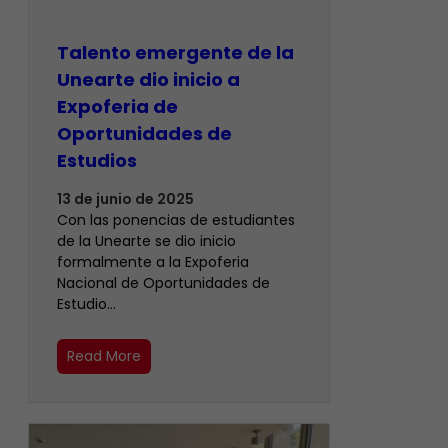
Talento emergente de la
Unearte dio inicio a
Expoferia de
Oportunidades de
Estudios
13 de junio de 2025
Con las ponencias de estudiantes
de la Unearte se dio inicio
formalmente a la Expoferia
Nacional de Oportunidades de
Estudio…
Read More