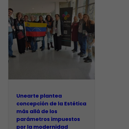
Unearte plantea
concepción de la Estética
más allá de los
parámetros impuestos
por la modernidad