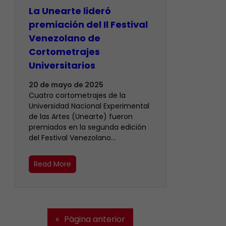
La Unearte lideró
premiación del Il Festival
Venezolano de
Cortometrajes
Universitarios
20 de mayo de 2025
Cuatro cortometrajes de la
Universidad Nacional Experimental
de las Artes (Unearte) fueron
premiados en la segunda edición
del Festival Venezolano…
Read More
«
Página anterior