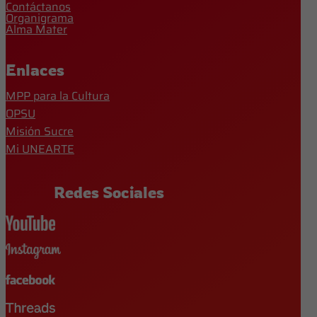
Contáctanos
Organigrama
Alma Mater
Enlaces
MPP para la Cultura
OPSU
Misión Sucre
Mi UNEARTE
Redes Sociales