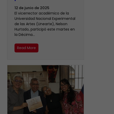
12 de junio de 2025
El vicerrector académico de la
Universidad Nacional Experimental
de las Artes (Unearte), Nelson
Hurtado, participó este martes en
la Décima…
Read More