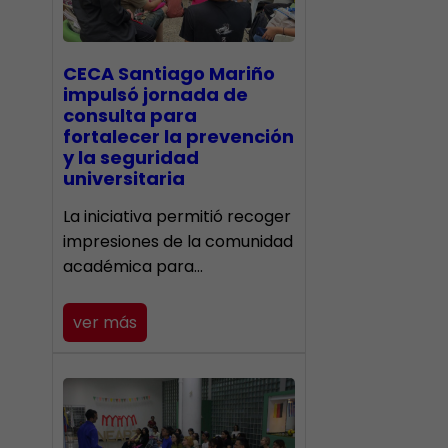
CECA Santiago Mariño
impulsó jornada de
consulta para
fortalecer la prevención
y la seguridad
universitaria
La iniciativa permitió recoger
impresiones de la comunidad
académica para…
ver más