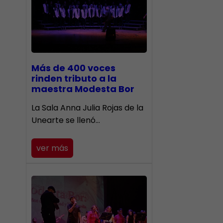
Más de 400 voces
rinden tributo a la
maestra Modesta Bor
​La Sala Anna Julia Rojas de la
Unearte se llenó…
ver más