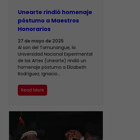
Unearte rindió homenaje
póstumo a Maestros
Honorarios
27 de mayo de 2025
Al son del Tamunangue, la
Universidad Nacional Experimental
de las Artes (Unearte) rindió un
homenaje póstumo a Elizabeth
Rodríguez, Ignacio…
Read More