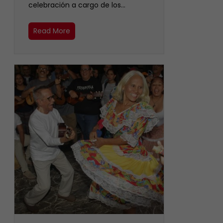
celebración a cargo de los…
Read More