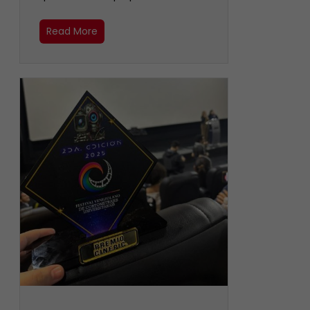
Read More