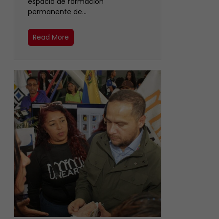
espacio de formación
permanente de…
Read More