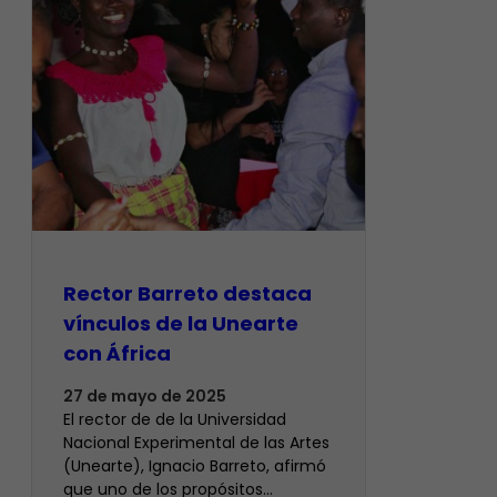
Rector Barreto destaca
vínculos de la Unearte
con África
27 de mayo de 2025
El rector de de la Universidad
Nacional Experimental de las Artes
(Unearte), Ignacio Barreto, afirmó
que uno de los propósitos…