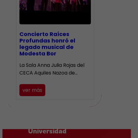
​Concierto Raíces
Profundas honró el
legado musical de
Modesta Bor
La Sala Anna Julia Rojas del
CECA Aquiles Nazoa de…
ver más
Universidad