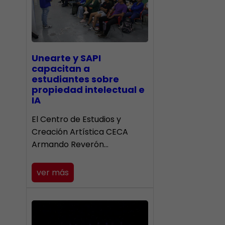
Unearte y SAPI
capacitan a
estudiantes sobre
propiedad intelectual e
IA
El Centro de Estudios y
Creación Artística CECA
Armando Reverón…
ver más