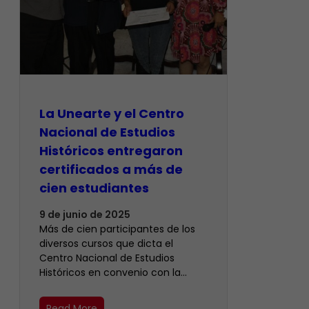
La Unearte y el Centro
Nacional de Estudios
Históricos entregaron
certificados a más de
cien estudiantes
9 de junio de 2025
Más de cien participantes de los
diversos cursos que dicta el
Centro Nacional de Estudios
Históricos en convenio con la…
Read More