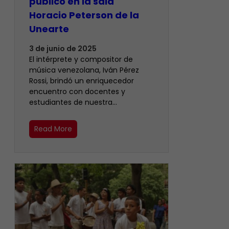
público en la sala
Horacio Peterson de la
Unearte
3 de junio de 2025
El intérprete y compositor de
música venezolana, Iván Pérez
Rossi, brindó un enriquecedor
encuentro con docentes y
estudiantes de nuestra…
Read More