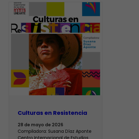
Culturas en Resistencia
28 de mayo de 2026
Compiladora: Susana Díaz Aponte
Centro Internacional de Estudios