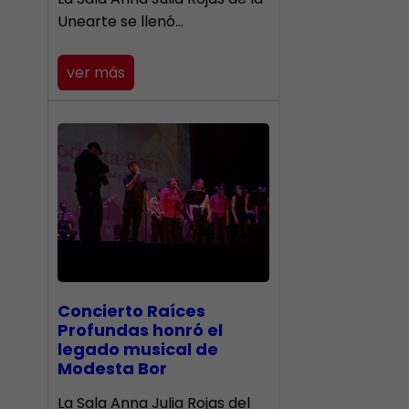
Unearte se llenó…
ver más
​Concierto Raíces
Profundas honró el
legado musical de
Modesta Bor
La Sala Anna Julia Rojas del