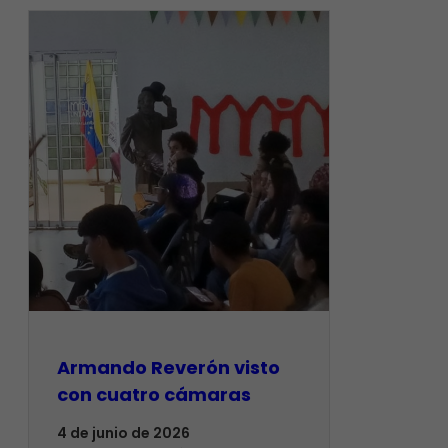
Armando Reverón visto
con cuatro cámaras
4 de junio de 2026