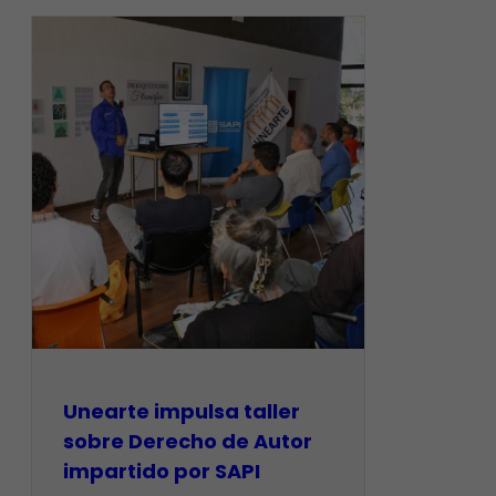
Unearte impulsa taller
sobre Derecho de Autor
impartido por SAPI