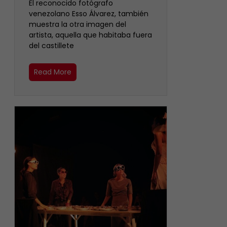
‎El reconocido fotógrafo
venezolano Esso Álvarez, también
muestra la otra imagen del
artista, aquella que habitaba fuera
del castillete ‎
Read More