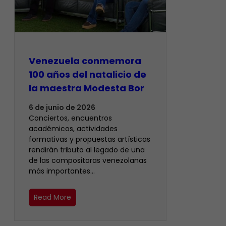
Venezuela conmemora
100 años del natalicio de
la maestra Modesta Bor
6 de junio de 2026
Conciertos, encuentros
académicos, actividades
formativas y propuestas artísticas
rendirán tributo al legado de una
de las compositoras venezolanas
más importantes…
Read More