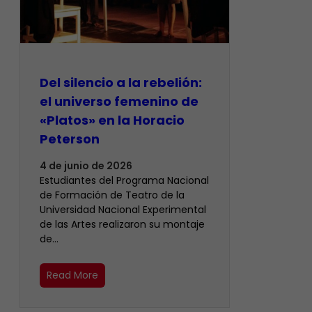
Del silencio a la rebelión:
el universo femenino de
«Platos» en la Horacio
Peterson
4 de junio de 2026
Estudiantes del Programa Nacional
de Formación de Teatro de la
Universidad Nacional Experimental
de las Artes realizaron su montaje
de…
Read More