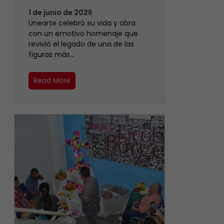
1 de junio de 2026
Unearte celebró su vida y obra
con un emotivo homenaje que
revivió el legado de una de las
figuras más…
Read More