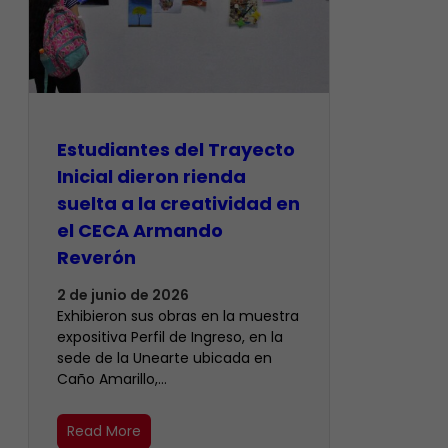
Estudiantes del Trayecto
Inicial dieron rienda
suelta a la creatividad en
el CECA Armando
Reverón
2 de junio de 2026
Exhibieron sus obras en la muestra
expositiva Perfil de Ingreso, en la
sede de la Unearte ubicada en
Caño Amarillo,…
Read More