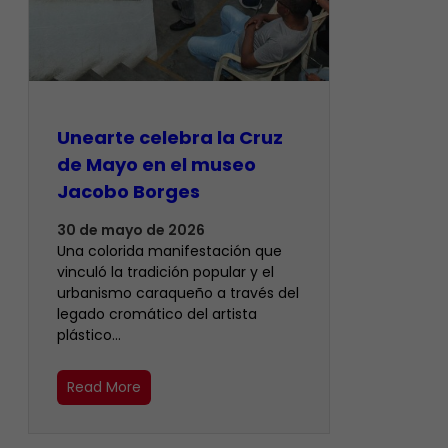
Unearte celebra la Cruz
de Mayo en el museo
Jacobo Borges
30 de mayo de 2026
Una colorida manifestación que
vinculó la tradición popular y el
urbanismo caraqueño a través del
legado cromático del artista
plástico…
Read More