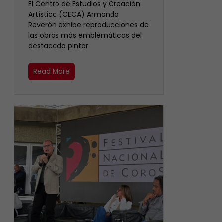
El Centro de Estudios y Creación
Artística (CECA) Armando
Reverón exhibe reproducciones de
las obras más emblemáticas del
destacado pintor
Read More