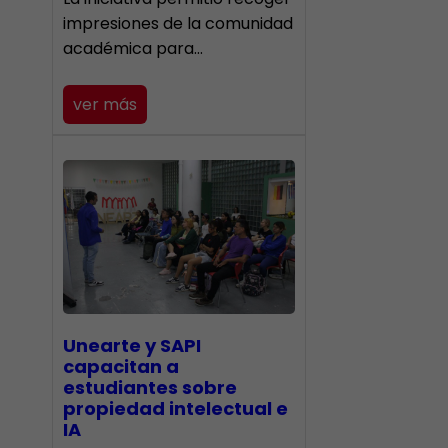
impresiones de la comunidad
académica para…
ver más
Unearte y SAPI
capacitan a
estudiantes sobre
propiedad intelectual e
IA