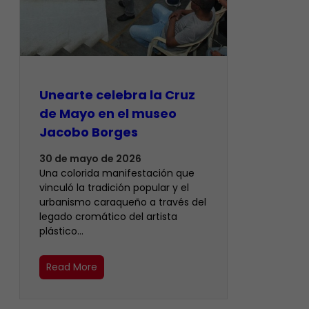
Unearte celebra la Cruz
de Mayo en el museo
Jacobo Borges
30 de mayo de 2026
Una colorida manifestación que
vinculó la tradición popular y el
urbanismo caraqueño a través del
legado cromático del artista
plástico…
Read More