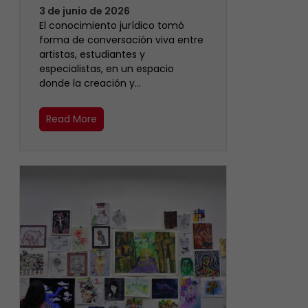
3 de junio de 2026
El conocimiento jurídico tomó
forma de conversación viva entre
artistas, estudiantes y
especialistas, en un espacio
donde la creación y…
Read More