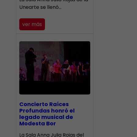
Unearte se llenó…
ver más
​Concierto Raíces
Profundas honró el
legado musical de
Modesta Bor
La Sala Anna Julia Rojas del