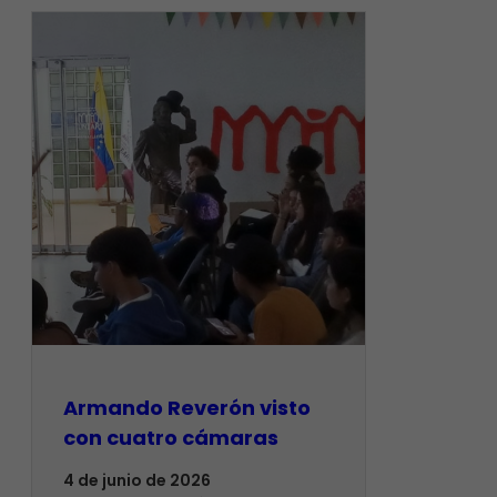
Armando Reverón visto
con cuatro cámaras
4 de junio de 2026