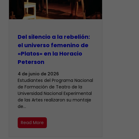
Del silencio a la rebelión:
el universo femenino de
«Platos» en la Horacio
Peterson
4 de junio de 2026
Estudiantes del Programa Nacional
de Formación de Teatro de la
Universidad Nacional Experimental
de las Artes realizaron su montaje
de…
Read More