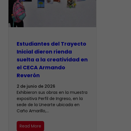
Estudiantes del Trayecto
Inicial dieron rienda
suelta a la creatividad en
el CECA Armando
Reverón
2 de junio de 2026
Exhibieron sus obras en la muestra
expositiva Perfil de Ingreso, en la
sede de la Unearte ubicada en
Caño Amarillo,…
Read More