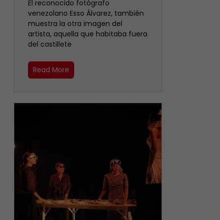
‎El reconocido fotógrafo
venezolano Esso Álvarez, también
muestra la otra imagen del
artista, aquella que habitaba fuera
del castillete ‎
Read More