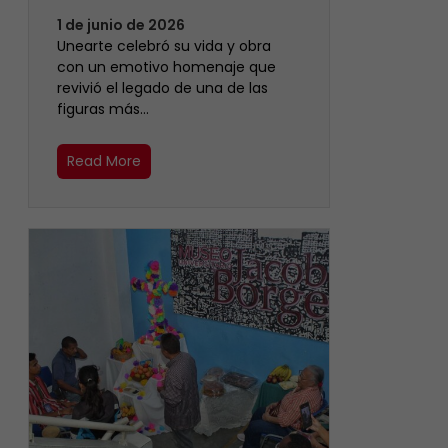
1 de junio de 2026
Unearte celebró su vida y obra
con un emotivo homenaje que
revivió el legado de una de las
figuras más…
Read More