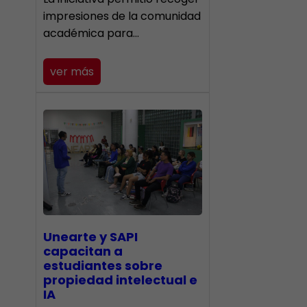
impresiones de la comunidad
académica para…
ver más
Unearte y SAPI
capacitan a
estudiantes sobre
propiedad intelectual e
IA