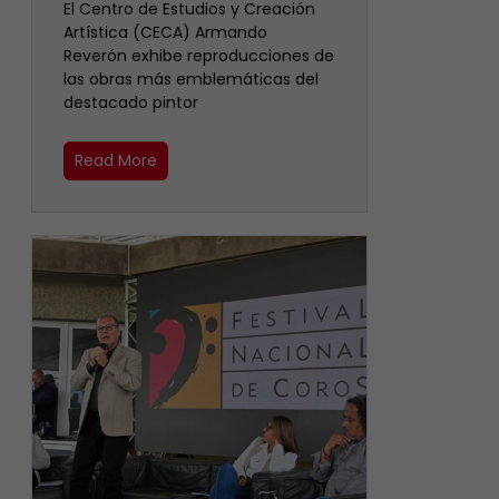
El Centro de Estudios y Creación
Artística (CECA) Armando
Reverón exhibe reproducciones de
las obras más emblemáticas del
destacado pintor
Read More