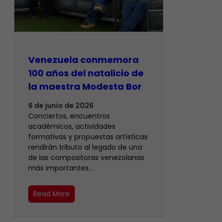
Venezuela conmemora
100 años del natalicio de
la maestra Modesta Bor
6 de junio de 2026
Conciertos, encuentros
académicos, actividades
formativas y propuestas artísticas
rendirán tributo al legado de una
de las compositoras venezolanas
más importantes…
Read More