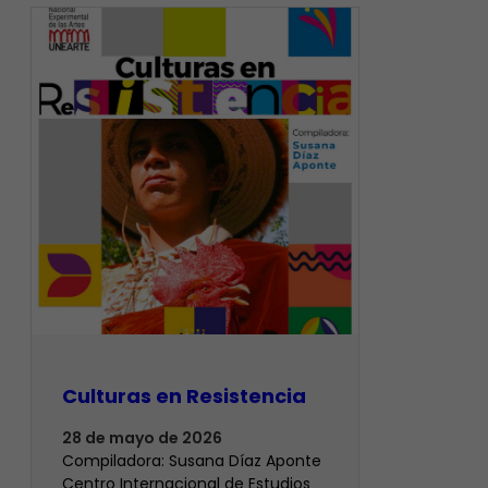
Culturas en Resistencia
28 de mayo de 2026
Compiladora: Susana Díaz Aponte
Centro Internacional de Estudios