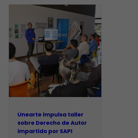
Unearte impulsa taller
sobre Derecho de Autor
impartido por SAPI