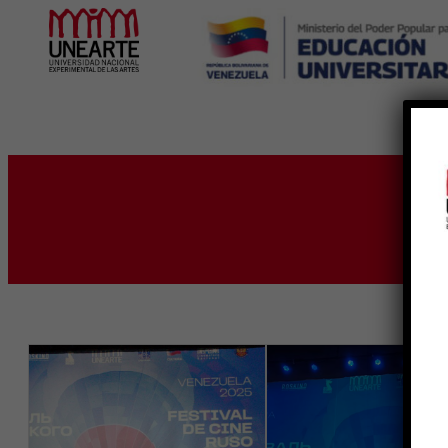
Inicio