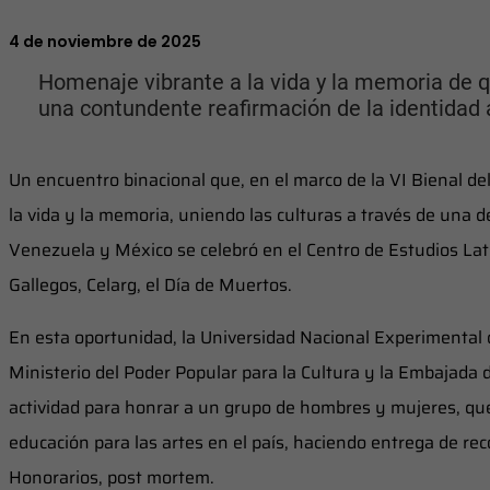
4 de noviembre de 2025
Homenaje vibrante a la vida y la memoria de q
una contundente reafirmación de la identidad 
Un encuentro binacional que, en el marco de la VI Bienal de
la vida y la memoria, uniendo las culturas a través de una d
Venezuela y México se celebró en el Centro de Estudios La
Gallegos, Celarg, el Día de Muertos.
En esta oportunidad, la Universidad Nacional Experimental d
Ministerio del Poder Popular para la Cultura y la Embajada 
actividad para honrar a un grupo de hombres y mujeres, que e
educación para las artes en el país, haciendo entrega de 
Honorarios, post mortem.