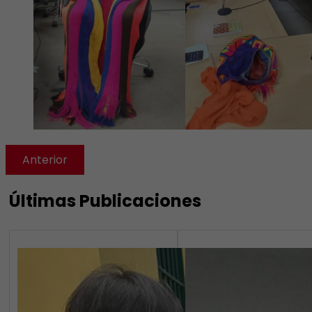
Anterior
Últimas Publicaciones