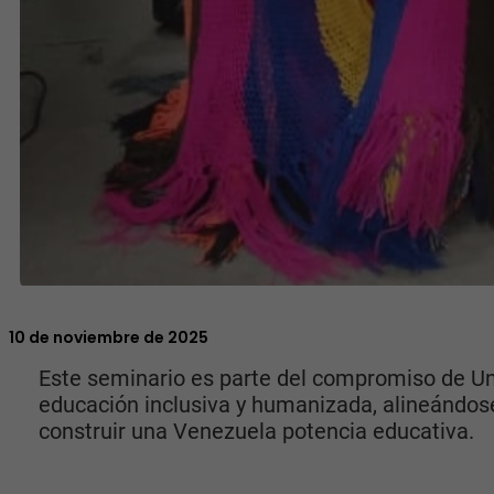
10 de noviembre de 2025
Este seminario es parte del compromiso de Un
educación inclusiva y humanizada, alineándose
construir una Venezuela potencia educativa.