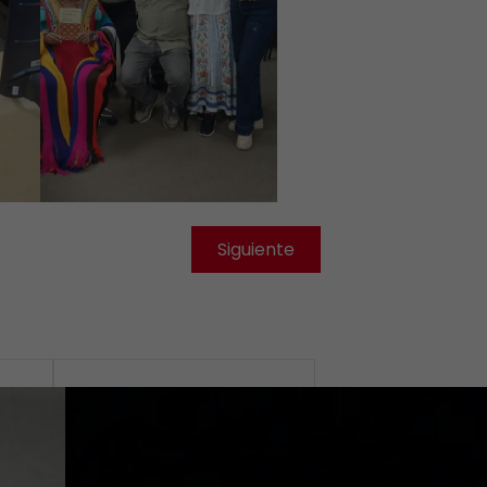
Siguiente