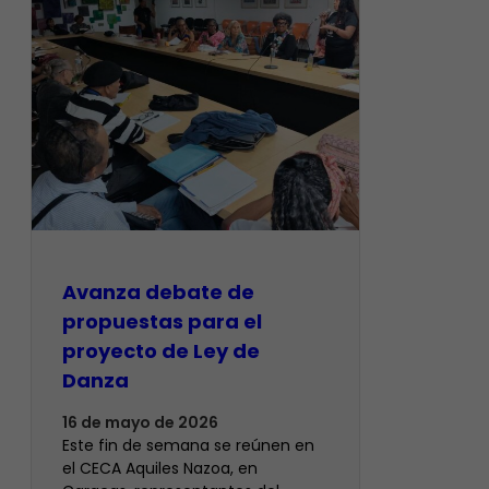
Avanza debate de
propuestas para el
proyecto de Ley de
Danza
16 de mayo de 2026
Este fin de semana se reúnen en
el CECA Aquiles Nazoa, en