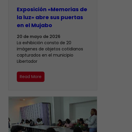
Exposición «Memorias de
la luz» abre sus puertas
en el Mujabo
20 de mayo de 2026
La exhibición consta de 20
imágenes de objetos cotidianos
capturados en el municipio
Libertador
Read More