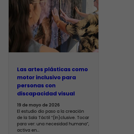
Las artes plásticas como
motor inclusivo para
personas con
discapacidad visual
19 de mayo de 2026
El estudio dio paso a la creación
de la Sala Táctil “(In)clusive. Tocar
para ver: una necesidad humana”,
activa en…