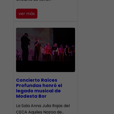
ver más
​Concierto Raíces
Profundas honró el
legado musical de
Modesta Bor
La Sala Anna Julia Rojas del
CECA Aquiles Nazoa de…