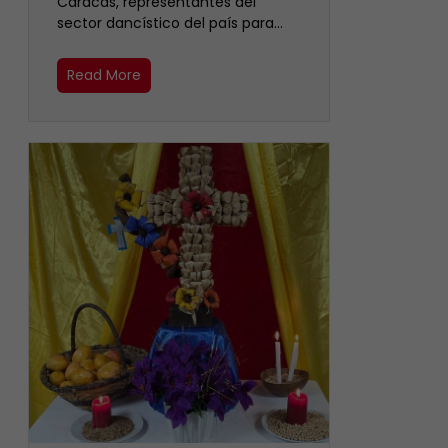
Caracas, representantes del
sector dancístico del país para…
Read More