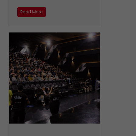
Read More