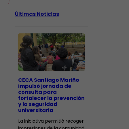
Últimas Noticias
CECA Santiago Mariño
impulsó jornada de
consulta para
fortalecer la prevención
y la seguridad
universitaria
La iniciativa permitió recoger
impresiones de la comunidad