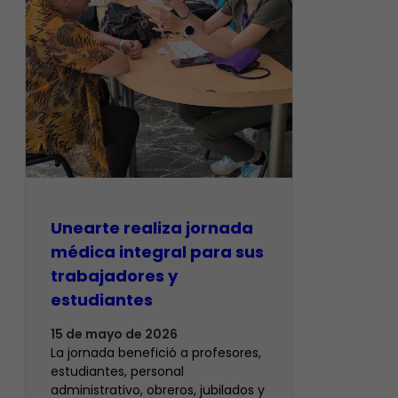
​Unearte realiza jornada
médica integral para sus
trabajadores y
estudiantes
15 de mayo de 2026
La jornada benefició a profesores,
estudiantes, personal
administrativo, obreros, jubilados y