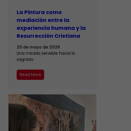
La Pintura como
mediación entre la
experiencia humana y la
Resurrección Cristiana
20 de mayo de 2026
Una mirada sensible hacia lo
sagrado
Read More