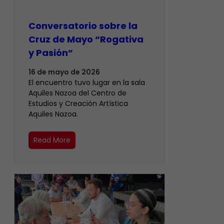
Conversatorio sobre la
Cruz de Mayo “Rogativa
y Pasión”
16 de mayo de 2026
El encuentro tuvo lugar en la sala
Aquiles Nazoa del Centro de
Estudios y Creación Artística
Aquiles Nazoa.
Read More