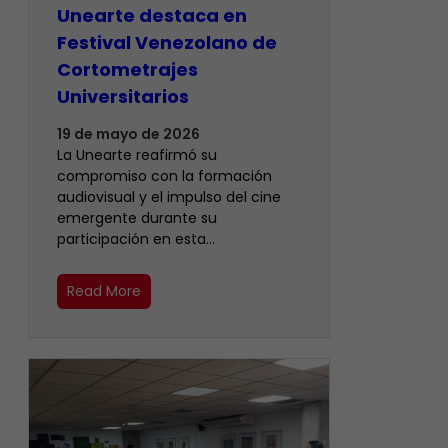
Unearte destaca en
Festival Venezolano de
Cortometrajes
Universitarios
19 de mayo de 2026
La Unearte reafirmó su
compromiso con la formación
audiovisual y el impulso del cine
emergente durante su
participación en esta…
Read More