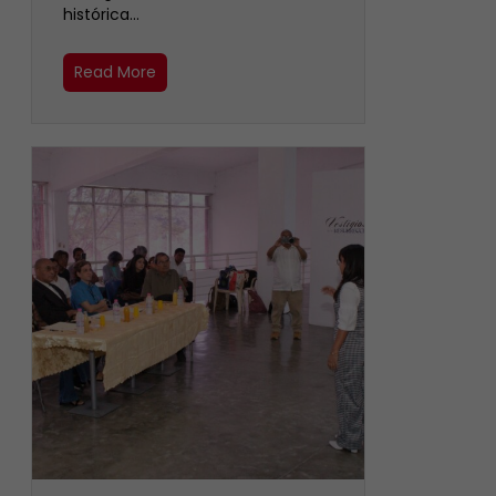
histórica…
Read More