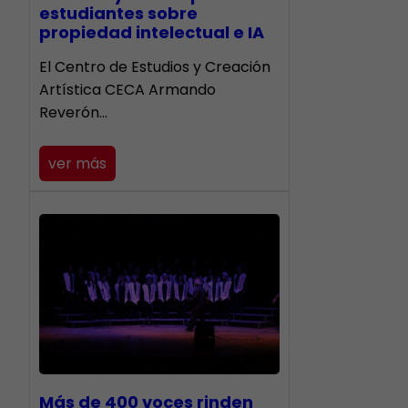
estudiantes sobre
propiedad intelectual e IA
El Centro de Estudios y Creación
Artística CECA Armando
Reverón…
ver más
Más de 400 voces rinden