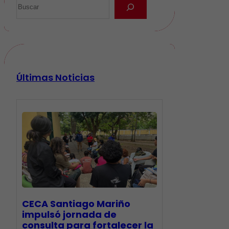
Últimas Noticias
CECA Santiago Mariño
impulsó jornada de
consulta para fortalecer la