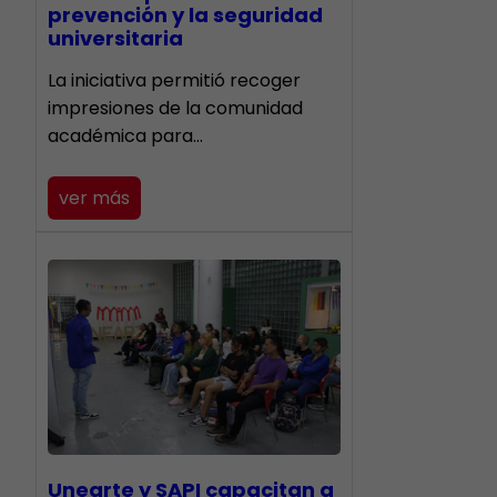
prevención y la seguridad
universitaria
La iniciativa permitió recoger
impresiones de la comunidad
académica para…
ver más
Unearte y SAPI capacitan a