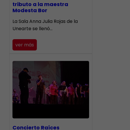
tributo a la maestra
Modesta Bor
​La Sala Anna Julia Rojas de la
Unearte se llenó…
ver más
​Concierto Raíces