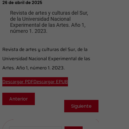
26 de abril de 2025
Revista de artes y culturas del Sur,
de la Universidad Nacional
Experimental de las Artes. Año 1,
número 1. 2023.
Revista de artes y culturas del Sur, de la
Universidad Nacional Experimental de las
Artes. Año 1, número 1. 2023.
Descargar PDF
Descargar EPUB
Anterior
Siguiente