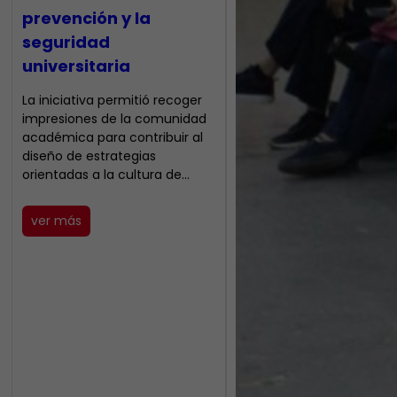
prevención y la
seguridad
universitaria
La iniciativa permitió recoger
impresiones de la comunidad
académica para contribuir al
diseño de estrategias
orientadas a la cultura de…
ver más