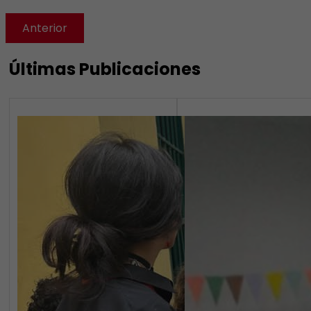
Anterior
Últimas Publicaciones