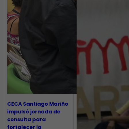
CECA Santiago Mariño
impulsó jornada de
consulta para
fortalecer la