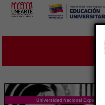
Inicio