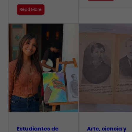
Read More
Estudiantes de
Arte, ciencia y