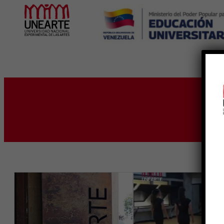
Inicio